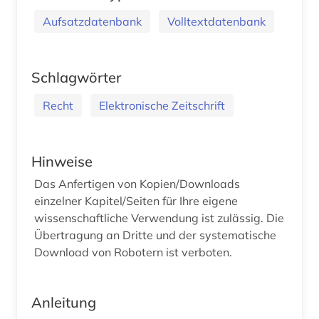
Aufsatzdatenbank
Volltextdatenbank
Schlagwörter
Recht
Elektronische Zeitschrift
Hinweise
Das Anfertigen von Kopien/Downloads
einzelner Kapitel/Seiten für Ihre eigene
wissenschaftliche Verwendung ist zulässig. Die
Übertragung an Dritte und der systematische
Download von Robotern ist verboten.
Anleitung