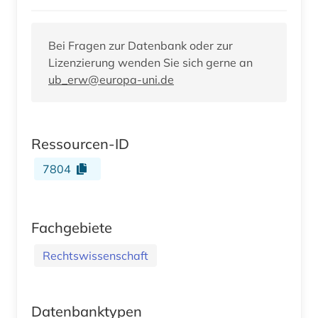
Bei Fragen zur Datenbank oder zur
Lizenzierung wenden Sie sich gerne an
ub_erw@europa-uni.de
Ressourcen-ID
7804
Fachgebiete
Rechtswissenschaft
Datenbanktypen