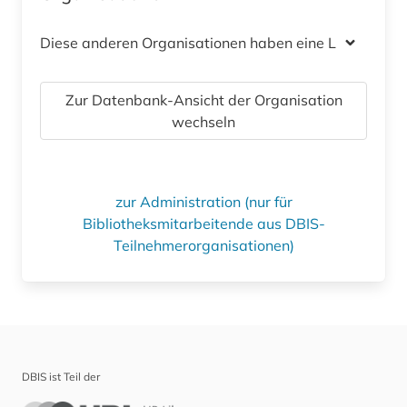
Diese anderen Organisationen haben eine Lizenz
Zur Datenbank-Ansicht der Organisation
wechseln
zur Administration (nur für
Bibliotheksmitarbeitende aus DBIS-
Teilnehmerorganisationen)
DBIS ist Teil der