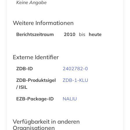
Keine Angabe
Weitere Informationen
Berichtszeitraum
2010
bis
heute
Externe Identifier
ZDB-ID
2402782-0
ZDB-Produktsigel
ZDB-1-KLU
/ ISIL
EZB-Package-ID
NALIU
Verfügbarkeit in anderen
Organisationen