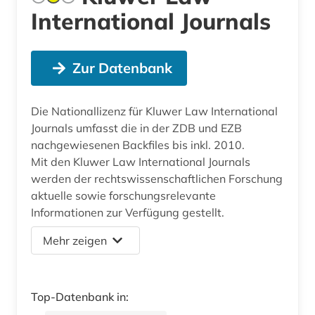
International Journals
Zur Datenbank
Die Nationallizenz für Kluwer Law International
Journals umfasst die in der ZDB und EZB
nachgewiesenen Backfiles bis inkl. 2010.
Mit den Kluwer Law International Journals
werden der rechtswissenschaftlichen Forschung
aktuelle sowie forschungsrelevante
Informationen zur Verfügung gestellt.
Mehr zeigen
Top-Datenbank in: