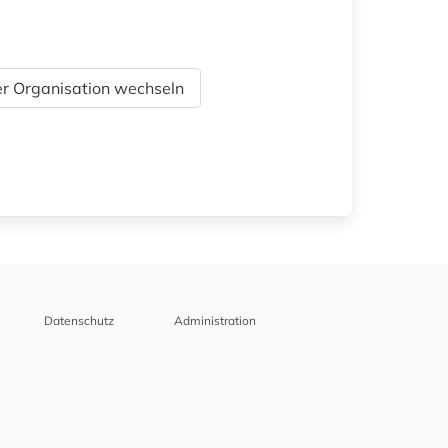
r Organisation wechseln
Datenschutz
Administration