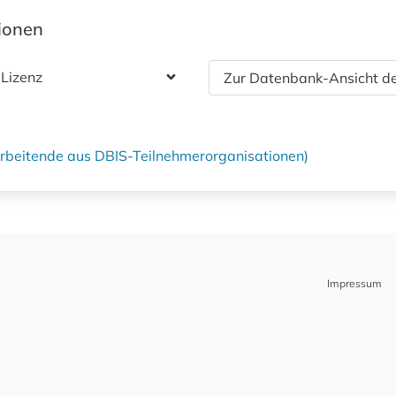
tionen
 Lizenz
Zur Datenbank-Ansicht de
tarbeitende aus DBIS-Teilnehmerorganisationen)
Impressum