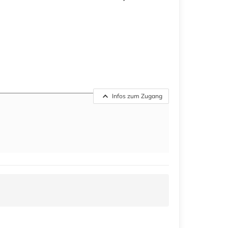
Infos zum Zugang