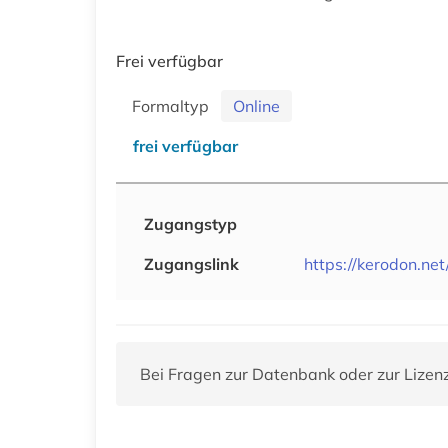
Frei verfügbar
Formaltyp
Online
frei verfügbar
Zugangstyp
Zugangslink
https://kerodon.net
Bei Fragen zur Datenbank oder zur Lizen