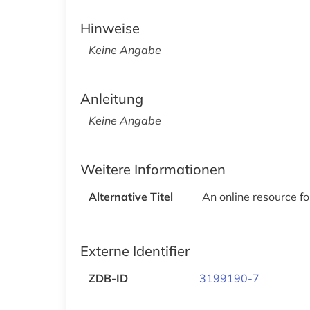
Hinweise
Keine Angabe
Anleitung
Keine Angabe
Weitere Informationen
Alternative Titel
An online resource f
Externe Identifier
ZDB-ID
3199190-7