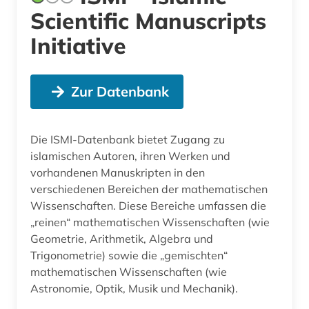
Scientific Manuscripts
Initiative
Zur Datenbank
Die ISMI-Datenbank bietet Zugang zu
islamischen Autoren, ihren Werken und
vorhandenen Manuskripten in den
verschiedenen Bereichen der mathematischen
Wissenschaften. Diese Bereiche umfassen die
„reinen“ mathematischen Wissenschaften (wie
Geometrie, Arithmetik, Algebra und
Trigonometrie) sowie die „gemischten“
mathematischen Wissenschaften (wie
Astronomie, Optik, Musik und Mechanik).