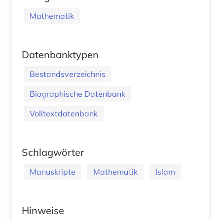
Mathematik
Datenbanktypen
Bestandsverzeichnis
Biographische Datenbank
Volltextdatenbank
Schlagwörter
Manuskripte
Mathematik
Islam
Hinweise