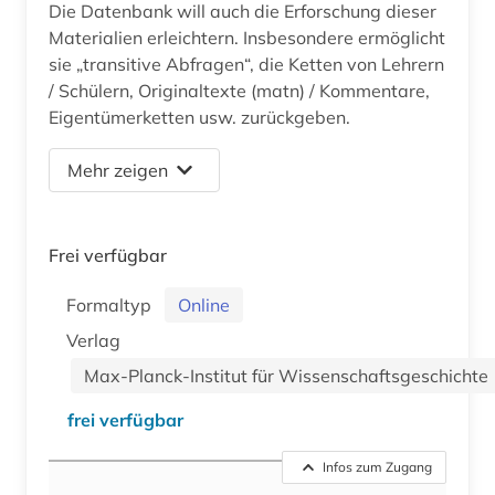
Die Datenbank will auch die Erforschung dieser
Materialien erleichtern. Insbesondere ermöglicht
sie „transitive Abfragen“, die Ketten von Lehrern
/ Schülern, Originaltexte (matn) / Kommentare,
Eigentümerketten usw. zurückgeben.
Mehr zeigen
Frei verfügbar
Formaltyp
Online
Verlag
Max-Planck-Institut für Wissenschaftsgeschichte
frei verfügbar
Infos zum Zugang