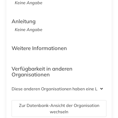
Keine Angabe
Anleitung
Keine Angabe
Weitere Informationen
Verfügbarkeit in anderen
Organisationen
Diese anderen Organisationen haben eine Lizenz
Zur Datenbank-Ansicht der Organisation
wechseln