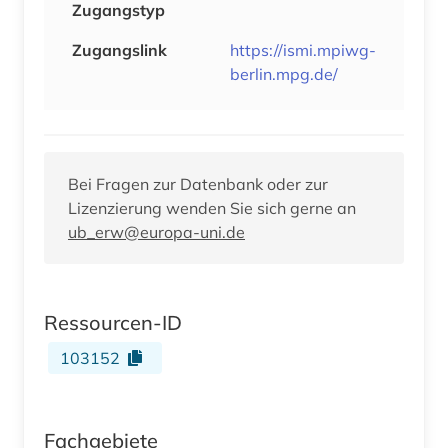
Zugangstyp
Zugangslink
https://ismi.mpiwg-
berlin.mpg.de/
Bei Fragen zur Datenbank oder zur
Lizenzierung wenden Sie sich gerne an
ub_erw@europa-uni.de
Ressourcen-ID
103152
Fachgebiete