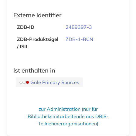
Externe Identifier
ZDB-ID
2489397-3
ZDB-Produktsigel
ZDB-1-BCN
/ ISIL
Ist enthalten in
Gale Primary Sources
zur Administration (nur für
Bibliotheksmitarbeitende aus DBIS-
Teilnehmerorganisationen)