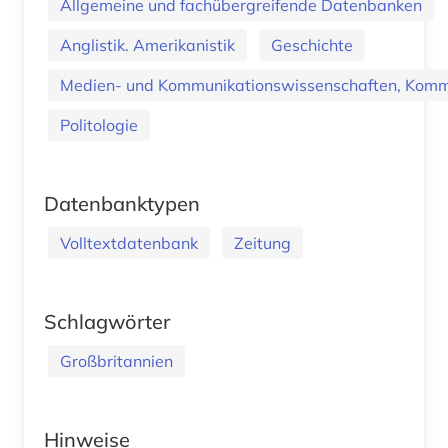
Allgemeine und fachübergreifende Datenbanken
Anglistik. Amerikanistik
Geschichte
Medien- und Kommunikationswissenschaften, Kommu
Politologie
Datenbanktypen
Volltextdatenbank
Zeitung
Schlagwörter
Großbritannien
Hinweise