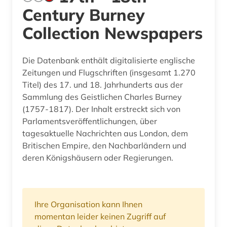
Century Burney
Collection Newspapers
Die Datenbank enthält digitalisierte englische
Zeitungen und Flugschriften (insgesamt 1.270
Titel) des 17. und 18. Jahrhunderts aus der
Sammlung des Geistlichen Charles Burney
(1757-1817). Der Inhalt erstreckt sich von
Parlamentsveröffentlichungen, über
tagesaktuelle Nachrichten aus London, dem
Britischen Empire, den Nachbarländern und
deren Königshäusern oder Regierungen.
Ihre Organisation kann Ihnen
momentan leider keinen Zugriff auf