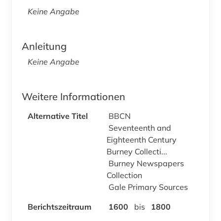
Keine Angabe
Anleitung
Keine Angabe
Weitere Informationen
Alternative Titel
BBCN
Seventeenth and
Eighteenth Century
Burney Collecti...
Burney Newspapers
Collection
Gale Primary Sources
Berichtszeitraum
1600
bis
1800