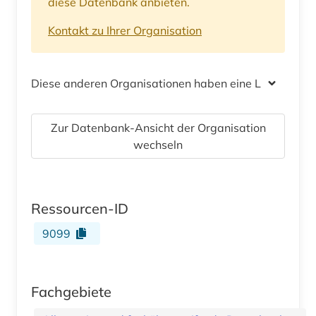
diese Datenbank anbieten.
Kontakt zu Ihrer Organisation
Diese anderen Organisationen haben eine Lizenz
Zur Datenbank-Ansicht der Organisation
wechseln
Ressourcen-ID
9099
Fachgebiete