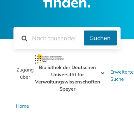
finden.
Suchen
Bibliothek der Deutschen
Zugang
Erweiterte
Universität für
über
Suche
Verwaltungswissenschaften
Speyer
Home