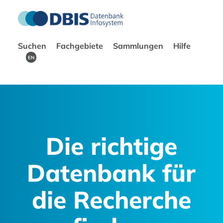
Suchen
Fachgebiete
Sammlungen
Hilfe
EN
Die richtige
Datenbank für
die Recherche