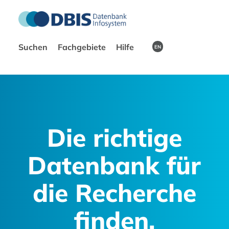
Suchen
Fachgebiete
Hilfe
EN
Die richtige
Datenbank für
die Recherche
finden.