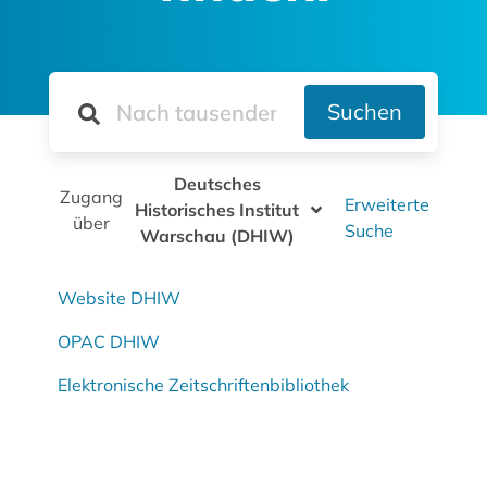
Suchen
Deutsches
Zugang
Erweiterte
Historisches Institut
über
Suche
Warschau (DHIW)
Website DHIW
OPAC DHIW
Elektronische Zeitschriftenbibliothek