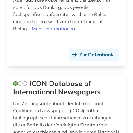
Aber auch die Kosteneffizienz der Zeitschrift
spielt für das Ranking, das jeweils
fachspezifisch aufbereitet wird, eine Rolle.
eigenfactor.org wird vom Department of
Biolog...
Mehr Informationen
Zur Datenbank
ICON Database of
International Newspapers
Die Zeitungsdatenbank der International
Coalition on Newspapers (ICON) enthält
bibliographische Informationen zu Zeitungen,
die außerhalb der Vereinigten Staaten von
Amerika erschienen sind, sowie deren Nachweis