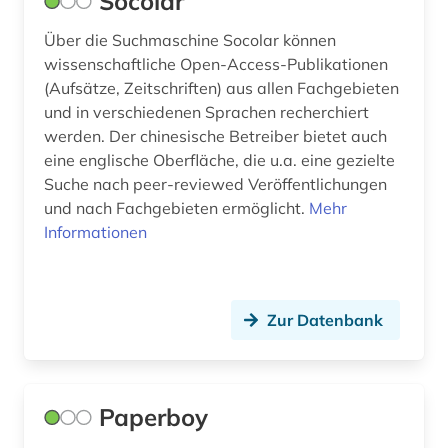
Socolar
Über die Suchmaschine Socolar können
wissenschaftliche Open-Access-Publikationen
(Aufsätze, Zeitschriften) aus allen Fachgebieten
und in verschiedenen Sprachen recherchiert
werden. Der chinesische Betreiber bietet auch
eine englische Oberfläche, die u.a. eine gezielte
Suche nach peer-reviewed Veröffentlichungen
und nach Fachgebieten ermöglicht.
Mehr
Informationen
Zur Datenbank
Paperboy