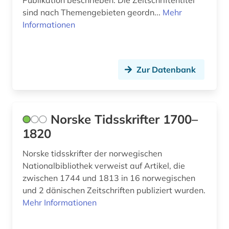
Publikation beschrieben. Die Zeitschriftentitel
sind nach Themengebieten geordn...
Mehr
Informationen
Zur Datenbank
Norske Tidsskrifter 1700–
1820
Norske tidsskrifter der norwegischen
Nationalbibliothek verweist auf Artikel, die
zwischen 1744 und 1813 in 16 norwegischen
und 2 dänischen Zeitschriften publiziert wurden.
Mehr Informationen