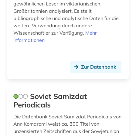
gewöhnlichen Leser im viktorianischen
Großbritannien analysiert. Es stellt
bibliographische und analytische Daten für die
weitere Verwendung durch andere
Wissenschaftler zur Verfügung.
Mehr
Informationen
Zur Datenbank
Soviet Samizdat
Periodicals
Die Datenbank Soviet Samizdat Periodicals von
Ann Komaromi weist ca. 300 Titel von
unzensierten Zeitschriften aus der Sowjetunion