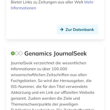
Bietet Links zu Zeitungen aus aller Welt
Mehr
Informationen
Zur Datenbank
Genamics JournalSeek
JournalSeek verzeichnet die wesentlichen
Informationen zu über 100.000
wissenschaftlichen Zeitschriften aus allen
Fachgebieten. So wird der Herausgeber, die
ISS-Nummer, die für den Titel verwendete
Abkürzung und ein Link zur offiziellen Website
genannt. Zudem werden die Ziele und
Themenschwerpunkte der jeweiligen