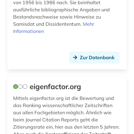
von 1956 bis 1986 nach. Sie beinhaltet
ausführliche bibliographische Angaben und
Bestandsnachweise sowie Hinweise zu
Samisdat und Dissidententum.
Mehr
Informationen
Zur Datenbank
eigenfactor.org
Mittels eigenfactor.org ist die Bewertung und
das Ranking wissenschaftlicher Zeitschriften
aus allen Fachgebieten möglich. Ähnlich wie
beim Journal Citation Reports geht die
Zitierungsrate ein, hier aus den letzten 5 Jahren.