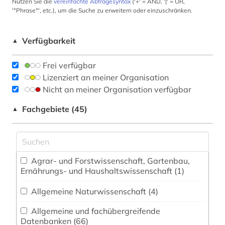
Nutzen Sie die
vereinfachte Abfragesyntax
('+' = AND, '|' = OR,
'"Phrase"', etc.), um die Suche zu erweitern oder einzuschränken.
Verfügbarkeit
▲
Frei verfügbar
Lizenziert an meiner Organisation
Nicht an meiner Organisation verfügbar
Fachgebiete (45)
▲
Agrar- und Forstwissenschaft, Gartenbau,
Ernährungs- und Haushaltswissenschaft (1)
Allgemeine Naturwissenschaft (4)
Allgemeine und fachübergreifende
Datenbanken (66)