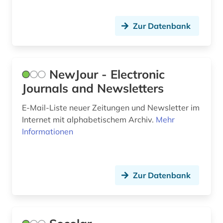
Zur Datenbank
NewJour - Electronic
Journals and Newsletters
E-Mail-Liste neuer Zeitungen und Newsletter im
Internet mit alphabetischem Archiv.
Mehr
Informationen
Zur Datenbank