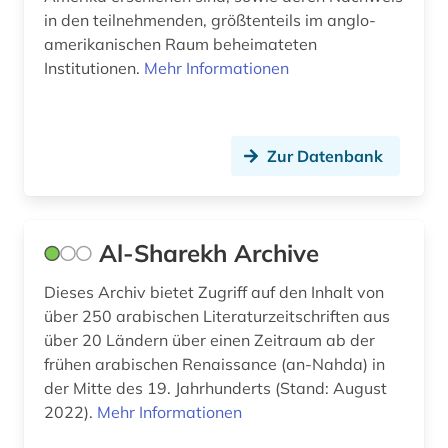
in den teilnehmenden, größtenteils im anglo-
amerikanischen Raum beheimateten
Institutionen.
Mehr Informationen
Zur Datenbank
Al-Sharekh Archive
Dieses Archiv bietet Zugriff auf den Inhalt von
über 250 arabischen Literaturzeitschriften aus
über 20 Ländern über einen Zeitraum ab der
frühen arabischen Renaissance (an-Nahda) in
der Mitte des 19. Jahrhunderts (Stand: August
2022).
Mehr Informationen