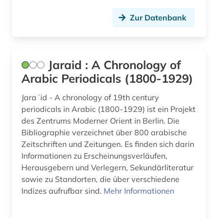
Zur Datenbank
Jaraid : A Chronology of
Arabic Periodicals (1800-1929)
Jaraʾid - A chronology of 19th century
periodicals in Arabic (1800-1929) ist ein Projekt
des Zentrums Moderner Orient in Berlin. Die
Bibliographie verzeichnet über 800 arabische
Zeitschriften und Zeitungen. Es finden sich darin
Informationen zu Erscheinungsverläufen,
Herausgebern und Verlegern, Sekundärliteratur
sowie zu Standorten, die über verschiedene
Indizes aufrufbar sind.
Mehr Informationen