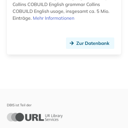
Collins COBUILD English grammar Collins
COBUILD English usage, insgesamt ca. 5 Mio.
Einträge.
Mehr Informationen
Zur Datenbank
DBIS ist Teil der