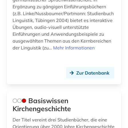
Ergänzung zu gängigen Einführungsbüchern
(z.B. Linke/Nussbaumer/Portmann: Studienbuch
Linguistik, Tübingen 2004) bietet es interaktive
Übungen, audio-visuell unterstützte
Einführungen und Anwendungsbeispiele zu
ausgewählten Themen aus den Kernbereichen
der Linguistik (zu...
Mehr Informationen
Zur Datenbank
Basiswissen
Kirchengeschichte
Der Titel vereint drei Studienbücher, die eine
Orientierung über 2000 Jahre Kirchengeschichte