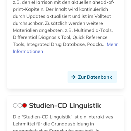
z.B. den eHarrison mit den aktuellen ahead-of-
print-Kapiteln. Der Inhalt wird kontinuierlich
durch Updates aktualisiert und ist im Volltext
durchsuchbar. Zusätzlich werden weitere
Materialien angeboten, z.B. Multimedia-Tools,
Differential Diagnosis Tool, Quick Reference
Tools, Integrated Drug Database, Podcla...
Mehr
Informationen
Zur Datenbank
Studien-CD Linguistik
Die "Studien-CD Linguistik" ist ein interaktives
Lehrmittel für die Grundausbildung in
germanistischer Sprachwissenschaft. In