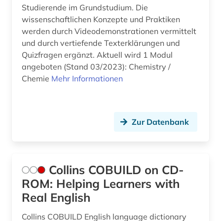
Studierende im Grundstudium. Die
wissenschaftlichen Konzepte und Praktiken
werden durch Videodemonstrationen vermittelt
und durch vertiefende Texterklärungen und
Quizfragen ergänzt. Aktuell wird 1 Modul
angeboten (Stand 03/2023): Chemistry /
Chemie
Mehr Informationen
Zur Datenbank
Collins COBUILD on CD-
ROM: Helping Learners with
Real English
Collins COBUILD English language dictionary