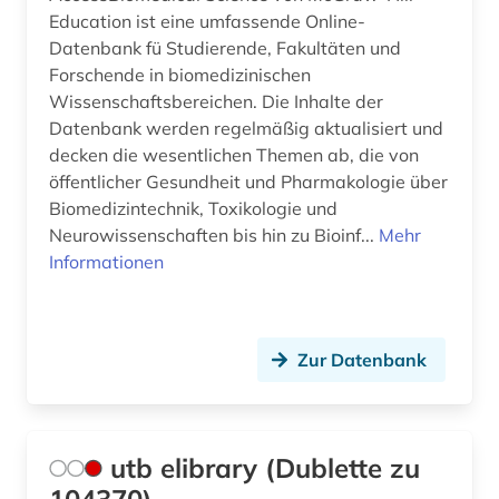
Education ist eine umfassende Online-
Datenbank fü Studierende, Fakultäten und
Forschende in biomedizinischen
Wissenschaftsbereichen. Die Inhalte der
Datenbank werden regelmäßig aktualisiert und
decken die wesentlichen Themen ab, die von
öffentlicher Gesundheit und Pharmakologie über
Biomedizintechnik, Toxikologie und
Neurowissenschaften bis hin zu Bioinf...
Mehr
Informationen
Zur Datenbank
utb elibrary (Dublette zu