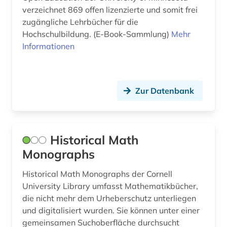
verzeichnet 869 offen lizenzierte und somit frei
zugängliche Lehrbücher für die
Hochschulbildung. (E-Book-Sammlung)
Mehr
Informationen
Zur Datenbank
Historical Math
Monographs
Historical Math Monographs der Cornell
University Library umfasst Mathematikbücher,
die nicht mehr dem Urheberschutz unterliegen
und digitalisiert wurden. Sie können unter einer
gemeinsamen Suchoberfläche durchsucht