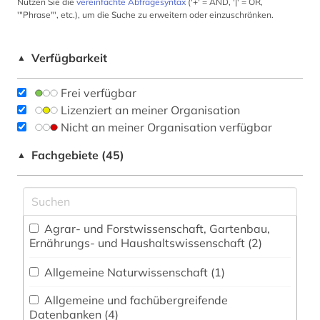
Nutzen Sie die
vereinfachte Abfragesyntax
('+' = AND, '|' = OR,
'"Phrase"', etc.), um die Suche zu erweitern oder einzuschränken.
Verfügbarkeit
▲
Frei verfügbar
Lizenziert an meiner Organisation
Nicht an meiner Organisation verfügbar
Fachgebiete (45)
▲
Agrar- und Forstwissenschaft, Gartenbau,
Ernährungs- und Haushaltswissenschaft (2)
Allgemeine Naturwissenschaft (1)
Allgemeine und fachübergreifende
Datenbanken (4)