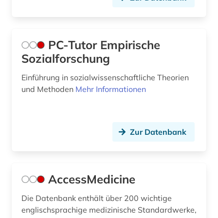
PC-Tutor Empirische
Sozialforschung
Einführung in sozialwissenschaftliche Theorien
und Methoden
Mehr Informationen
Zur Datenbank
AccessMedicine
Die Datenbank enthält über 200 wichtige
englischsprachige medizinische Standardwerke,