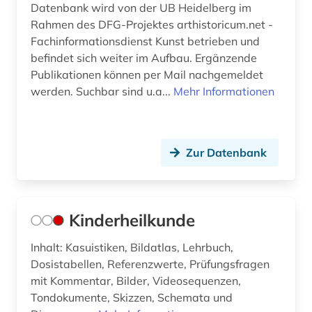
Datenbank wird von der UB Heidelberg im
Rahmen des DFG-Projektes arthistoricum.net -
Fachinformationsdienst Kunst betrieben und
befindet sich weiter im Aufbau. Ergänzende
Publikationen können per Mail nachgemeldet
werden. Suchbar sind u.a...
Mehr Informationen
Zur Datenbank
Kinderheilkunde
Inhalt: Kasuistiken, Bildatlas, Lehrbuch,
Dosistabellen, Referenzwerte, Prüfungsfragen
mit Kommentar, Bilder, Videosequenzen,
Tondokumente, Skizzen, Schemata und