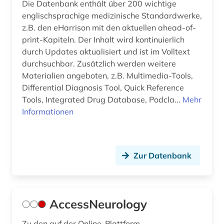
Die Datenbank enthält über 200 wichtige
englischsprachige medizinische Standardwerke,
z.B. den eHarrison mit den aktuellen ahead-of-
print-Kapiteln. Der Inhalt wird kontinuierlich
durch Updates aktualisiert und ist im Volltext
durchsuchbar. Zusätzlich werden weitere
Materialien angeboten, z.B. Multimedia-Tools,
Differential Diagnosis Tool, Quick Reference
Tools, Integrated Drug Database, Podcla...
Mehr
Informationen
Zur Datenbank
AccessNeurology
Zu den auf der Online-Plattform