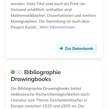
werden. Viele Titel sind auch als Print-on-
Demand erhältlich. enthalten sind
Mathematikbücher, Dissertationen und weitere
Monographien. Die Sammlung ist auch über
Peoject Euclid...
Mehr Informationen
Zur Datenbank
Bibliographie
Drawingbooks
Die Bibliographie Drawingbooks bietet
elektronische Recherchemöglichkeiten nach
Literatur zum Thema Zeichenlehrbücher in
Europa zwischen 1525 und 1925 an. Die