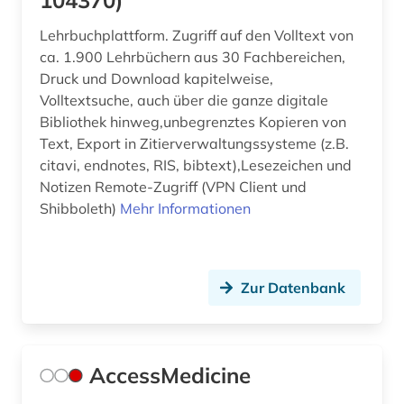
104370)
Lehrbuchplattform. Zugriff auf den Volltext von
ca. 1.900 Lehrbüchern aus 30 Fachbereichen,
Druck und Download kapitelweise,
Volltextsuche, auch über die ganze digitale
Bibliothek hinweg,unbegrenztes Kopieren von
Text, Export in Zitierverwaltungssysteme (z.B.
citavi, endnotes, RIS, bibtext),Lesezeichen und
Notizen Remote-Zugriff (VPN Client und
Shibboleth)
Mehr Informationen
Zur Datenbank
AccessMedicine