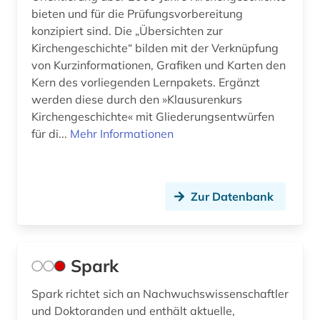
bieten und für die Prüfungsvorbereitung
konzipiert sind. Die „Übersichten zur
Kirchengeschichte“ bilden mit der Verknüpfung
von Kurzinformationen, Grafiken und Karten den
Kern des vorliegenden Lernpakets. Ergänzt
werden diese durch den »Klausurenkurs
Kirchengeschichte« mit Gliederungsentwürfen
für di...
Mehr Informationen
Zur Datenbank
Spark
Spark richtet sich an Nachwuchswissenschaftler
und Doktoranden und enthält aktuelle,