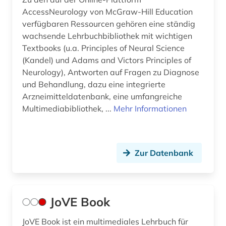
AccessNeurology von McGraw-Hill Education
verfügbaren Ressourcen gehören eine ständig
wachsende Lehrbuchbibliothek mit wichtigen
Textbooks (u.a. Principles of Neural Science
(Kandel) und Adams and Victors Principles of
Neurology), Antworten auf Fragen zu Diagnose
und Behandlung, dazu eine integrierte
Arzneimitteldatenbank, eine umfangreiche
Multimediabibliothek, ...
Mehr Informationen
Zur Datenbank
JoVE Book
JoVE Book ist ein multimediales Lehrbuch für