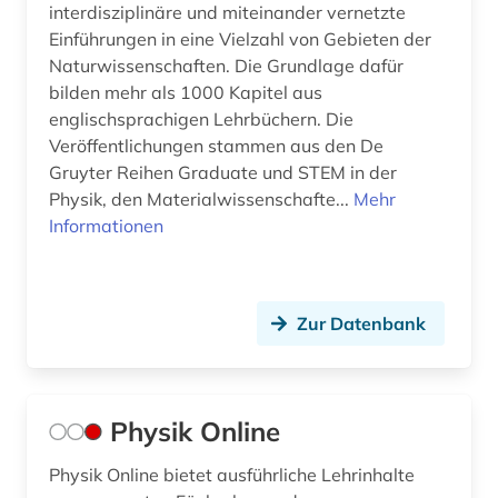
interdisziplinäre und miteinander vernetzte
Einführungen in eine Vielzahl von Gebieten der
Naturwissenschaften. Die Grundlage dafür
bilden mehr als 1000 Kapitel aus
englischsprachigen Lehrbüchern. Die
Veröffentlichungen stammen aus den De
Gruyter Reihen Graduate und STEM in der
Physik, den Materialwissenschafte...
Mehr
Informationen
Zur Datenbank
Physik Online
Physik Online bietet ausführliche Lehrinhalte