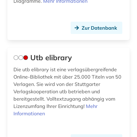
Diagramme.
Mehr Informationen
Zur Datenbank
Utb elibrary
Die utb elibrary ist eine verlagsübergreifende
Online-Bibliothek mit über 25.000 Titeln von 50
Verlagen. Sie wird von der Stuttgarter
Verlagskooperation utb betrieben und
bereitgestellt. Volltextzugang abhängig vom
Lizenzumfang Ihrer Einrichtung!
Mehr
Informationen