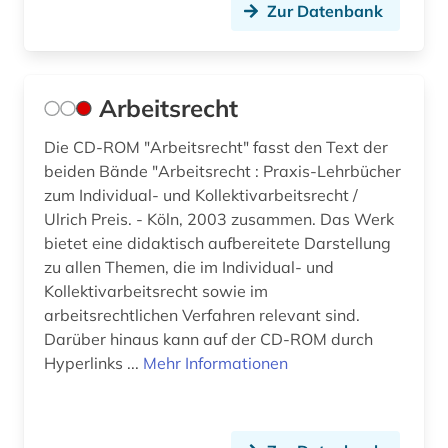
Zur Datenbank
Arbeitsrecht
Die CD-ROM "Arbeitsrecht" fasst den Text der
beiden Bände "Arbeitsrecht : Praxis-Lehrbücher
zum Individual- und Kollektivarbeitsrecht /
Ulrich Preis. - Köln, 2003 zusammen. Das Werk
bietet eine didaktisch aufbereitete Darstellung
zu allen Themen, die im Individual- und
Kollektivarbeitsrecht sowie im
arbeitsrechtlichen Verfahren relevant sind.
Darüber hinaus kann auf der CD-ROM durch
Hyperlinks ...
Mehr Informationen