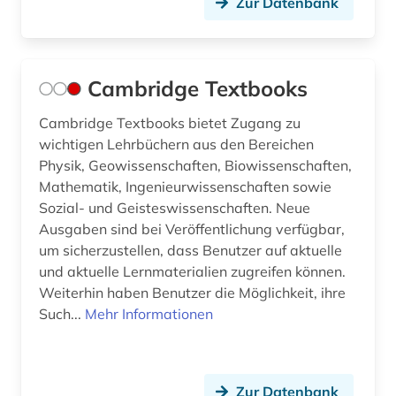
Zur Datenbank
Cambridge Textbooks
Cambridge Textbooks bietet Zugang zu
wichtigen Lehrbüchern aus den Bereichen
Physik, Geowissenschaften, Biowissenschaften,
Mathematik, Ingenieurwissenschaften sowie
Sozial- und Geisteswissenschaften. Neue
Ausgaben sind bei Veröffentlichung verfügbar,
um sicherzustellen, dass Benutzer auf aktuelle
und aktuelle Lernmaterialien zugreifen können.
Weiterhin haben Benutzer die Möglichkeit, ihre
Such...
Mehr Informationen
Zur Datenbank