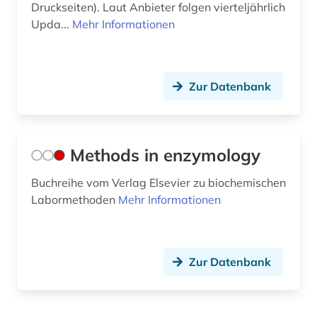
Druckseiten). Laut Anbieter folgen vierteljährlich
Upda...
Mehr Informationen
Zur Datenbank
Methods in enzymology
Buchreihe vom Verlag Elsevier zu biochemischen
Labormethoden
Mehr Informationen
Zur Datenbank