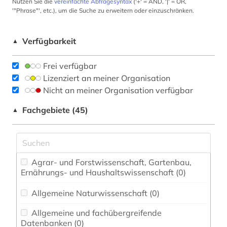
Nutzen Sie die
vereinfachte Abfragesyntax
('+' = AND, '|' = OR,
'"Phrase"', etc.), um die Suche zu erweitern oder einzuschränken.
Verfügbarkeit
▲
Frei verfügbar
Lizenziert an meiner Organisation
Nicht an meiner Organisation verfügbar
Fachgebiete (45)
▲
Agrar- und Forstwissenschaft, Gartenbau,
Ernährungs- und Haushaltswissenschaft (0)
Allgemeine Naturwissenschaft (0)
Allgemeine und fachübergreifende
Datenbanken (0)