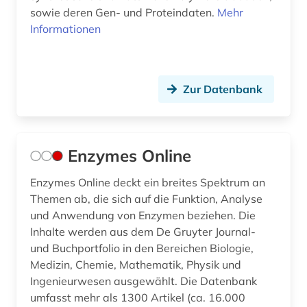
sowie deren Gen- und Proteindaten.
Mehr
Informationen
Zur Datenbank
Enzymes Online
Enzymes Online deckt ein breites Spektrum an
Themen ab, die sich auf die Funktion, Analyse
und Anwendung von Enzymen beziehen. Die
Inhalte werden aus dem De Gruyter Journal-
und Buchportfolio in den Bereichen Biologie,
Medizin, Chemie, Mathematik, Physik und
Ingenieurwesen ausgewählt. Die Datenbank
umfasst mehr als 1300 Artikel (ca. 16.000