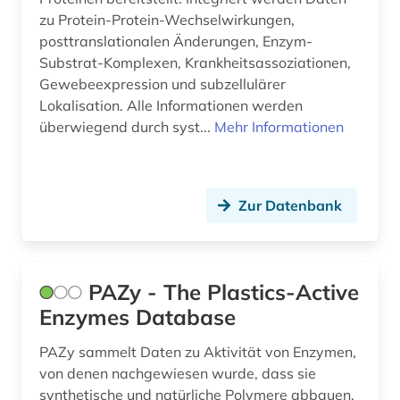
zu Protein-Protein-Wechselwirkungen,
posttranslationalen Änderungen, Enzym-
Substrat-Komplexen, Krankheitsassoziationen,
Gewebeexpression und subzellulärer
Lokalisation. Alle Informationen werden
überwiegend durch syst...
Mehr Informationen
Zur Datenbank
PAZy - The Plastics-Active
Enzymes Database
PAZy sammelt Daten zu Aktivität von Enzymen,
von denen nachgewiesen wurde, dass sie
synthetische und natürliche Polymere abbauen,