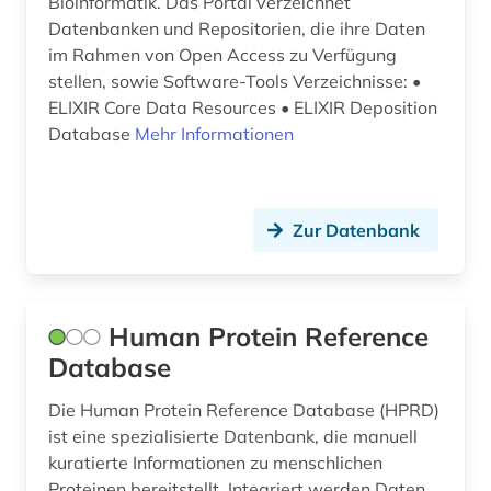
Bioinformatik. Das Portal verzeichnet
Datenbanken und Repositorien, die ihre Daten
im Rahmen von Open Access zu Verfügung
stellen, sowie Software-Tools Verzeichnisse: •
ELIXIR Core Data Resources • ELIXIR Deposition
Database
Mehr Informationen
Zur Datenbank
Human Protein Reference
Database
Die Human Protein Reference Database (HPRD)
ist eine spezialisierte Datenbank, die manuell
kuratierte Informationen zu menschlichen
Proteinen bereitstellt. Integriert werden Daten