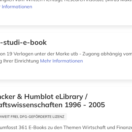
 Informationen
-studi-e-book
on 19 Verlagen unter der Marke utb - Zugang abhängig vo
 Ihrer Einrichtung
Mehr Informationen
cker & Humblot eLibrary /
aftswissenschaften 1996 - 2005
EIT FREI, DFG-GEFÖRDERTE LIZENZ
 umfasst 361 E-Books zu den Themen Wirtschaft und Finanz