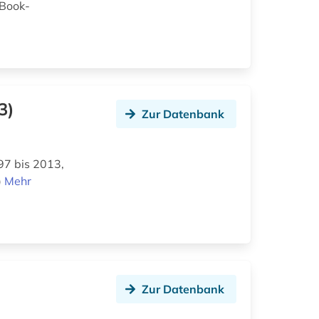
-Book-
3)
Zur Datenbank
97 bis 2013,
)
Mehr
Zur Datenbank