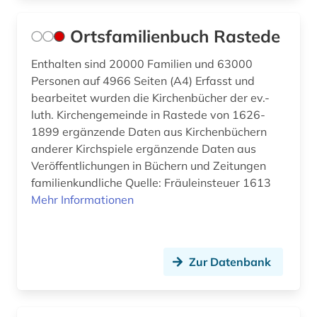
Ortsfamilienbuch Rastede
Enthalten sind 20000 Familien und 63000
Personen auf 4966 Seiten (A4) Erfasst und
bearbeitet wurden die Kirchenbücher der ev.-
luth. Kirchengemeinde in Rastede von 1626-
1899 ergänzende Daten aus Kirchenbüchern
anderer Kirchspiele ergänzende Daten aus
Veröffentlichungen in Büchern und Zeitungen
familienkundliche Quelle: Fräuleinsteuer 1613
Mehr Informationen
Zur Datenbank