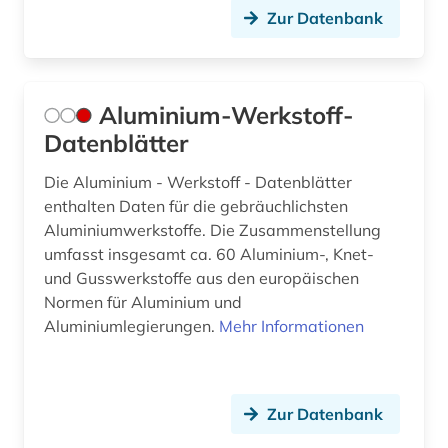
Zur Datenbank
Aluminium-Werkstoff-
Datenblätter
Die Aluminium - Werkstoff - Datenblätter
enthalten Daten für die gebräuchlichsten
Aluminiumwerkstoffe. Die Zusammenstellung
umfasst insgesamt ca. 60 Aluminium-, Knet-
und Gusswerkstoffe aus den europäischen
Normen für Aluminium und
Aluminiumlegierungen.
Mehr Informationen
Zur Datenbank