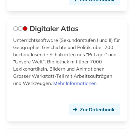
Digitaler Atlas
Unterrichtssoftware (Sekundarstufen I und II) für
Geographie, Geschichte und Politik; über 200
hochauflösende Schulkarten aus "Putzger" und
"Unsere Welt"; Bibliothek mit über 7000
Lexikonartikeln, Bildern und Animationen;
Grosser Werkstatt-Teil mit Arbeitsaufträgen
und Werkzeugen.
Mehr Informationen
Zur Datenbank