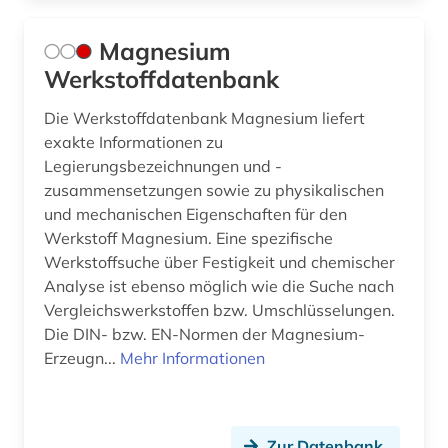
Magnesium
Werkstoffdatenbank
Die Werkstoffdatenbank Magnesium liefert
exakte Informationen zu
Legierungsbezeichnungen und -
zusammensetzungen sowie zu physikalischen
und mechanischen Eigenschaften für den
Werkstoff Magnesium. Eine spezifische
Werkstoffsuche über Festigkeit und chemischer
Analyse ist ebenso möglich wie die Suche nach
Vergleichswerkstoffen bzw. Umschlüsselungen.
Die DIN- bzw. EN-Normen der Magnesium-
Erzeugn...
Mehr Informationen
Zur Datenbank