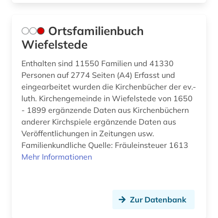
Ortsfamilienbuch
Wiefelstede
Enthalten sind 11550 Familien und 41330
Personen auf 2774 Seiten (A4) Erfasst und
eingearbeitet wurden die Kirchenbücher der ev.-
luth. Kirchengemeinde in Wiefelstede von 1650
- 1899 ergänzende Daten aus Kirchenbüchern
anderer Kirchspiele ergänzende Daten aus
Veröffentlichungen in Zeitungen usw.
Familienkundliche Quelle: Fräuleinsteuer 1613
Mehr Informationen
Zur Datenbank