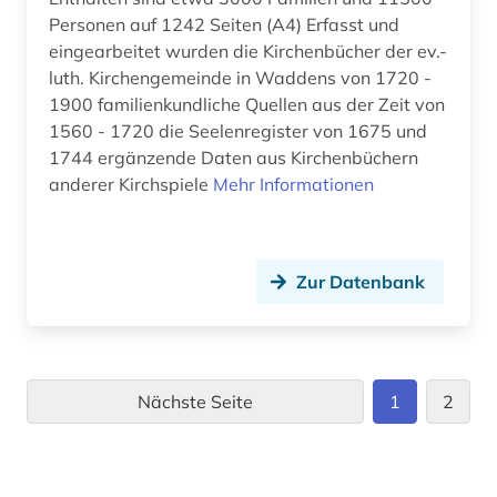
Personen auf 1242 Seiten (A4) Erfasst und
eingearbeitet wurden die Kirchenbücher der ev.-
luth. Kirchengemeinde in Waddens von 1720 -
1900 familienkundliche Quellen aus der Zeit von
1560 - 1720 die Seelenregister von 1675 und
1744 ergänzende Daten aus Kirchenbüchern
anderer Kirchspiele
Mehr Informationen
Zur Datenbank
Nächste Seite
1
2