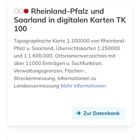
Rheinland-Pfalz und
Saarland in digitalen Karten TK
100
Topographische Karte 1:100000 von Rheinland-
Pfalz u. Saarland, Übersichtskarten 1:250000
und 1:1.600.000, Ortsnamenverzeichnis mit
über 11000 Einträgen u. Suchfunktion,
Verwaltungsgrenzen, Flächen-,
Streckenmessung, Informationen zu
Landesvermessung
Mehr Informationen
Zur Datenbank