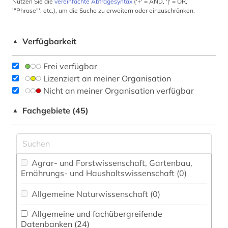
Nutzen Sie die
vereinfachte Abfragesyntax
('+' = AND, '|' = OR,
'"Phrase"', etc.), um die Suche zu erweitern oder einzuschränken.
Verfügbarkeit
▲
Frei verfügbar
Lizenziert an meiner Organisation
Nicht an meiner Organisation verfügbar
Fachgebiete (45)
▲
Agrar- und Forstwissenschaft, Gartenbau,
Ernährungs- und Haushaltswissenschaft (0)
Allgemeine Naturwissenschaft (0)
Allgemeine und fachübergreifende
Datenbanken (24)