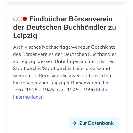
Findbücher Börsenverein
der Deutschen Buchhändler zu
Leipzig
Archivisches Nachschlagewerk zur Geschichte
des Börsenvereins der Deutschen Buchhändler
zu Leipzig, dessen Unterlagen im Sächsischen
Staatsarchiv/Staatsarchiv Leipzig verwahrt
werden. Ihr Kern sind die zwei digitalisierten
Findbücher zum Leipziger Börsenverein der
Jahre 1825 - 1945 bzw. 1945 - 1990
Mehr
Informationen
Zur Datenbank