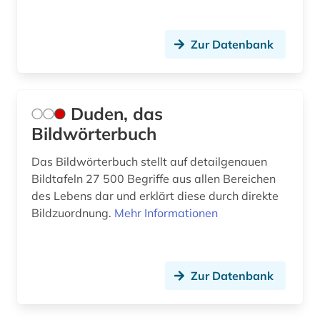
Zur Datenbank
Duden, das
Bildwörterbuch
Das Bildwörterbuch stellt auf detailgenauen
Bildtafeln 27 500 Begriffe aus allen Bereichen
des Lebens dar und erklärt diese durch direkte
Bildzuordnung.
Mehr Informationen
Zur Datenbank