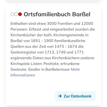
Ortsfamilienbuch Barßel
Enthalten sind etwa 3000 Familien und 12000
Personen. Erfasst und eingearbeitet wurden die
Kirchenbücher der kath. Kirchengemeinde in
Barßel von 1651 - 1900 familienkundliche
Quellen aus der Zeit von 1473 - 1674 die
Seelenregister von 1713, 1749 und 1771
ergänzende Daten aus Kirchenbüchern anderer
Kirchspiele Listen: Pesttote; ertrunkene
Seeleute; Siedler in Barßelermoor
Mehr
Informationen
Zur Datenbank