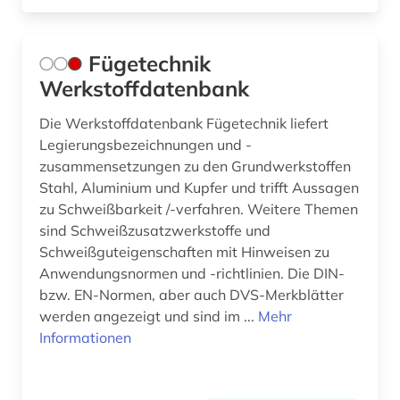
Fügetechnik
Werkstoffdatenbank
Die Werkstoffdatenbank Fügetechnik liefert
Legierungsbezeichnungen und -
zusammensetzungen zu den Grundwerkstoffen
Stahl, Aluminium und Kupfer und trifft Aussagen
zu Schweißbarkeit /-verfahren. Weitere Themen
sind Schweißzusatzwerkstoffe und
Schweißguteigenschaften mit Hinweisen zu
Anwendungsnormen und -richtlinien. Die DIN-
bzw. EN-Normen, aber auch DVS-Merkblätter
werden angezeigt und sind im ...
Mehr
Informationen