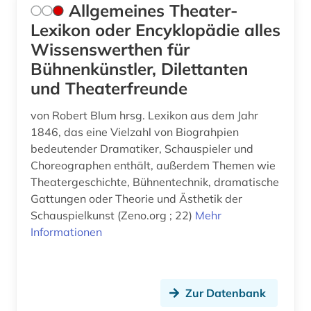
Allgemeines Theater-
Lexikon oder Encyklopädie alles
Wissenswerthen für
Bühnenkünstler, Dilettanten
und Theaterfreunde
von Robert Blum hrsg. Lexikon aus dem Jahr
1846, das eine Vielzahl von Biograhpien
bedeutender Dramatiker, Schauspieler und
Choreographen enthält, außerdem Themen wie
Theatergeschichte, Bühnentechnik, dramatische
Gattungen oder Theorie und Ästhetik der
Schauspielkunst (Zeno.org ; 22)
Mehr
Informationen
Zur Datenbank