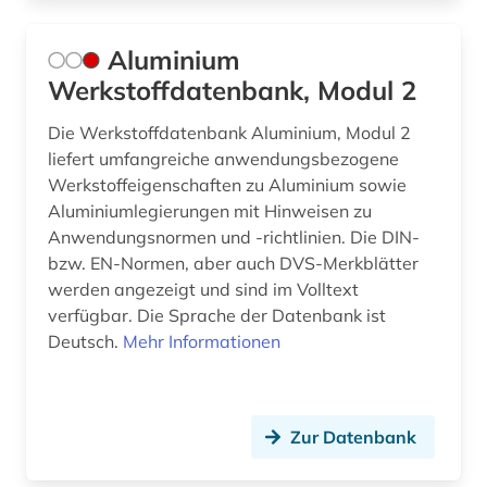
Aluminium
Werkstoffdatenbank, Modul 2
Die Werkstoffdatenbank Aluminium, Modul 2
liefert umfangreiche anwendungsbezogene
Werkstoffeigenschaften zu Aluminium sowie
Aluminiumlegierungen mit Hinweisen zu
Anwendungsnormen und -richtlinien. Die DIN-
bzw. EN-Normen, aber auch DVS-Merkblätter
werden angezeigt und sind im Volltext
verfügbar. Die Sprache der Datenbank ist
Deutsch.
Mehr Informationen
Zur Datenbank