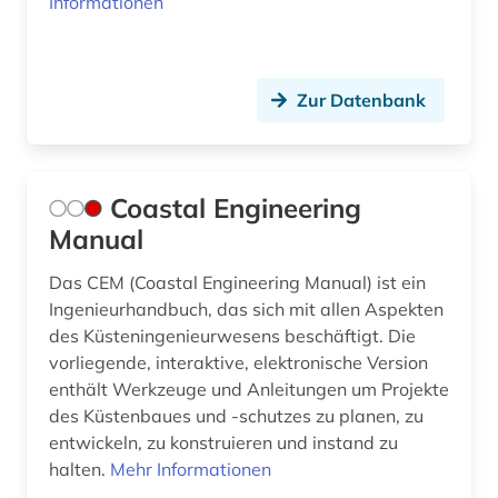
Informationen
Zur Datenbank
Coastal Engineering
Manual
Das CEM (Coastal Engineering Manual) ist ein
Ingenieurhandbuch, das sich mit allen Aspekten
des Küsteningenieurwesens beschäftigt. Die
vorliegende, interaktive, elektronische Version
enthält Werkzeuge und Anleitungen um Projekte
des Küstenbaues und -schutzes zu planen, zu
entwickeln, zu konstruieren und instand zu
halten.
Mehr Informationen