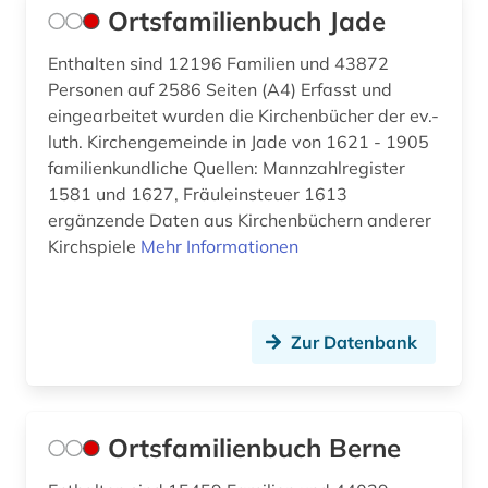
Ortsfamilienbuch Jade
Enthalten sind 12196 Familien und 43872
Personen auf 2586 Seiten (A4) Erfasst und
eingearbeitet wurden die Kirchenbücher der ev.-
luth. Kirchengemeinde in Jade von 1621 - 1905
familienkundliche Quellen: Mannzahlregister
1581 und 1627, Fräuleinsteuer 1613
ergänzende Daten aus Kirchenbüchern anderer
Kirchspiele
Mehr Informationen
Zur Datenbank
Ortsfamilienbuch Berne