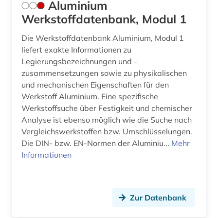
Aluminium
Werkstoffdatenbank, Modul 1
Die Werkstoffdatenbank Aluminium, Modul 1
liefert exakte Informationen zu
Legierungsbezeichnungen und -
zusammensetzungen sowie zu physikalischen
und mechanischen Eigenschaften für den
Werkstoff Aluminium. Eine spezifische
Werkstoffsuche über Festigkeit und chemischer
Analyse ist ebenso möglich wie die Suche nach
Vergleichswerkstoffen bzw. Umschlüsselungen.
Die DIN- bzw. EN-Normen der Aluminiu...
Mehr
Informationen
Zur Datenbank