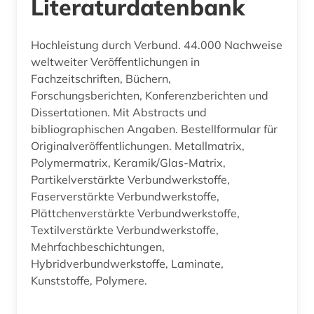
Literaturdatenbank
Hochleistung durch Verbund. 44.000 Nachweise
weltweiter Veröffentlichungen in
Fachzeitschriften, Büchern,
Forschungsberichten, Konferenzberichten und
Dissertationen. Mit Abstracts und
bibliographischen Angaben. Bestellformular für
Originalveröffentlichungen. Metallmatrix,
Polymermatrix, Keramik/Glas-Matrix,
Partikelverstärkte Verbundwerkstoffe,
Faserverstärkte Verbundwerkstoffe,
Plättchenverstärkte Verbundwerkstoffe,
Textilverstärkte Verbundwerkstoffe,
Mehrfachbeschichtungen,
Hybridverbundwerkstoffe, Laminate,
Kunststoffe, Polymere.