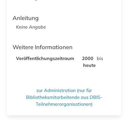
Anleitung
Keine Angabe
Weitere Informationen
Veröffentlichungszeitraum
2000
bis
heute
zur Administration (nur für
Bibliotheksmitarbeitende aus DBIS-
Teilnehmerorganisationen)