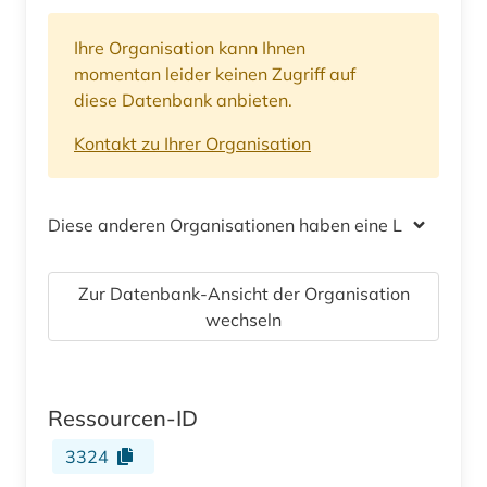
Ihre Organisation kann Ihnen
momentan leider keinen Zugriff auf
diese Datenbank anbieten.
Kontakt zu Ihrer Organisation
Diese anderen Organisationen haben eine Lizenz
Zur Datenbank-Ansicht der Organisation
wechseln
Ressourcen-ID
3324