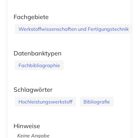
Fachgebiete
Werkstoffwissenschaften und Fertigungstechnik
Datenbanktypen
Fachbibliographie
Schlagwörter
Hochleistungswerkstoff
Bibliografie
Hinweise
Keine Angabe