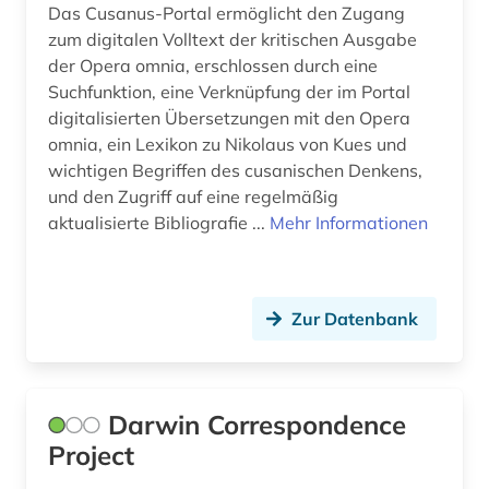
Das Cusanus-Portal ermöglicht den Zugang
zum digitalen Volltext der kritischen Ausgabe
der Opera omnia, erschlossen durch eine
Suchfunktion, eine Verknüpfung der im Portal
digitalisierten Übersetzungen mit den Opera
omnia, ein Lexikon zu Nikolaus von Kues und
wichtigen Begriffen des cusanischen Denkens,
und den Zugriff auf eine regelmäßig
aktualisierte Bibliografie ...
Mehr Informationen
Zur Datenbank
Darwin Correspondence
Project