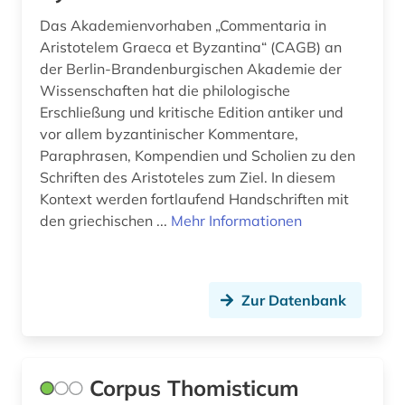
Das Akademienvorhaben „Commentaria in
Aristotelem Graeca et Byzantina“ (CAGB) an
der Berlin-Brandenburgischen Akademie der
Wissenschaften hat die philologische
Erschließung und kritische Edition antiker und
vor allem byzantinischer Kommentare,
Paraphrasen, Kompendien und Scholien zu den
Schriften des Aristoteles zum Ziel. In diesem
Kontext werden fortlaufend Handschriften mit
den griechischen ...
Mehr Informationen
Zur Datenbank
Corpus Thomisticum