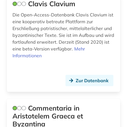
Clavis Clavium
Die Open-Access-Datenbank Clavis Clavium ist
eine kooperativ betreute Plattform zur
Erschließung patristischer, mittelalterlicher und
byzantinischer Texte. Sie ist im Aufbau und wird
fortlaufend erweitert. Derzeit (Stand 2020) ist
eine beta-Version verfügbar.
Mehr
Informationen
Zur Datenbank
Commentaria in
Aristotelem Graeca et
Byzantina