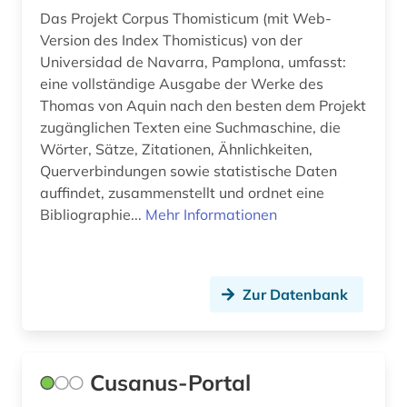
Das Projekt Corpus Thomisticum (mit Web-
Version des Index Thomisticus) von der
Universidad de Navarra, Pamplona, umfasst:
eine vollständige Ausgabe der Werke des
Thomas von Aquin nach den besten dem Projekt
zugänglichen Texten eine Suchmaschine, die
Wörter, Sätze, Zitationen, Ähnlichkeiten,
Querverbindungen sowie statistische Daten
auffindet, zusammenstellt und ordnet eine
Bibliographie...
Mehr Informationen
Zur Datenbank
Cusanus-Portal