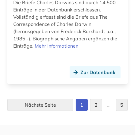
Die Briefe Charles Darwins sind durch 14.500
Einträge in der Datenbank erschlossen.
Vollständig erfasst sind die Briefe aus The
Correspondence of Charles Darwin
(herausgegeben von Frederick Burkhardt u.a.,
1985 -). Biographische Angaben ergänzen die
Einträge.
Mehr Informationen
Zur Datenbank
Nächste Seite
1
2
…
5