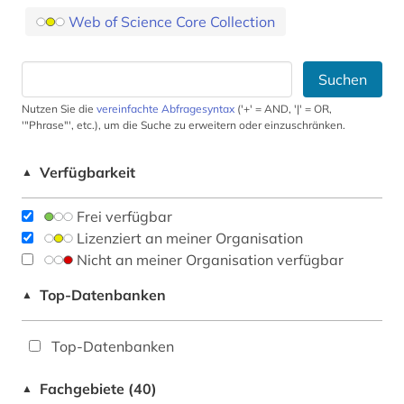
Web of Science Core Collection
Suchen
Nutzen Sie die
vereinfachte Abfragesyntax
('+' = AND, '|' = OR,
'"Phrase"', etc.), um die Suche zu erweitern oder einzuschränken.
Verfügbarkeit
▲
Frei verfügbar
Lizenziert an meiner Organisation
Nicht an meiner Organisation verfügbar
Top-Datenbanken
▲
Top-Datenbanken
Fachgebiete (40)
▲