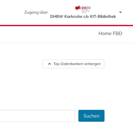
Zugang über
DHBW Karlsruhe c/o KIT-Bibliothek
Home FBD
Top-Datenbanken verbergen
Suchen