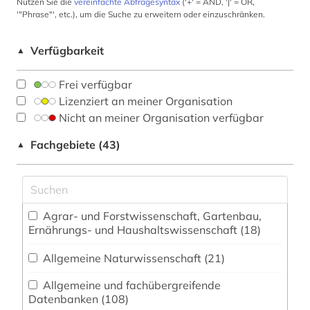
Nutzen Sie die
vereinfachte Abfragesyntax
('+' = AND, '|' = OR,
'"Phrase"', etc.), um die Suche zu erweitern oder einzuschränken.
Verfügbarkeit
▲
Frei verfügbar
Lizenziert an meiner Organisation
Nicht an meiner Organisation verfügbar
Fachgebiete (43)
▲
Agrar- und Forstwissenschaft, Gartenbau,
Ernährungs- und Haushaltswissenschaft (18)
Allgemeine Naturwissenschaft (21)
Allgemeine und fachübergreifende
Datenbanken (108)