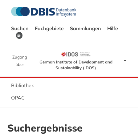
Suchen
Fachgebiete
Sammlungen
Hilfe
EN
Zugang
German Institute of Development and
über
Sustainability (IDOS)
Bibliothek
OPAC
Suchergebnisse