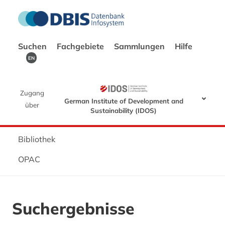
Suchen
Fachgebiete
Sammlungen
Hilfe
EN
Zugang
German Institute of Development and
über
Sustainability (IDOS)
Bibliothek
OPAC
Suchergebnisse