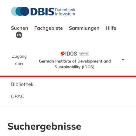
Suchen
Fachgebiete
Sammlungen
Hilfe
EN
Zugang
German Institute of Development and
über
Sustainability (IDOS)
Bibliothek
OPAC
Suchergebnisse