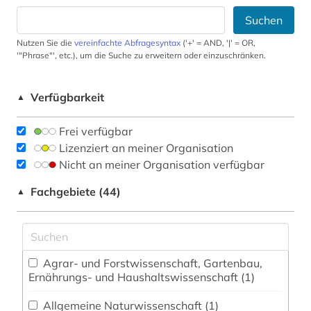
Suchen
Nutzen Sie die
vereinfachte Abfragesyntax
('+' = AND, '|' = OR,
'"Phrase"', etc.), um die Suche zu erweitern oder einzuschränken.
Verfügbarkeit
▲
Frei verfügbar
Lizenziert an meiner Organisation
Nicht an meiner Organisation verfügbar
Fachgebiete (44)
▲
Agrar- und Forstwissenschaft, Gartenbau,
Ernährungs- und Haushaltswissenschaft (1)
Allgemeine Naturwissenschaft (1)