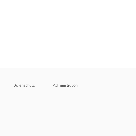
Datenschutz
Administration