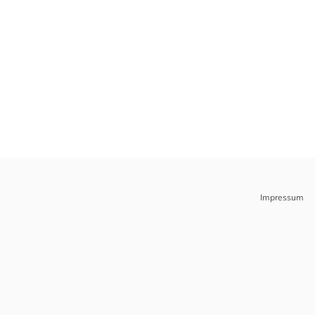
Impressum