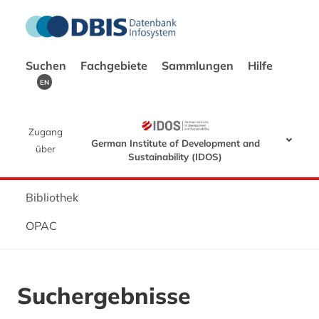
Suchen
Fachgebiete
Sammlungen
Hilfe
EN
Zugang
German Institute of Development and
über
Sustainability (IDOS)
Bibliothek
OPAC
Suchergebnisse