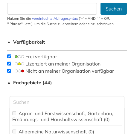
Suchen
Nutzen Sie die
vereinfachte Abfragesyntax
('+' = AND, '|' = OR,
'"Phrase"', etc.), um die Suche zu erweitern oder einzuschränken.
Verfügbarkeit
▲
Frei verfügbar
Lizenziert an meiner Organisation
Nicht an meiner Organisation verfügbar
Fachgebiete (44)
▲
Agrar- und Forstwissenschaft, Gartenbau,
Ernährungs- und Haushaltswissenschaft (0)
Allgemeine Naturwissenschaft (0)