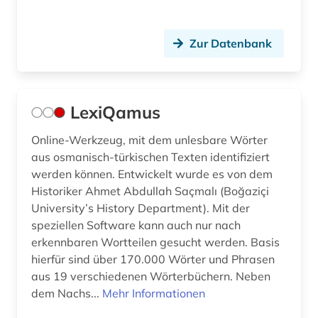
Zur Datenbank
LexiQamus
Online-Werkzeug, mit dem unlesbare Wörter
aus osmanisch-türkischen Texten identifiziert
werden können. Entwickelt wurde es von dem
Historiker Ahmet Abdullah Saçmalı (Boğaziçi
University’s History Department). Mit der
speziellen Software kann auch nur nach
erkennbaren Wortteilen gesucht werden. Basis
hierfür sind über 170.000 Wörter und Phrasen
aus 19 verschiedenen Wörterbüchern. Neben
dem Nachs...
Mehr Informationen