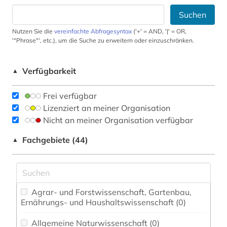
Suchen
Nutzen Sie die
vereinfachte Abfragesyntax
('+' = AND, '|' = OR,
'"Phrase"', etc.), um die Suche zu erweitern oder einzuschränken.
Verfügbarkeit
▲
Frei verfügbar
Lizenziert an meiner Organisation
Nicht an meiner Organisation verfügbar
Fachgebiete (44)
▲
Agrar- und Forstwissenschaft, Gartenbau,
Ernährungs- und Haushaltswissenschaft (0)
Allgemeine Naturwissenschaft (0)