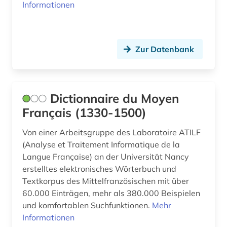
Informationen
Zur Datenbank
Dictionnaire du Moyen
Français (1330-1500)
Von einer Arbeitsgruppe des Laboratoire ATILF
(Analyse et Traitement Informatique de la
Langue Française) an der Universität Nancy
erstelltes elektronisches Wörterbuch und
Textkorpus des Mittelfranzösischen mit über
60.000 Einträgen, mehr als 380.000 Beispielen
und komfortablen Suchfunktionen.
Mehr
Informationen