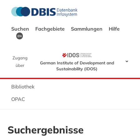
Suchen
Fachgebiete
Sammlungen
Hilfe
EN
Zugang
German Institute of Development and
über
Sustainability (IDOS)
Bibliothek
OPAC
Suchergebnisse