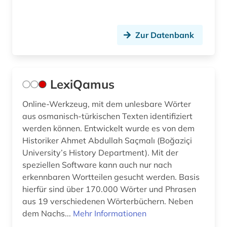
Zur Datenbank
LexiQamus
Online-Werkzeug, mit dem unlesbare Wörter
aus osmanisch-türkischen Texten identifiziert
werden können. Entwickelt wurde es von dem
Historiker Ahmet Abdullah Saçmalı (Boğaziçi
University’s History Department). Mit der
speziellen Software kann auch nur nach
erkennbaren Wortteilen gesucht werden. Basis
hierfür sind über 170.000 Wörter und Phrasen
aus 19 verschiedenen Wörterbüchern. Neben
dem Nachs...
Mehr Informationen