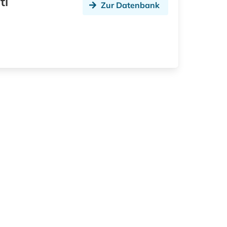
ti
Zur Datenbank