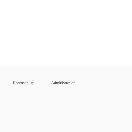
Datenschutz
Administration