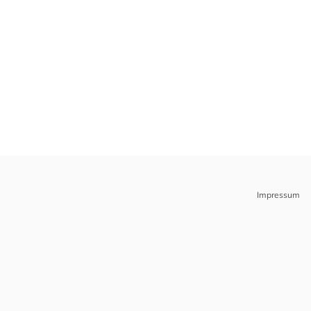
Impressum