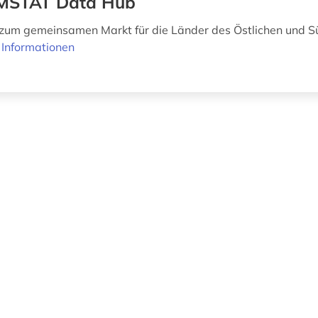
MSTAT Data Hub
zum gemeinsamen Markt für die Länder des Östlichen und S
 Informationen