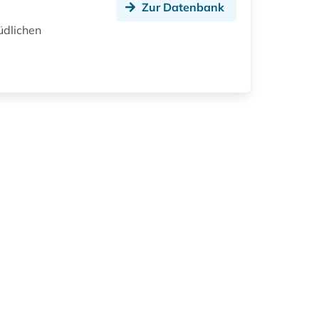
Zur Datenbank
üdlichen