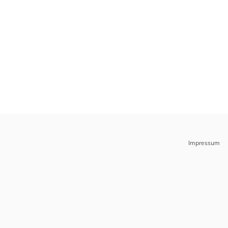
Impressum