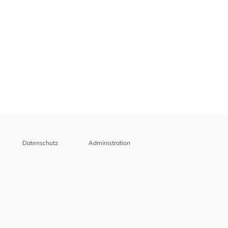
Datenschutz
Administration