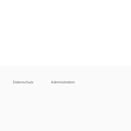
Datenschutz
Administration