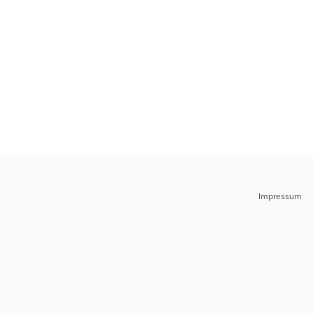
Impressum