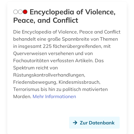
Encyclopedia of Violence,
Peace, and Conflict
Die Encyclopedia of Violence, Peace and Conflict
behandelt eine große Spannbreite von Themen
in insgesamt 225 fächerübergreifenden, mit
Querverweisen versehenen und von
Fachautoritäten verfassten Artikeln. Das
Spektrum reicht von
Rüstungskontrollverhandlungen,
Friedensbewegung, Kindesmissbrauch,
Terrorismus bis hin zu politisch motivierten
Morden.
Mehr Informationen
Zur Datenbank