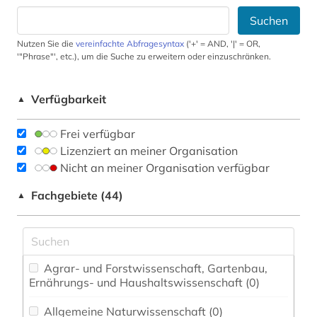
Suchen
Nutzen Sie die
vereinfachte Abfragesyntax
('+' = AND, '|' = OR,
'"Phrase"', etc.), um die Suche zu erweitern oder einzuschränken.
Verfügbarkeit
▲
Frei verfügbar
Lizenziert an meiner Organisation
Nicht an meiner Organisation verfügbar
Fachgebiete (44)
▲
Agrar- und Forstwissenschaft, Gartenbau,
Ernährungs- und Haushaltswissenschaft (0)
Allgemeine Naturwissenschaft (0)