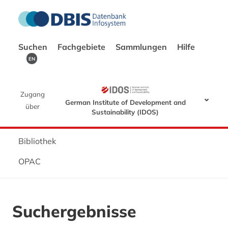
Suchen
Fachgebiete
Sammlungen
Hilfe
EN
Zugang
German Institute of Development and
über
Sustainability (IDOS)
Bibliothek
OPAC
Suchergebnisse