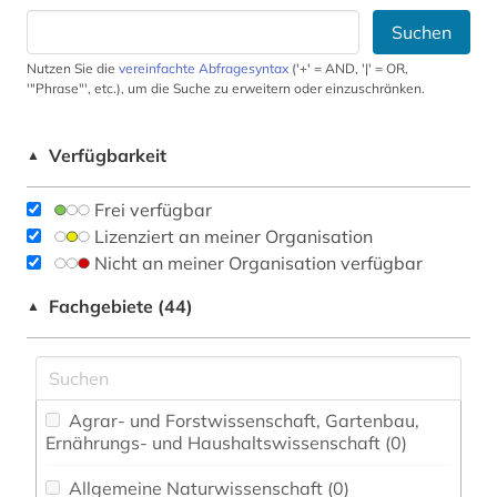
Suchen
Nutzen Sie die
vereinfachte Abfragesyntax
('+' = AND, '|' = OR,
'"Phrase"', etc.), um die Suche zu erweitern oder einzuschränken.
Verfügbarkeit
▲
Frei verfügbar
Lizenziert an meiner Organisation
Nicht an meiner Organisation verfügbar
Fachgebiete (44)
▲
Agrar- und Forstwissenschaft, Gartenbau,
Ernährungs- und Haushaltswissenschaft (0)
Allgemeine Naturwissenschaft (0)