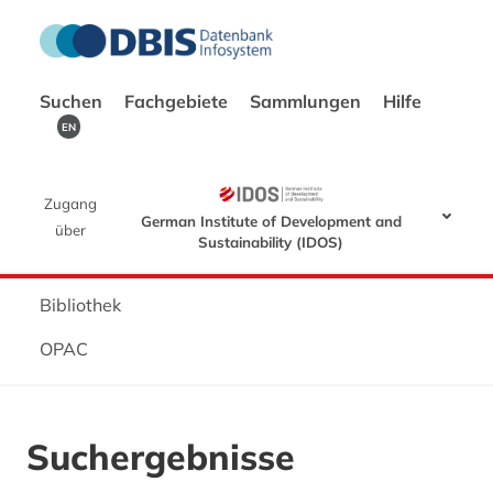
Suchen
Fachgebiete
Sammlungen
Hilfe
EN
Zugang
German Institute of Development and
über
Sustainability (IDOS)
Bibliothek
OPAC
Suchergebnisse