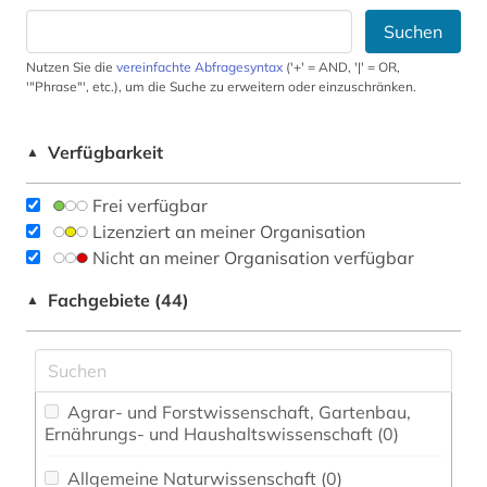
Suchen
Nutzen Sie die
vereinfachte Abfragesyntax
('+' = AND, '|' = OR,
'"Phrase"', etc.), um die Suche zu erweitern oder einzuschränken.
Verfügbarkeit
▲
Frei verfügbar
Lizenziert an meiner Organisation
Nicht an meiner Organisation verfügbar
Fachgebiete (44)
▲
Agrar- und Forstwissenschaft, Gartenbau,
Ernährungs- und Haushaltswissenschaft (0)
Allgemeine Naturwissenschaft (0)