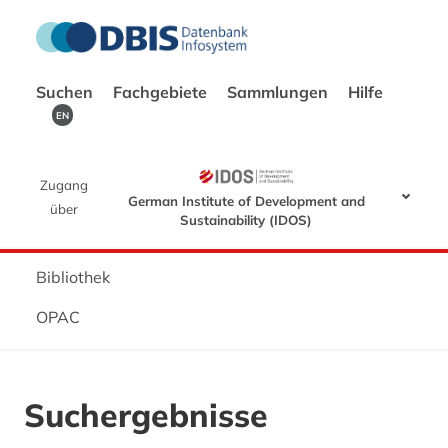
Suchen
Fachgebiete
Sammlungen
Hilfe
EN
Zugang
German Institute of Development and
über
Sustainability (IDOS)
Bibliothek
OPAC
Suchergebnisse