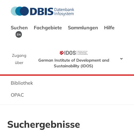
Suchen
Fachgebiete
Sammlungen
Hilfe
EN
Zugang
German Institute of Development and
über
Sustainability (IDOS)
Bibliothek
OPAC
Suchergebnisse