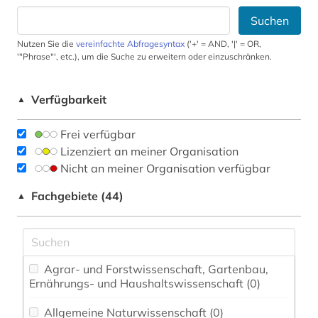
Suchen
Nutzen Sie die
vereinfachte Abfragesyntax
('+' = AND, '|' = OR,
'"Phrase"', etc.), um die Suche zu erweitern oder einzuschränken.
Verfügbarkeit
▲
Frei verfügbar
Lizenziert an meiner Organisation
Nicht an meiner Organisation verfügbar
Fachgebiete (44)
▲
Agrar- und Forstwissenschaft, Gartenbau,
Ernährungs- und Haushaltswissenschaft (0)
Allgemeine Naturwissenschaft (0)