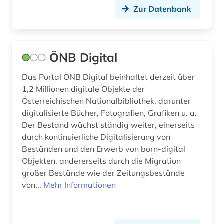
Zur Datenbank
ÖNB Digital
Das Portal ÖNB Digital beinhaltet derzeit über
1,2 Millionen digitale Objekte der
Österreichischen Nationalbibliothek, darunter
digitalisierte Bücher, Fotografien, Grafiken u. a.
Der Bestand wächst ständig weiter, einerseits
durch kontinuierliche Digitalisierung von
Beständen und den Erwerb von born-digital
Objekten, andererseits durch die Migration
großer Bestände wie der Zeitungsbestände
von...
Mehr Informationen