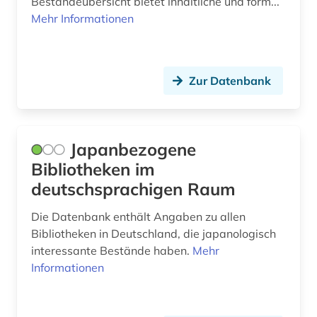
Beständeübersicht bietet inhaltliche und form...
Mehr Informationen
Zur Datenbank
Japanbezogene
Bibliotheken im
deutschsprachigen Raum
Die Datenbank enthält Angaben zu allen
Bibliotheken in Deutschland, die japanologisch
interessante Bestände haben.
Mehr
Informationen