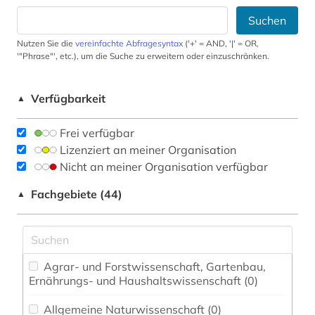
Suchen
Nutzen Sie die
vereinfachte Abfragesyntax
('+' = AND, '|' = OR,
'"Phrase"', etc.), um die Suche zu erweitern oder einzuschränken.
Verfügbarkeit
▲
Frei verfügbar
Lizenziert an meiner Organisation
Nicht an meiner Organisation verfügbar
Fachgebiete (44)
▲
Agrar- und Forstwissenschaft, Gartenbau,
Ernährungs- und Haushaltswissenschaft (0)
Allgemeine Naturwissenschaft (0)