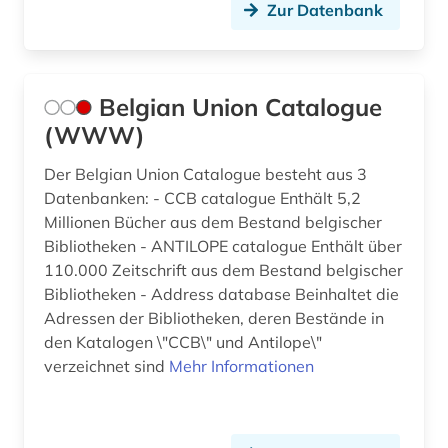
Zur Datenbank
Belgian Union Catalogue
(WWW)
Der Belgian Union Catalogue besteht aus 3
Datenbanken: - CCB catalogue Enthält 5,2
Millionen Bücher aus dem Bestand belgischer
Bibliotheken - ANTILOPE catalogue Enthält über
110.000 Zeitschrift aus dem Bestand belgischer
Bibliotheken - Address database Beinhaltet die
Adressen der Bibliotheken, deren Bestände in
den Katalogen \"CCB\" und Antilope\"
verzeichnet sind
Mehr Informationen