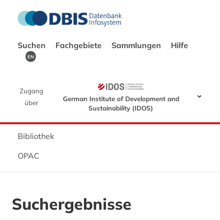
Suchen
Fachgebiete
Sammlungen
Hilfe
EN
Zugang
German Institute of Development and
über
Sustainability (IDOS)
Bibliothek
OPAC
Suchergebnisse