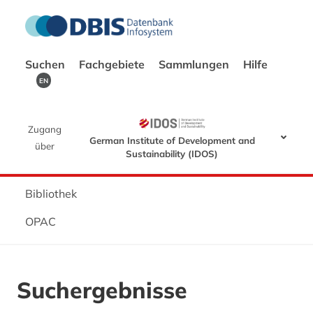
Suchen
Fachgebiete
Sammlungen
Hilfe
EN
Zugang
German Institute of Development and
über
Sustainability (IDOS)
Bibliothek
OPAC
Suchergebnisse