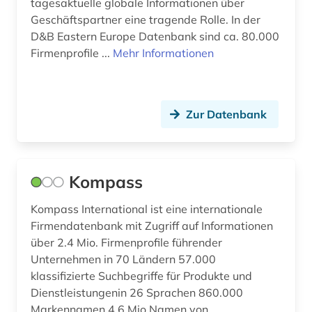
tagesaktuelle globale Informationen über
Geschäftspartner eine tragende Rolle. In der
D&B Eastern Europe Datenbank sind ca. 80.000
Firmenprofile ...
Mehr Informationen
Zur Datenbank
Kompass
Kompass International ist eine internationale
Firmendatenbank mit Zugriff auf Informationen
über 2.4 Mio. Firmenprofile führender
Unternehmen in 70 Ländern 57.000
klassifizierte Suchbegriffe für Produkte und
Dienstleistungenin 26 Sprachen 860.000
Markennamen 4.6 Mio Namen von