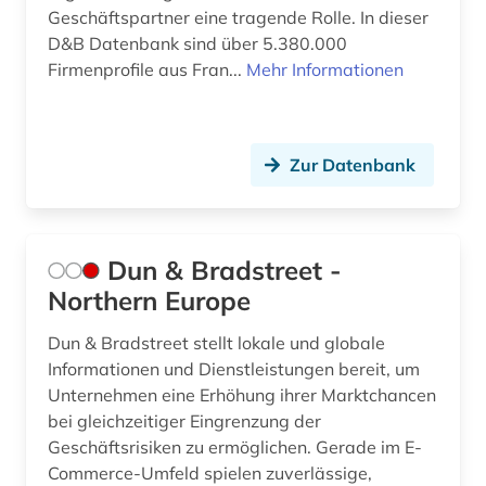
Geschäftspartner eine tragende Rolle. In dieser
D&B Datenbank sind über 5.380.000
Firmenprofile aus Fran...
Mehr Informationen
Zur Datenbank
Dun & Bradstreet -
Northern Europe
Dun & Bradstreet stellt lokale und globale
Informationen und Dienstleistungen bereit, um
Unternehmen eine Erhöhung ihrer Marktchancen
bei gleichzeitiger Eingrenzung der
Geschäftsrisiken zu ermöglichen. Gerade im E-
Commerce-Umfeld spielen zuverlässige,