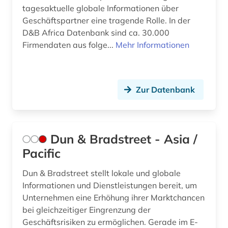
tagesaktuelle globale Informationen über
Geschäftspartner eine tragende Rolle. In der
D&B Africa Datenbank sind ca. 30.000
Firmendaten aus folge...
Mehr Informationen
Zur Datenbank
Dun & Bradstreet - Asia /
Pacific
Dun & Bradstreet stellt lokale und globale
Informationen und Dienstleistungen bereit, um
Unternehmen eine Erhöhung ihrer Marktchancen
bei gleichzeitiger Eingrenzung der
Geschäftsrisiken zu ermöglichen. Gerade im E-