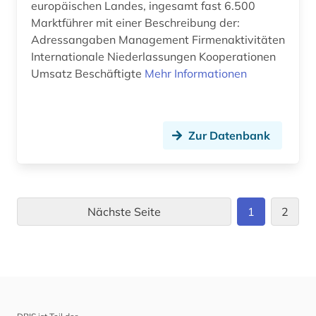
europäischen Landes, ingesamt fast 6.500
Marktführer mit einer Beschreibung der:
Adressangaben Management Firmenaktivitäten
Internationale Niederlassungen Kooperationen
Umsatz Beschäftigte
Mehr Informationen
Zur Datenbank
Nächste Seite
1
2