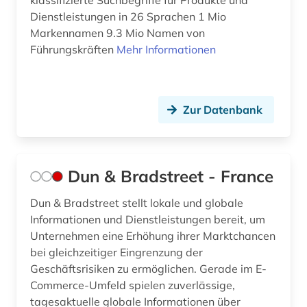
klassifizierte Suchbegriffe für Produkte und
Dienstleistungen in 26 Sprachen 1 Mio
Markennamen 9.3 Mio Namen von
Führungskräften
Mehr Informationen
Zur Datenbank
Dun & Bradstreet - France
Dun & Bradstreet stellt lokale und globale
Informationen und Dienstleistungen bereit, um
Unternehmen eine Erhöhung ihrer Marktchancen
bei gleichzeitiger Eingrenzung der
Geschäftsrisiken zu ermöglichen. Gerade im E-
Commerce-Umfeld spielen zuverlässige,
tagesaktuelle globale Informationen über