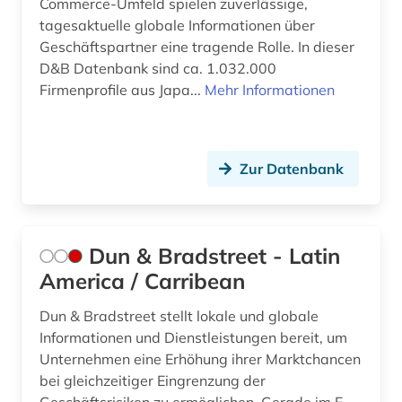
Commerce-Umfeld spielen zuverlässige,
tagesaktuelle globale Informationen über
Geschäftspartner eine tragende Rolle. In dieser
D&B Datenbank sind ca. 1.032.000
Firmenprofile aus Japa...
Mehr Informationen
Zur Datenbank
Dun & Bradstreet - Latin
America / Carribean
Dun & Bradstreet stellt lokale und globale
Informationen und Dienstleistungen bereit, um
Unternehmen eine Erhöhung ihrer Marktchancen
bei gleichzeitiger Eingrenzung der