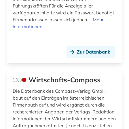
Führungskräften Für die Anzeige aller
verfügbaren Inhalte wird ein Passwort benötigt.
Firmenadressen lassen sich jedoch ...
Mehr
Informationen
Zur Datenbank
Wirtschafts-Compass
Die Datenbank des Compass-Verlag GmbH
baut auf den Einträgen im österreichischen
Firmenbuch auf und wird ergänzt durch die
recherchierten Angaben der Verlags-Redaktion,
Informationen der Wirtschaftskammern und den
Auftragnehmerkataster. Je nach Lizenz stehen