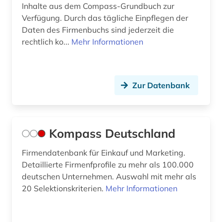
Inhalte aus dem Compass-Grundbuch zur
Verfügung. Durch das tägliche Einpflegen der
Daten des Firmenbuchs sind jederzeit die
rechtlich ko...
Mehr Informationen
Zur Datenbank
Kompass Deutschland
Firmendatenbank für Einkauf und Marketing.
Detaillierte Firmenfprofile zu mehr als 100.000
deutschen Unternehmen. Auswahl mit mehr als
20 Selektionskriterien.
Mehr Informationen