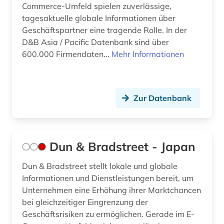
Commerce-Umfeld spielen zuverlässige,
tagesaktuelle globale Informationen über
Geschäftspartner eine tragende Rolle. In der
D&B Asia / Pacific Datenbank sind über
600.000 Firmendaten...
Mehr Informationen
Zur Datenbank
Dun & Bradstreet - Japan
Dun & Bradstreet stellt lokale und globale
Informationen und Dienstleistungen bereit, um
Unternehmen eine Erhöhung ihrer Marktchancen
bei gleichzeitiger Eingrenzung der
Geschäftsrisiken zu ermöglichen. Gerade im E-