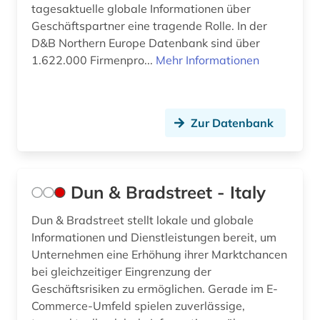
tagesaktuelle globale Informationen über
Geschäftspartner eine tragende Rolle. In der
D&B Northern Europe Datenbank sind über
1.622.000 Firmenpro...
Mehr Informationen
Zur Datenbank
Dun & Bradstreet - Italy
Dun & Bradstreet stellt lokale und globale
Informationen und Dienstleistungen bereit, um
Unternehmen eine Erhöhung ihrer Marktchancen
bei gleichzeitiger Eingrenzung der
Geschäftsrisiken zu ermöglichen. Gerade im E-
Commerce-Umfeld spielen zuverlässige,