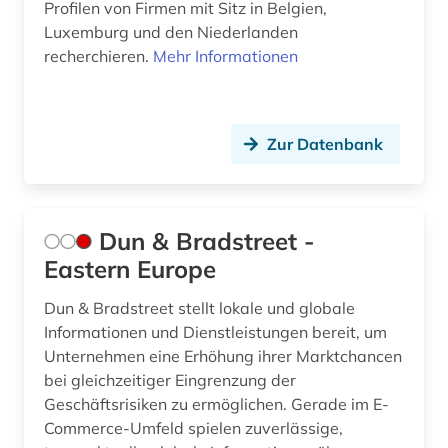
Profilen von Firmen mit Sitz in Belgien,
Luxemburg und den Niederlanden
recherchieren.
Mehr Informationen
Zur Datenbank
Dun & Bradstreet -
Eastern Europe
Dun & Bradstreet stellt lokale und globale
Informationen und Dienstleistungen bereit, um
Unternehmen eine Erhöhung ihrer Marktchancen
bei gleichzeitiger Eingrenzung der
Geschäftsrisiken zu ermöglichen. Gerade im E-
Commerce-Umfeld spielen zuverlässige,