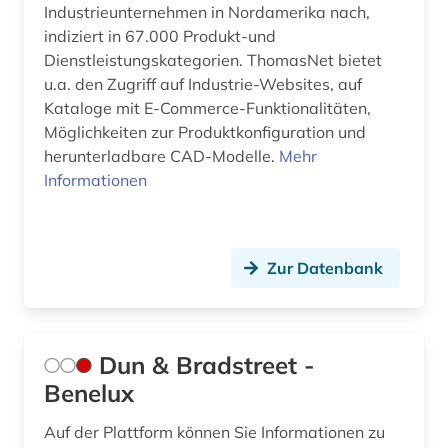
Industrieunternehmen in Nordamerika nach,
indiziert in 67.000 Produkt-und
Dienstleistungskategorien. ThomasNet bietet
u.a. den Zugriff auf Industrie-Websites, auf
Kataloge mit E-Commerce-Funktionalitäten,
Möglichkeiten zur Produktkonfiguration und
herunterladbare CAD-Modelle.
Mehr
Informationen
Zur Datenbank
Dun & Bradstreet -
Benelux
Auf der Plattform können Sie Informationen zu