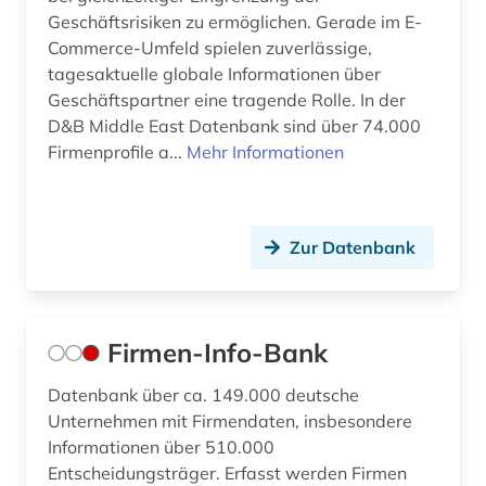
Geschäftsrisiken zu ermöglichen. Gerade im E-
Commerce-Umfeld spielen zuverlässige,
tagesaktuelle globale Informationen über
Geschäftspartner eine tragende Rolle. In der
D&B Middle East Datenbank sind über 74.000
Firmenprofile a...
Mehr Informationen
Zur Datenbank
Firmen-Info-Bank
Datenbank über ca. 149.000 deutsche
Unternehmen mit Firmendaten, insbesondere
Informationen über 510.000
Entscheidungsträger. Erfasst werden Firmen