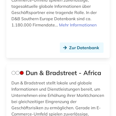
Commerce-Umfeld spielen zuverlässige,
tagesaktuelle globale Informationen über
Geschäftspartner eine tragende Rolle. In der
D&B Southern Europe Datenbank sind ca.
1.180.000 Firmendate...
Mehr Informationen
Zur Datenbank
Dun & Bradstreet - Africa
Dun & Bradstreet stellt lokale und globale
Informationen und Dienstleistungen bereit, um
Unternehmen eine Erhöhung ihrer Marktchancen
bei gleichzeitiger Eingrenzung der
Geschäftsrisiken zu ermöglichen. Gerade im E-
Commerce-Umfeld spielen zuverlässige,