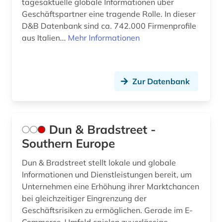
tagesaktuelle globale Informationen über
Geschäftspartner eine tragende Rolle. In dieser
D&B Datenbank sind ca. 742.000 Firmenprofile
aus Italien...
Mehr Informationen
Zur Datenbank
Dun & Bradstreet -
Southern Europe
Dun & Bradstreet stellt lokale und globale
Informationen und Dienstleistungen bereit, um
Unternehmen eine Erhöhung ihrer Marktchancen
bei gleichzeitiger Eingrenzung der
Geschäftsrisiken zu ermöglichen. Gerade im E-