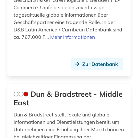
Geschäftsrisiken zu ermöglichen. Gerade im E-
Commerce-Umfeld spielen zuverlässige,
tagesaktuelle globale Informationen über
Geschäftspartner eine tragende Rolle. In der
D&B Latin America / Carribean Datenbank sind
ca. 767.000 F...
Mehr Informationen
Zur Datenbank
Dun & Bradstreet - Middle
East
Dun & Bradstreet stellt lokale und globale
Informationen und Dienstleistungen bereit, um
Unternehmen eine Erhöhung ihrer Marktchancen
bei gleichzeitiger Eingrenzung der