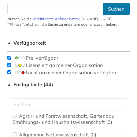
Suchen
Nutzen Sie die
vereinfachte Abfragesyntax
('+' = AND, '|' = OR,
'"Phrase"', etc.), um die Suche zu erweitern oder einzuschränken.
Verfügbarkeit
▲
Frei verfügbar
Lizenziert an meiner Organisation
Nicht an meiner Organisation verfügbar
Fachgebiete (44)
▲
Agrar- und Forstwissenschaft, Gartenbau,
Ernährungs- und Haushaltswissenschaft (0)
Allgemeine Naturwissenschaft (0)