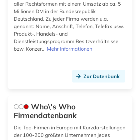
aller Rechtsformen mit einem Umsatz ab ca. 5
Millionen DM in der Bundesrepublik
Deutschland. Zu jeder Firma werden u.a.
genannt: Name, Anschrift, Telefon, Telefax usw.
Produkt-, Handels- und
Dienstleistungsprogramm Besitzverhältnisse
bzw. Konzer...
Mehr Informationen
Zur Datenbank
Who\'s Who
Firmendatenbank
Die Top-Firmen in Europa mit Kurzdarstellungen
der 100-200 größten Unternehmen jedes