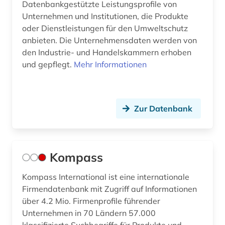
Datenbankgestützte Leistungsprofile von
Unternehmen und Institutionen, die Produkte
oder Dienstleistungen für den Umweltschutz
anbieten. Die Unternehmensdaten werden von
den Industrie- und Handelskammern erhoben
und gepflegt.
Mehr Informationen
Zur Datenbank
Kompass
Kompass International ist eine internationale
Firmendatenbank mit Zugriff auf Informationen
über 4.2 Mio. Firmenprofile führender
Unternehmen in 70 Ländern 57.000