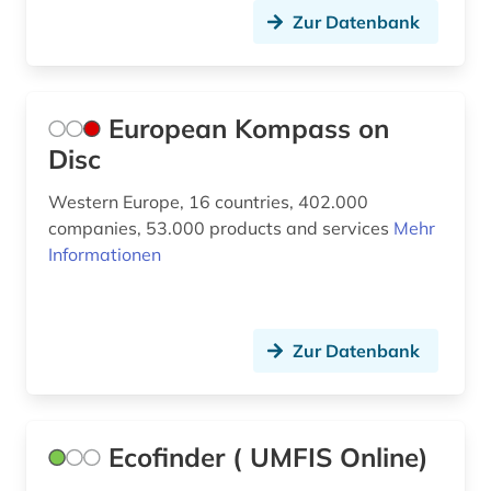
Zur Datenbank
European Kompass on
Disc
Western Europe, 16 countries, 402.000
companies, 53.000 products and services
Mehr
Informationen
Zur Datenbank
Ecofinder ( UMFIS Online)