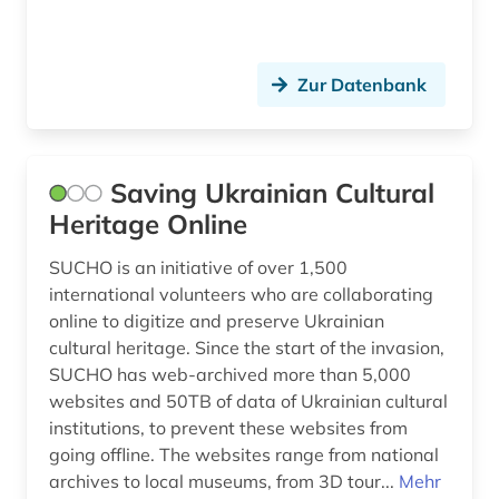
Zur Datenbank
Saving Ukrainian Cultural
Heritage Online
SUCHO is an initiative of over 1,500
international volunteers who are collaborating
online to digitize and preserve Ukrainian
cultural heritage. Since the start of the invasion,
SUCHO has web-archived more than 5,000
websites and 50TB of data of Ukrainian cultural
institutions, to prevent these websites from
going offline. The websites range from national
archives to local museums, from 3D tour...
Mehr