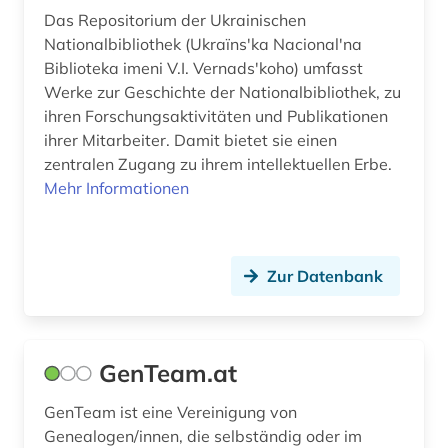
Das Repositorium der Ukrainischen
Nationalbibliothek (Ukraïnsʹka Nacionalʹna
Biblioteka imeni V.I. Vernadsʹkoho) umfasst
Werke zur Geschichte der Nationalbibliothek, zu
ihren Forschungsaktivitäten und Publikationen
ihrer Mitarbeiter. Damit bietet sie einen
zentralen Zugang zu ihrem intellektuellen Erbe.
Mehr Informationen
Zur Datenbank
GenTeam.at
GenTeam ist eine Vereinigung von
Genealogen/innen, die selbständig oder im