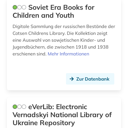
Soviet Era Books for
Children and Youth
Digitale Sammlung der russischen Bestände der
Cotsen Childrens Library. Die Kollektion zeigt
eine Auswahl von sowjetischen Kinder- und
Jugendbüchern, die zwischen 1918 und 1938
erschienen sind.
Mehr Informationen
Zur Datenbank
eVerLib: Electronic
Vernadskyi National Library of
Ukraine Repository