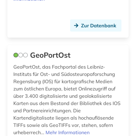
Zur Datenbank
GeoPortOst
GeoPortOst, das Fachportal des Leibniz-
Instituts für Ost- und Südosteuropaforschung
Regensburg (IOS) für kartografische Medien
zum östlichen Europa, bietet Onlinezugriff auf
über 3.400 digitalisierte und geolokalisierte
Karten aus dem Bestand der Bibliothek des IOS
und Partnereinrichtungen. Die
Kartendigitalisate liegen als hochauflösende
TIFFs sowie als GeoTIFFs vor, stehen, sofern
urheberrech...
Mehr Informationen