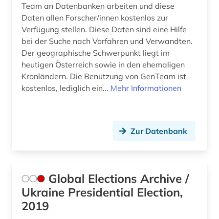
Team an Datenbanken arbeiten und diese
Daten allen Forscher/innen kostenlos zur
Verfügung stellen. Diese Daten sind eine Hilfe
bei der Suche nach Vorfahren und Verwandten.
Der geographische Schwerpunkt liegt im
heutigen Österreich sowie in den ehemaligen
Kronländern. Die Benützung von GenTeam ist
kostenlos, lediglich ein...
Mehr Informationen
Zur Datenbank
Global Elections Archive /
Ukraine Presidential Election,
2019