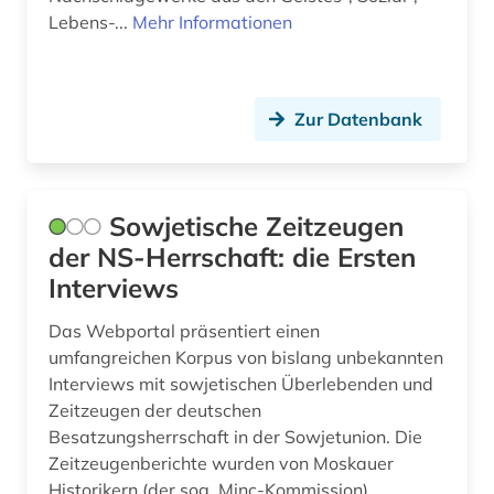
Lebens-...
Mehr Informationen
Zur Datenbank
Sowjetische Zeitzeugen
der NS-Herrschaft: die Ersten
Interviews
Das Webportal präsentiert einen
umfangreichen Korpus von bislang unbekannten
Interviews mit sowjetischen Überlebenden und
Zeitzeugen der deutschen
Besatzungsherrschaft in der Sowjetunion. Die
Zeitzeugenberichte wurden von Moskauer
Historikern (der sog. Minc-Kommission)