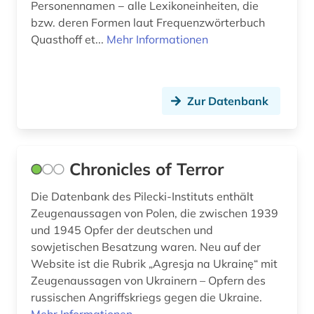
Personennamen − alle Lexikoneinheiten, die
bzw. deren Formen laut Frequenzwörterbuch
Quasthoff et...
Mehr Informationen
Zur Datenbank
Chronicles of Terror
Die Datenbank des Pilecki-Instituts enthält
Zeugenaussagen von Polen, die zwischen 1939
und 1945 Opfer der deutschen und
sowjetischen Besatzung waren. Neu auf der
Website ist die Rubrik „Agresja na Ukrainę“ mit
Zeugenaussagen von Ukrainern – Opfern des
russischen Angriffskriegs gegen die Ukraine.