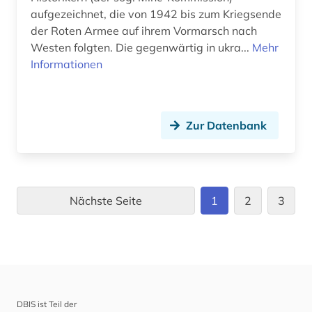
aufgezeichnet, die von 1942 bis zum Kriegsende
der Roten Armee auf ihrem Vormarsch nach
Westen folgten. Die gegenwärtig in ukra...
Mehr
Informationen
Zur Datenbank
Nächste Seite
1
2
3
DBIS ist Teil der