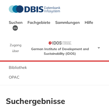
Suchen
Fachgebiete
Sammlungen
Hilfe
EN
Zugang
German Institute of Development and
über
Sustainability (IDOS)
Bibliothek
OPAC
Suchergebnisse