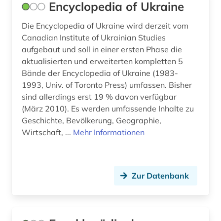
Encyclopedia of Ukraine
Die Encyclopedia of Ukraine wird derzeit vom
Canadian Institute of Ukrainian Studies
aufgebaut und soll in einer ersten Phase die
aktualisierten und erweiterten kompletten 5
Bände der Encyclopedia of Ukraine (1983-
1993, Univ. of Toronto Press) umfassen. Bisher
sind allerdings erst 19 % davon verfügbar
(März 2010). Es werden umfassende Inhalte zu
Geschichte, Bevölkerung, Geographie,
Wirtschaft, ...
Mehr Informationen
Zur Datenbank