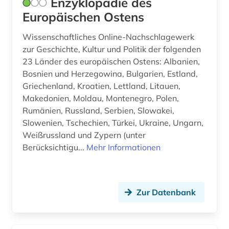
Enzyklopädie des
Europäischen Ostens
Wissenschaftliches Online-Nachschlagewerk
zur Geschichte, Kultur und Politik der folgenden
23 Länder des europäischen Ostens: Albanien,
Bosnien und Herzegowina, Bulgarien, Estland,
Griechenland, Kroatien, Lettland, Litauen,
Makedonien, Moldau, Montenegro, Polen,
Rumänien, Russland, Serbien, Slowakei,
Slowenien, Tschechien, Türkei, Ukraine, Ungarn,
Weißrussland und Zypern (unter
Berücksichtigu...
Mehr Informationen
Zur Datenbank