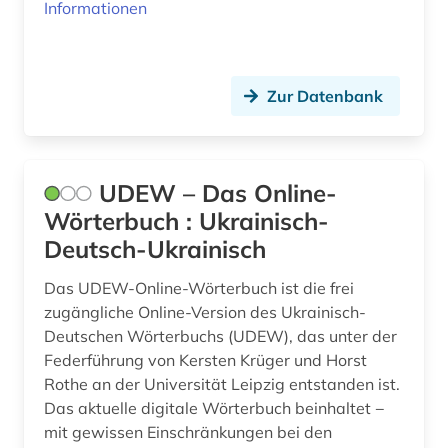
Informationen
Zur Datenbank
UDEW – Das Online-
Wörterbuch : Ukrainisch-
Deutsch-Ukrainisch
Das UDEW-Online-Wörterbuch ist die frei
zugängliche Online-Version des Ukrainisch-
Deutschen Wörterbuchs (UDEW), das unter der
Federführung von Kersten Krüger und Horst
Rothe an der Universität Leipzig entstanden ist.
Das aktuelle digitale Wörterbuch beinhaltet −
mit gewissen Einschränkungen bei den