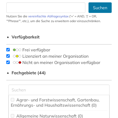
Suchen
Nutzen Sie die
vereinfachte Abfragesyntax
('+' = AND, '|' = OR,
'"Phrase"', etc.), um die Suche zu erweitern oder einzuschränken.
Verfügbarkeit
▲
Frei verfügbar
Lizenziert an meiner Organisation
Nicht an meiner Organisation verfügbar
Fachgebiete (44)
▲
Agrar- und Forstwissenschaft, Gartenbau,
Ernährungs- und Haushaltswissenschaft (0)
Allgemeine Naturwissenschaft (0)