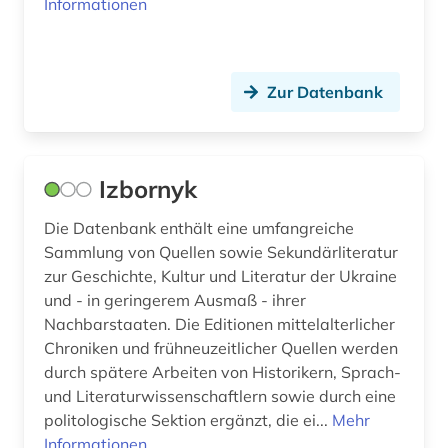
Informationen
Zur Datenbank
Izbornyk
Die Datenbank enthält eine umfangreiche
Sammlung von Quellen sowie Sekundärliteratur
zur Geschichte, Kultur und Literatur der Ukraine
und - in geringerem Ausmaß - ihrer
Nachbarstaaten. Die Editionen mittelalterlicher
Chroniken und frühneuzeitlicher Quellen werden
durch spätere Arbeiten von Historikern, Sprach-
und Literaturwissenschaftlern sowie durch eine
politologische Sektion ergänzt, die ei...
Mehr
Informationen