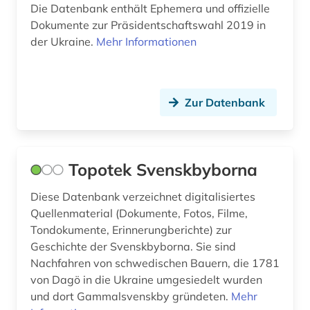
Die Datenbank enthält Ephemera und offizielle
Dokumente zur Präsidentschaftswahl 2019 in
der Ukraine.
Mehr Informationen
Zur Datenbank
Topotek Svenskbyborna
Diese Datenbank verzeichnet digitalisiertes
Quellenmaterial (Dokumente, Fotos, Filme,
Tondokumente, Erinnerungberichte) zur
Geschichte der Svenskbyborna. Sie sind
Nachfahren von schwedischen Bauern, die 1781
von Dagö in die Ukraine umgesiedelt wurden
und dort Gammalsvenskby gründeten.
Mehr