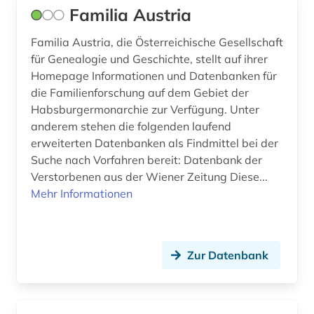
Familia Austria
Familia Austria, die Österreichische Gesellschaft
für Genealogie und Geschichte, stellt auf ihrer
Homepage Informationen und Datenbanken für
die Familienforschung auf dem Gebiet der
Habsburgermonarchie zur Verfügung. Unter
anderem stehen die folgenden laufend
erweiterten Datenbanken als Findmittel bei der
Suche nach Vorfahren bereit: Datenbank der
Verstorbenen aus der Wiener Zeitung Diese...
Mehr Informationen
Zur Datenbank