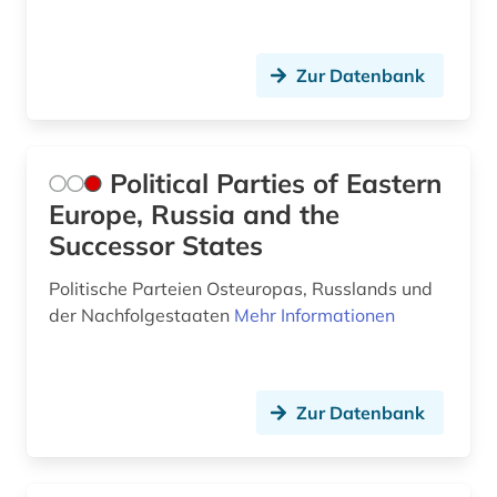
Zur Datenbank
Political Parties of Eastern
Europe, Russia and the
Successor States
Politische Parteien Osteuropas, Russlands und
der Nachfolgestaaten
Mehr Informationen
Zur Datenbank