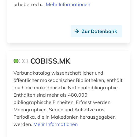
urheberrech...
Mehr Informationen
Zur Datenbank
COBISS.MK
Verbundkatalog wissenschaftlicher und
öffentlicher makedonischer Bibliotheken, enthält
auch die makedonische Nationalbibliographie.
Enthalten sind mehr als 480.000
bibliographische Einheiten. Erfasst werden
Monographien, Serien und Aufsätze aus
Periodika, die in Makedonien herausgegeben
werden.
Mehr Informationen