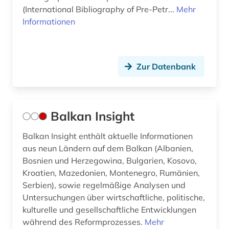
(International Bibliography of Pre-Petr...
Mehr
Informationen
Zur Datenbank
Balkan Insight
Balkan Insight enthält aktuelle Informationen
aus neun Ländern auf dem Balkan (Albanien,
Bosnien und Herzegowina, Bulgarien, Kosovo,
Kroatien, Mazedonien, Montenegro, Rumänien,
Serbien), sowie regelmäßige Analysen und
Untersuchungen über wirtschaftliche, politische,
kulturelle und gesellschaftliche Entwicklungen
während des Reformprozesses.
Mehr