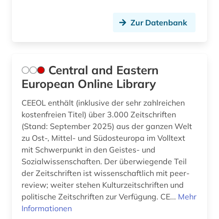
Zur Datenbank
Central and Eastern
European Online Library
CEEOL enthält (inklusive der sehr zahlreichen
kostenfreien Titel) über 3.000 Zeitschriften
(Stand: September 2025) aus der ganzen Welt
zu Ost-, Mittel- und Südosteuropa im Volltext
mit Schwerpunkt in den Geistes- und
Sozialwissenschaften. Der überwiegende Teil
der Zeitschriften ist wissenschaftlich mit peer-
review; weiter stehen Kulturzeitschriften und
politische Zeitschriften zur Verfügung. CE...
Mehr
Informationen