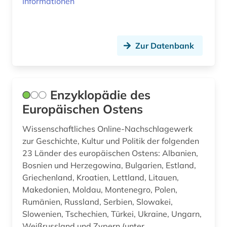
Informationen
Zur Datenbank
Enzyklopädie des
Europäischen Ostens
Wissenschaftliches Online-Nachschlagewerk
zur Geschichte, Kultur und Politik der folgenden
23 Länder des europäischen Ostens: Albanien,
Bosnien und Herzegowina, Bulgarien, Estland,
Griechenland, Kroatien, Lettland, Litauen,
Makedonien, Moldau, Montenegro, Polen,
Rumänien, Russland, Serbien, Slowakei,
Slowenien, Tschechien, Türkei, Ukraine, Ungarn,
Weißrussland und Zypern (unter