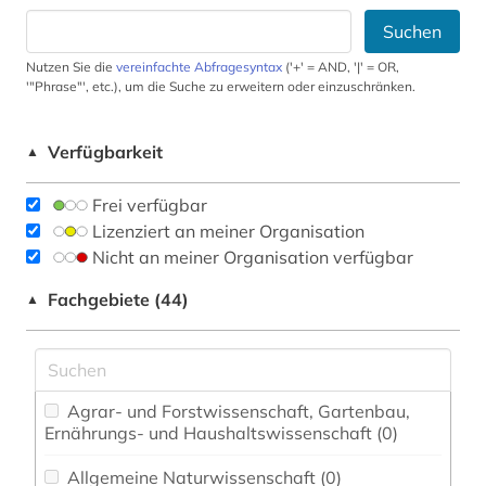
Suchen
Nutzen Sie die
vereinfachte Abfragesyntax
('+' = AND, '|' = OR,
'"Phrase"', etc.), um die Suche zu erweitern oder einzuschränken.
Verfügbarkeit
▲
Frei verfügbar
Lizenziert an meiner Organisation
Nicht an meiner Organisation verfügbar
Fachgebiete (44)
▲
Agrar- und Forstwissenschaft, Gartenbau,
Ernährungs- und Haushaltswissenschaft (0)
Allgemeine Naturwissenschaft (0)