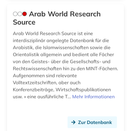
Arab World Research
Source
Arab World Research Source ist eine
interdisziplinär angelegte Datenbank für die
Arabistik, die Islamwissenschaften sowie die
Orientalistik allgemein und bedient alle Fächer
von den Geistes- über die Gesellschafts- und
Rechtswissenschaften hin zu den MINT-Fächern.
Aufgenommen sind relevante
Volltextzeitschriften, aber auch
Konferenzbeiträge, Wirtschaftspublikationen
usw. » eine ausführliche T...
Mehr Informationen
Zur Datenbank