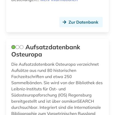
Zur Datenbank
Aufsatzdatenbank
Osteuropa
Die Aufsatzdatenbank Osteuropa verzeichnet
Aufsätze aus rund 80 historischen
Fachzeitschriften und etwa 250
Sammelbänden. Sie wird von der Bibliothek des
Leibniz-Instituts für Ost- und
Südosteuropaforschung (IOS) Regensburg
bereitgestellt und ist über osmikonSEARCH
durchsuchbar. Integriert sind die Internationale
Bibliographie zum Vorpetrinischen Russland