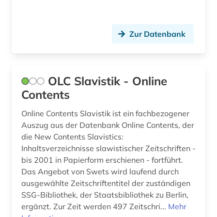
Zur Datenbank
OLC Slavistik - Online
Contents
Online Contents Slavistik ist ein fachbezogener
Auszug aus der Datenbank Online Contents, der
die New Contents Slavistics:
Inhaltsverzeichnisse slawistischer Zeitschriften -
bis 2001 in Papierform erschienen - fortführt.
Das Angebot von Swets wird laufend durch
ausgewählte Zeitschriftentitel der zuständigen
SSG-Bibliothek, der Staatsbibliothek zu Berlin,
ergänzt. Zur Zeit werden 497 Zeitschri...
Mehr