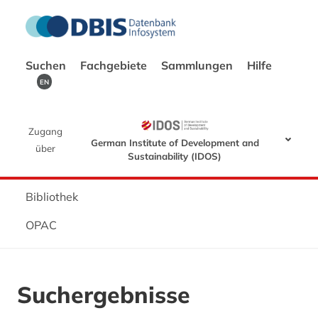
Suchen
Fachgebiete
Sammlungen
Hilfe
EN
Zugang
German Institute of Development and
über
Sustainability (IDOS)
Bibliothek
OPAC
Suchergebnisse