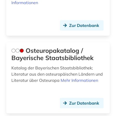
Informationen
Zur Datenbank
Osteuropakatalog /
Bayerische Staatsbibliothek
Katalog der Bayerischen Staatsbibliothek;
Literatur aus den osteuropäischen Ländern und
Literatur über Osteuropa
Mehr Informationen
Zur Datenbank