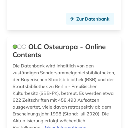
Zur Datenbank
OLC Osteuropa - Online
Contents
Die Datenbank wird inhaltlich von den
zuständigen Sondersammelgebietsbibliotheken,
der Bayerischen Staatsbibliothek (BSB) und der
Staatsbibliothek zu Berlin - Preußischer
Kulturbesitz (SBB-PK), betreut. Es werden etwa
622 Zeitschriften mit 458.490 Aufsätzen
ausgewertet, viele davon retrospektiv ab dem
Erscheinungsjahr 1998 (Stand: Juli 2020). Die
Aktualisierung erfolgt wöchentlich.
Bestellungen...
Mehr Informationen