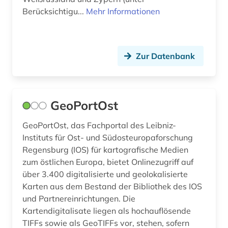
Berücksichtigu...
Mehr Informationen
Zur Datenbank
GeoPortOst
GeoPortOst, das Fachportal des Leibniz-
Instituts für Ost- und Südosteuropaforschung
Regensburg (IOS) für kartografische Medien
zum östlichen Europa, bietet Onlinezugriff auf
über 3.400 digitalisierte und geolokalisierte
Karten aus dem Bestand der Bibliothek des IOS
und Partnereinrichtungen. Die
Kartendigitalisate liegen als hochauflösende
TIFFs sowie als GeoTIFFs vor, stehen, sofern