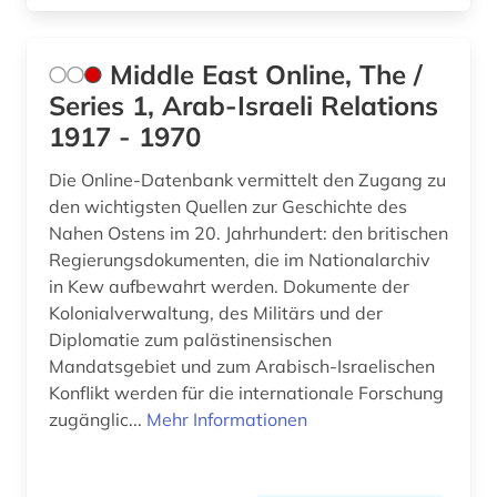
Middle East Online, The /
Series 1, Arab-Israeli Relations
1917 - 1970
Die Online-Datenbank vermittelt den Zugang zu
den wichtigsten Quellen zur Geschichte des
Nahen Ostens im 20. Jahrhundert: den britischen
Regierungsdokumenten, die im Nationalarchiv
in Kew aufbewahrt werden. Dokumente der
Kolonialverwaltung, des Militärs und der
Diplomatie zum palästinensischen
Mandatsgebiet und zum Arabisch-Israelischen
Konflikt werden für die internationale Forschung
zugänglic...
Mehr Informationen