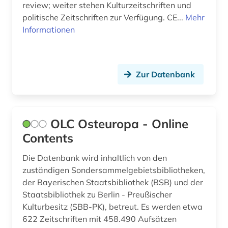
review; weiter stehen Kulturzeitschriften und
politische Zeitschriften zur Verfügung. CE...
Mehr
Informationen
Zur Datenbank
OLC Osteuropa - Online
Contents
Die Datenbank wird inhaltlich von den
zuständigen Sondersammelgebietsbibliotheken,
der Bayerischen Staatsbibliothek (BSB) und der
Staatsbibliothek zu Berlin - Preußischer
Kulturbesitz (SBB-PK), betreut. Es werden etwa
622 Zeitschriften mit 458.490 Aufsätzen