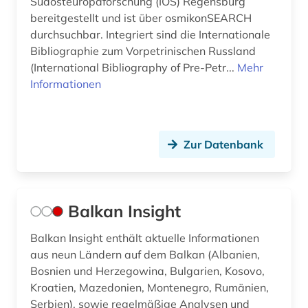
Südosteuropaforschung (IOS) Regensburg
bereitgestellt und ist über osmikonSEARCH
durchsuchbar. Integriert sind die Internationale
Bibliographie zum Vorpetrinischen Russland
(International Bibliography of Pre-Petr...
Mehr
Informationen
Zur Datenbank
Balkan Insight
Balkan Insight enthält aktuelle Informationen
aus neun Ländern auf dem Balkan (Albanien,
Bosnien und Herzegowina, Bulgarien, Kosovo,
Kroatien, Mazedonien, Montenegro, Rumänien,
Serbien), sowie regelmäßige Analysen und