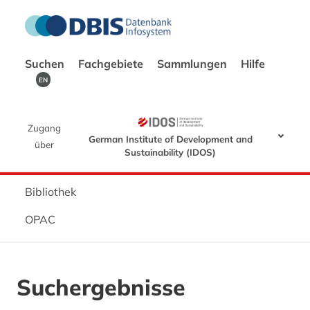
Suchen
Fachgebiete
Sammlungen
Hilfe
EN
Zugang
German Institute of Development and
über
Sustainability (IDOS)
Bibliothek
OPAC
Suchergebnisse