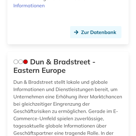
Informationen
Zur Datenbank
Dun & Bradstreet -
Eastern Europe
Dun & Bradstreet stellt lokale und globale
Informationen und Dienstleistungen bereit, um
Unternehmen eine Erhöhung ihrer Marktchancen
bei gleichzeitiger Eingrenzung der
Geschäftsrisiken zu ermöglichen. Gerade im E-
Commerce-Umfeld spielen zuverlässige,
tagesaktuelle globale Informationen über
Geschäftspartner eine tragende Rolle. In der