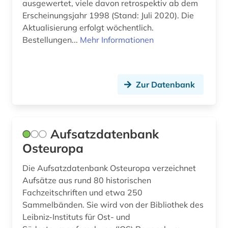
ausgewertet, viele davon retrospektiv ab dem
Erscheinungsjahr 1998 (Stand: Juli 2020). Die
Aktualisierung erfolgt wöchentlich.
Bestellungen...
Mehr Informationen
Zur Datenbank
Aufsatzdatenbank
Osteuropa
Die Aufsatzdatenbank Osteuropa verzeichnet
Aufsätze aus rund 80 historischen
Fachzeitschriften und etwa 250
Sammelbänden. Sie wird von der Bibliothek des
Leibniz-Instituts für Ost- und