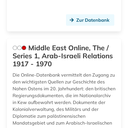
Zur Datenbank
Middle East Online, The /
Series 1, Arab-Israeli Relations
1917 - 1970
Die Online-Datenbank vermittelt den Zugang zu
den wichtigsten Quellen zur Geschichte des
Nahen Ostens im 20. Jahrhundert: den britischen
Regierungsdokumenten, die im Nationalarchiv
in Kew aufbewahrt werden. Dokumente der
Kolonialverwaltung, des Militärs und der
Diplomatie zum palästinensischen
Mandatsgebiet und zum Arabisch-Israelischen