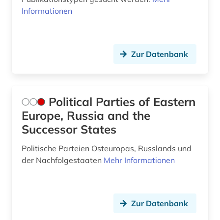
Informationen
Zur Datenbank
Political Parties of Eastern
Europe, Russia and the
Successor States
Politische Parteien Osteuropas, Russlands und
der Nachfolgestaaten
Mehr Informationen
Zur Datenbank