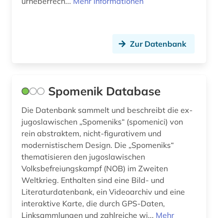
urheberrech...
Mehr Informationen
Zur Datenbank
Spomenik Database
Die Datenbank sammelt und beschreibt die ex-
jugoslawischen „Spomeniks“ (spomenici) von
rein abstraktem, nicht-figurativem und
modernistischem Design. Die „Spomeniks“
thematisieren den jugoslawischen
Volksbefreiungskampf (NOB) im Zweiten
Weltkrieg. Enthalten sind eine Bild- und
Literaturdatenbank, ein Videoarchiv und eine
interaktive Karte, die durch GPS-Daten,
Linksammlungen und zahlreiche wi...
Mehr