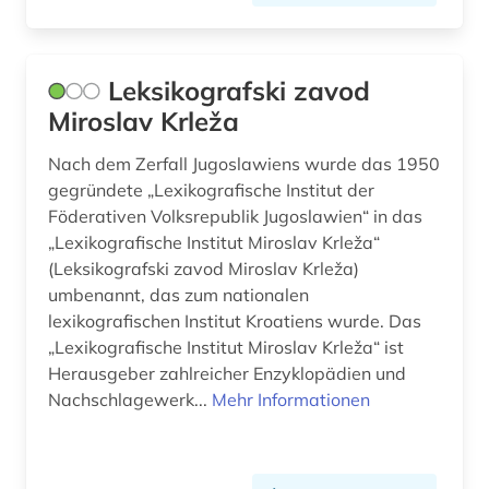
Leksikografski zavod
Miroslav Krleža
Nach dem Zerfall Jugoslawiens wurde das 1950
gegründete „Lexikografische Institut der
Föderativen Volksrepublik Jugoslawien“ in das
„Lexikografische Institut Miroslav Krleža“
(Leksikografski zavod Miroslav Krleža)
umbenannt, das zum nationalen
lexikografischen Institut Kroatiens wurde. Das
„Lexikografische Institut Miroslav Krleža“ ist
Herausgeber zahlreicher Enzyklopädien und
Nachschlagewerk...
Mehr Informationen