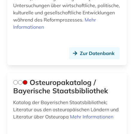
Untersuchungen über wirtschaftliche, politische,
kulturelle und gesellschaftliche Entwicklungen
während des Reformprozesses.
Mehr
Informationen
Zur Datenbank
Osteuropakatalog /
Bayerische Staatsbibliothek
Katalog der Bayerischen Staatsbibliothek;
Literatur aus den osteuropäischen Ländern und
Literatur über Osteuropa
Mehr Informationen