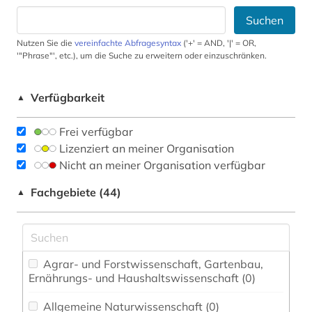
Suchen
Nutzen Sie die
vereinfachte Abfragesyntax
('+' = AND, '|' = OR,
'"Phrase"', etc.), um die Suche zu erweitern oder einzuschränken.
Verfügbarkeit
▲
Frei verfügbar
Lizenziert an meiner Organisation
Nicht an meiner Organisation verfügbar
Fachgebiete (44)
▲
Agrar- und Forstwissenschaft, Gartenbau,
Ernährungs- und Haushaltswissenschaft (0)
Allgemeine Naturwissenschaft (0)