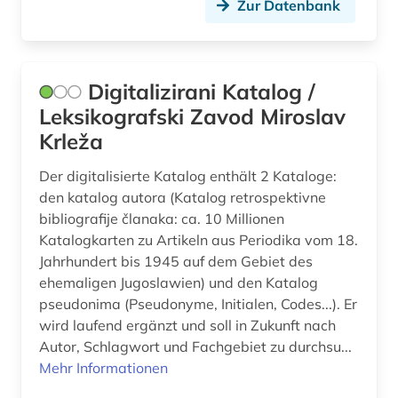
Zur Datenbank
Digitalizirani Katalog /
Leksikografski Zavod Miroslav
Krleža
Der digitalisierte Katalog enthält 2 Kataloge:
den katalog autora (Katalog retrospektivne
bibliografije članaka: ca. 10 Millionen
Katalogkarten zu Artikeln aus Periodika vom 18.
Jahrhundert bis 1945 auf dem Gebiet des
ehemaligen Jugoslawien) und den Katalog
pseudonima (Pseudonyme, Initialen, Codes...). Er
wird laufend ergänzt und soll in Zukunft nach
Autor, Schlagwort und Fachgebiet zu durchsu...
Mehr Informationen