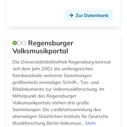
Zur Datenbank
Regensburger
Volksmusikportal
Die Universitätsbibliothek Regensburg betreut
seit dem Jahr 2001 die umfangreichen
Kernbestände mehrerer Sammlungen
größtenteils einmaliger Schrift-, Ton- und
Bilddokumente zur Volksmusikforschung. Im
Mittelpunkt des Regensburger
Volksmusikportals stehen drei große
Sammlungen: Die Liedblattsammlung des
ehemaligen Staatlichen Instituts für Deutsche
Musikforschung Berlin Volksmusi...
Mehr