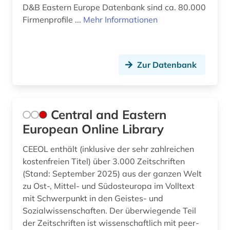
D&B Eastern Europe Datenbank sind ca. 80.000
Firmenprofile ...
Mehr Informationen
Zur Datenbank
Central and Eastern
European Online Library
CEEOL enthält (inklusive der sehr zahlreichen
kostenfreien Titel) über 3.000 Zeitschriften
(Stand: September 2025) aus der ganzen Welt
zu Ost-, Mittel- und Südosteuropa im Volltext
mit Schwerpunkt in den Geistes- und
Sozialwissenschaften. Der überwiegende Teil
der Zeitschriften ist wissenschaftlich mit peer-