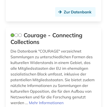
Zur Datenbank
Courage - Connecting
Collections
Die Datenbank "COURAGE" verzeichnet
Sammlungen zu unterschiedlichen Formen des
kulturellen Widerstands in einem Gebiet, das
alle Mitgliedsstaaten der EU im ehemaligen
sozialistischen Block umfasst, inklusive der
potentiellen Mitgliedsstaaten. Sie bietet zudem
nützliche Informationen zu Sammlungen der
kulturellen Opposition, die für den Aufbau von
Netzwerken und für die Forschung genutzt
werden ...
Mehr Informationen