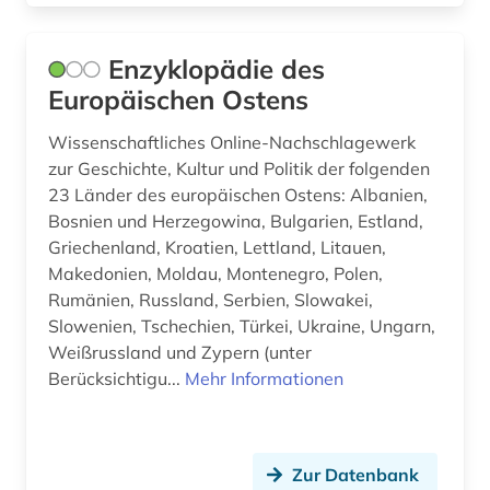
Enzyklopädie des
Europäischen Ostens
Wissenschaftliches Online-Nachschlagewerk
zur Geschichte, Kultur und Politik der folgenden
23 Länder des europäischen Ostens: Albanien,
Bosnien und Herzegowina, Bulgarien, Estland,
Griechenland, Kroatien, Lettland, Litauen,
Makedonien, Moldau, Montenegro, Polen,
Rumänien, Russland, Serbien, Slowakei,
Slowenien, Tschechien, Türkei, Ukraine, Ungarn,
Weißrussland und Zypern (unter
Berücksichtigu...
Mehr Informationen
Zur Datenbank