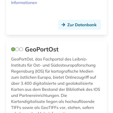
Informationen
Zur Datenbank
GeoPortOst
GeoPortOst, das Fachportal des Leibniz-
Instituts für Ost- und Südosteuropaforschung
Regensburg (IOS) für kartografische Medien
zum östlichen Europa, bietet Onlinezugriff auf
über 3.400 digitalisierte und geolokalisierte
Karten aus dem Bestand der Bibliothek des IOS
und Partnereinrichtungen. Die
Kartendigitalisate liegen als hochauflösende
TIFFs sowie als GeoTIFFs vor, stehen, sofern