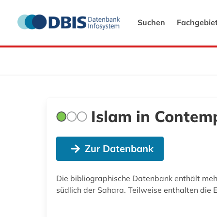
Suchen
Fachgebie
Islam in Contem
Zur Datenbank
Die bibliographische Datenbank enthält meh
südlich der Sahara. Teilweise enthalten die 