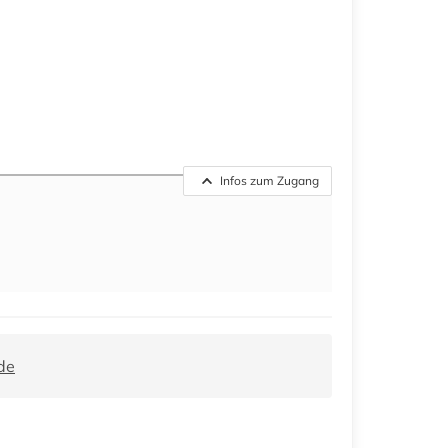
Infos zum Zugang
de