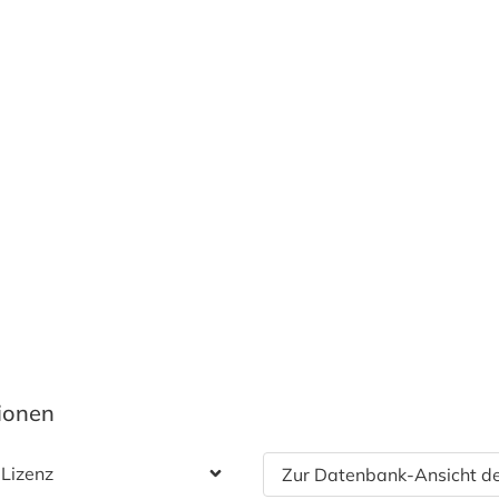
tionen
 Lizenz
Zur Datenbank-Ansicht de