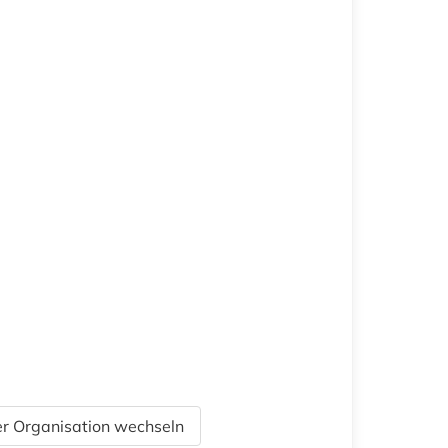
r Organisation wechseln