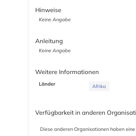
Hinweise
Keine Angabe
Anleitung
Keine Angabe
Weitere Informationen
Länder
Afrika
Verfügbarkeit in anderen Organisa
Diese anderen Organisationen haben eine