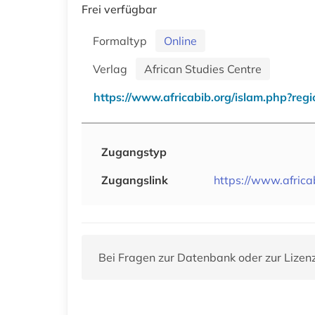
Frei verfügbar
Formaltyp
Online
Verlag
African Studies Centre
https://www.africabib.org/islam.php?re
Zugangstyp
Zugangslink
https://www.afric
Bei Fragen zur Datenbank oder zur Lizen