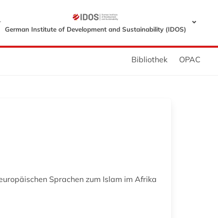
r
German Institute of Development and Sustainability (IDOS)
Bibliothek
OPAC
 europäischen Sprachen zum Islam im Afrika