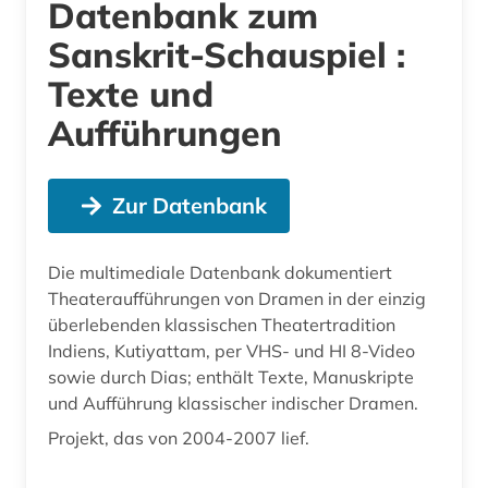
Datenbank zum
Sanskrit-Schauspiel :
Texte und
Aufführungen
Zur Datenbank
Die multimediale Datenbank dokumentiert
Theateraufführungen von Dramen in der einzig
überlebenden klassischen Theatertradition
Indiens, Kutiyattam, per VHS- und HI 8-Video
sowie durch Dias; enthält Texte, Manuskripte
und Aufführung klassischer indischer Dramen.
Projekt, das von 2004-2007 lief.