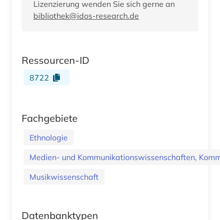
Lizenzierung wenden Sie sich gerne an
bibliothek@idos-research.de
Ressourcen-ID
8722
Fachgebiete
Ethnologie
Medien- und Kommunikationswissenschaften, Kommu
Musikwissenschaft
Datenbanktypen