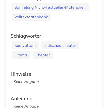
Sammlung Nicht-Textueller-Materialien
Volltextdatenbank
Schlagwörter
Kudiyattam
Indisches Theater
Drama
Theater
Hinweise
Keine Angabe
Anleitung
Keine Angabe