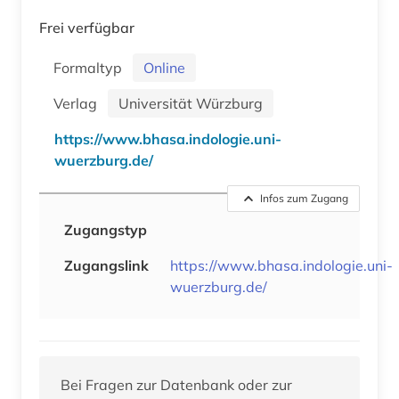
Frei verfügbar
Formaltyp
Online
Verlag
Universität Würzburg
https://www.bhasa.indologie.uni-
wuerzburg.de/
Infos zum Zugang
Zugangstyp
Zugangslink
https://www.bhasa.indologie.uni-
wuerzburg.de/
Bei Fragen zur Datenbank oder zur