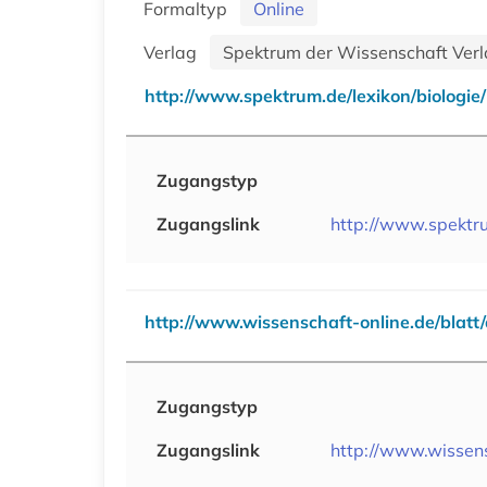
Formaltyp
Online
Verlag
Spektrum der Wissenschaft Ver
http://www.spektrum.de/lexikon/biologie/
Zugangstyp
Zugangslink
http://www.spektru
http://www.wissenschaft-online.de/blatt/
Zugangstyp
Zugangslink
http://www.wissens