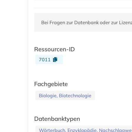
Bei Fragen zur Datenbank oder zur Lizen
Ressourcen-ID
7011
Fachgebiete
Biologie, Biotechnologie
Datenbanktypen
Wörterbuch, Enzyklopädie, Nachschlagwe