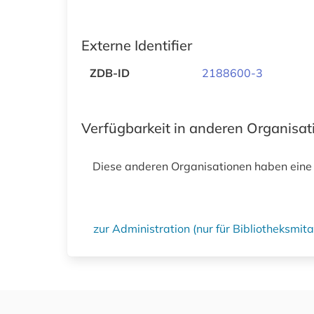
Externe Identifier
ZDB-ID
2188600-3
Verfügbarkeit in anderen Organisa
Diese anderen Organisationen haben eine
zur Administration (nur für Bibliotheksmi