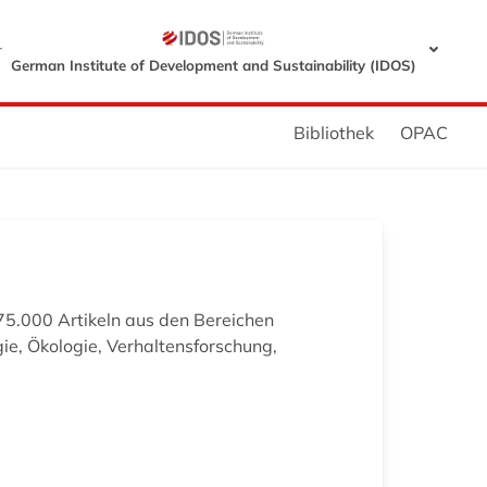
r
German Institute of Development and Sustainability (IDOS)
Bibliothek
OPAC
 75.000 Artikeln aus den Bereichen
gie, Ökologie, Verhaltensforschung,