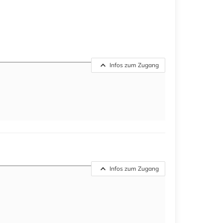
Infos zum Zugang
Infos zum Zugang