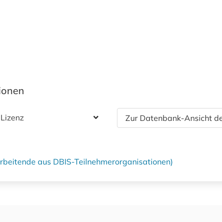
tionen
 Lizenz
Zur Datenbank-Ansicht de
tarbeitende aus DBIS-Teilnehmerorganisationen)