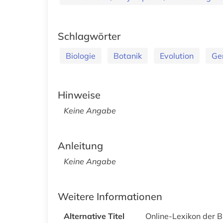
Schlagwörter
Biologie
Botanik
Evolution
Ge
Hinweise
Keine Angabe
Anleitung
Keine Angabe
Weitere Informationen
Alternative Titel
Online-Lexikon der B