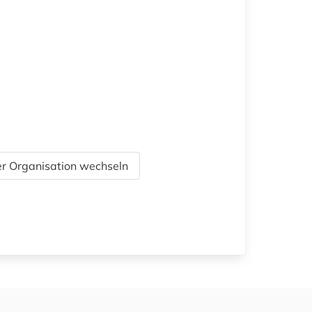
r Organisation wechseln