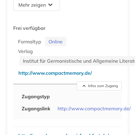
Mehr zeigen
Frei verfügbar
Formaltyp
Online
Verlag
Institut für Germanistische und Allgemeine Lite
http://www.compactmemory.de/
Infos zum Zugang
Zugangstyp
Zugangslink
http://www.compactmemory.de/