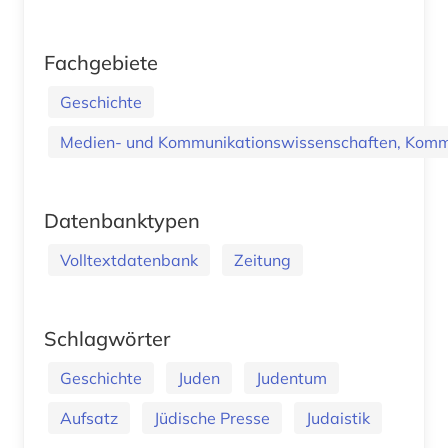
Fachgebiete
Geschichte
Medien- und Kommunikationswissenschaften, Kommu
Datenbanktypen
Volltextdatenbank
Zeitung
Schlagwörter
Geschichte
Juden
Judentum
Aufsatz
Jüdische Presse
Judaistik