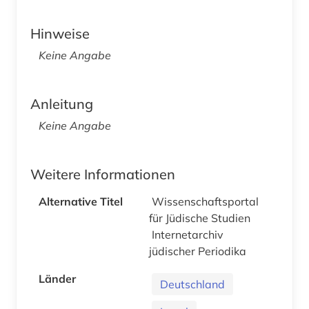
Hinweise
Keine Angabe
Anleitung
Keine Angabe
Weitere Informationen
Alternative Titel
Wissenschaftsportal
für Jüdische Studien
Internetarchiv
jüdischer Periodika
Länder
Deutschland