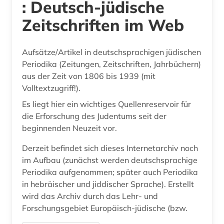
: Deutsch-jüdische
Zeitschriften im Web
Aufsätze/Artikel in deutschsprachigen jüdischen
Periodika (Zeitungen, Zeitschriften, Jahrbüchern)
aus der Zeit von 1806 bis 1939 (mit
Volltextzugriff!).
Es liegt hier ein wichtiges Quellenreservoir für
die Erforschung des Judentums seit der
beginnenden Neuzeit vor.
Derzeit befindet sich dieses Internetarchiv noch
im Aufbau (zunächst werden deutschsprachige
Periodika aufgenommen; später auch Periodika
in hebräischer und jiddischer Sprache). Erstellt
wird das Archiv durch das Lehr- und
Forschungsgebiet Europäisch-jüdische (bzw.