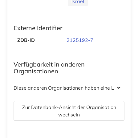
Israel
Externe Identifier
ZDB-ID
2125192-7
Verfügbarkeit in anderen
Organisationen
Diese anderen Organisationen haben eine Lizenz
Zur Datenbank-Ansicht der Organisation
wechseln