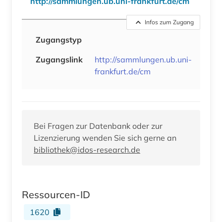
http://sammlungen.ub.uni-frankfurt.de/cm
Infos zum Zugang
Zugangstyp
Zugangslink
http://sammlungen.ub.uni-
frankfurt.de/cm
Bei Fragen zur Datenbank oder zur
Lizenzierung wenden Sie sich gerne an
bibliothek@idos-research.de
Ressourcen-ID
1620