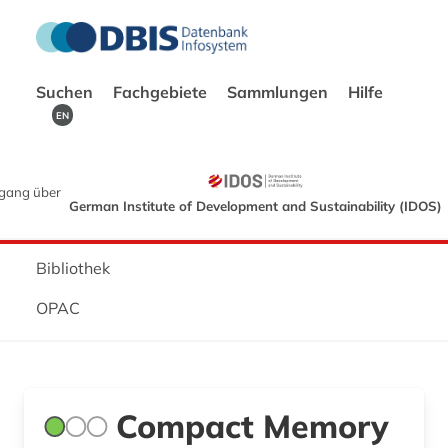
Suchen
Fachgebiete
Sammlungen
Hilfe
EN
gang über
German Institute of Development and Sustainability (IDOS)
Bibliothek
OPAC
Compact Memory