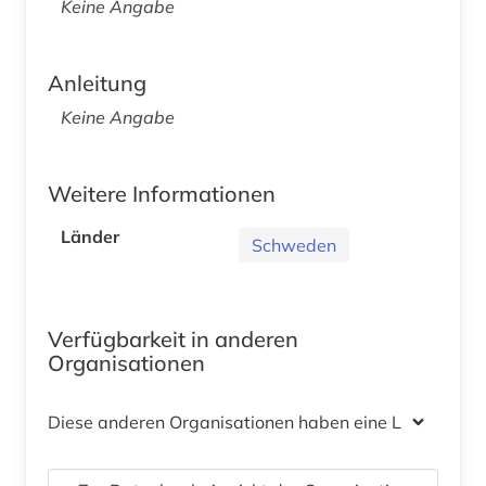
Keine Angabe
Anleitung
Keine Angabe
Weitere Informationen
Länder
Schweden
Verfügbarkeit in anderen
Organisationen
Diese anderen Organisationen haben eine Lizenz