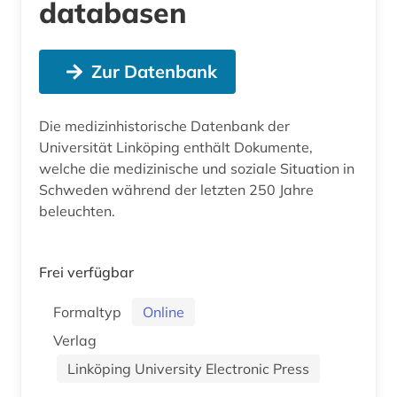
databasen
Zur Datenbank
Die medizinhistorische Datenbank der
Universität Linköping enthält Dokumente,
welche die medizinische und soziale Situation in
Schweden während der letzten 250 Jahre
beleuchten.
Frei verfügbar
Formaltyp
Online
Verlag
Linköping University Electronic Press