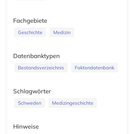
Fachgebiete
Geschichte
Medizin
Datenbanktypen
Bestandsverzeichnis
Faktendatenbank
Schlagwörter
Schweden
Medizingeschichte
Hinweise