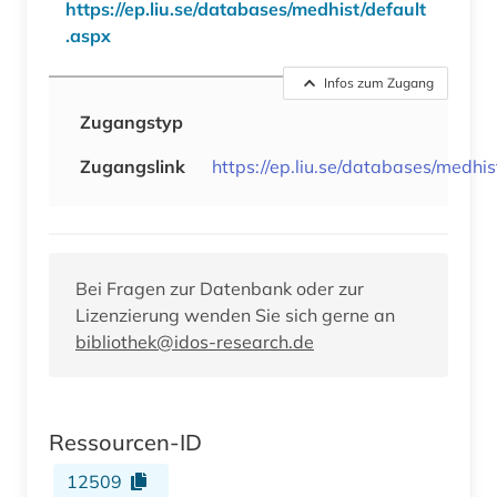
https://ep.liu.se/databases/medhist/default
.aspx
Infos zum Zugang
Zugangstyp
Zugangslink
https://ep.liu.se/databases/medhis
Bei Fragen zur Datenbank oder zur
Lizenzierung wenden Sie sich gerne an
bibliothek@idos-research.de
Ressourcen-ID
12509