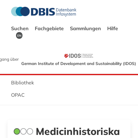
Suchen
Fachgebiete
Sammlungen
Hilfe
EN
gang über
German Institute of Development and Sustainability (IDOS)
Bibliothek
OPAC
Medicinhistoriska