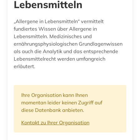
Lebensmitteln
„Allergene in Lebensmitteln“ vermittelt
fundiertes Wissen über Allergene in
Lebensmitteln. Medizinisches und
ernährungsphysiologischen Grundlagenwissen
als auch die Analytik und das entsprechende
Lebensmittelrecht werden umfangreich
erläutert.
Ihre Organisation kann Ihnen
momentan leider keinen Zugriff auf
diese Datenbank anbieten.
Kontakt zu Ihrer Organisation