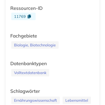
Ressourcen-ID
11769
Fachgebiete
Biologie, Biotechnologie
Datenbanktypen
Volltextdatenbank
Schlagwörter
Ernährungswissenschaft
Lebensmittel