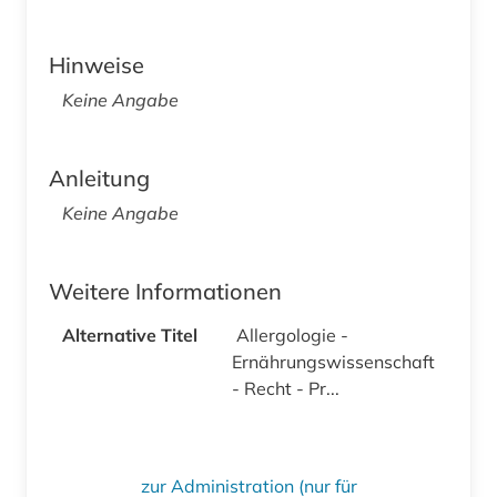
Hinweise
Keine Angabe
Anleitung
Keine Angabe
Weitere Informationen
Alternative Titel
Allergologie -
Ernährungswissenschaft
- Recht - Pr...
zur Administration (nur für