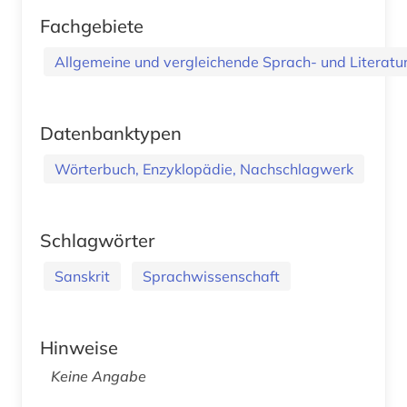
Fachgebiete
Allgemeine und vergleichende Sprach- und Literatur.
Datenbanktypen
Wörterbuch, Enzyklopädie, Nachschlagwerk
Schlagwörter
Sanskrit
Sprachwissenschaft
Hinweise
Keine Angabe