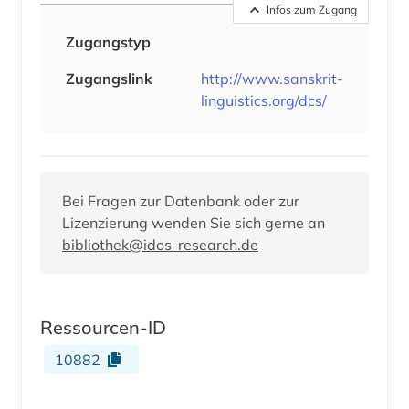
Infos zum Zugang
Zugangstyp
Zugangslink
http://www.sanskrit-
linguistics.org/dcs/
Bei Fragen zur Datenbank oder zur
Lizenzierung wenden Sie sich gerne an
bibliothek@idos-research.de
Ressourcen-ID
10882