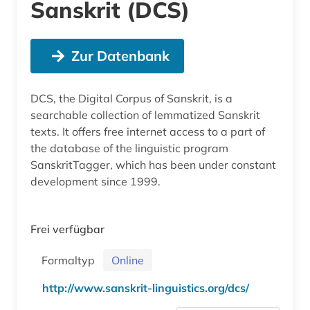
Sanskrit (DCS)
Zur Datenbank
DCS, the Digital Corpus of Sanskrit, is a
searchable collection of lemmatized Sanskrit
texts. It offers free internet access to a part of
the database of the linguistic program
SanskritTagger, which has been under constant
development since 1999.
Frei verfügbar
Formaltyp
Online
http://www.sanskrit-linguistics.org/dcs/