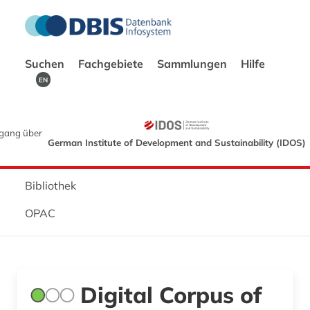
Suchen
Fachgebiete
Sammlungen
Hilfe
EN
gang über
German Institute of Development and Sustainability (IDOS)
Bibliothek
OPAC
Digital Corpus of