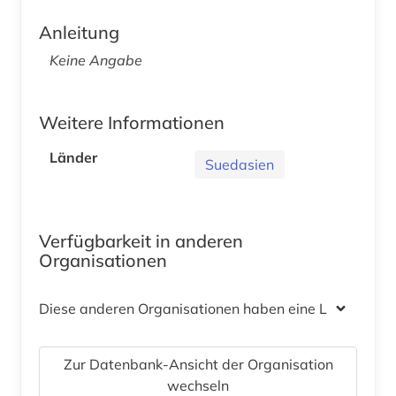
Anleitung
Keine Angabe
Weitere Informationen
Länder
Suedasien
Verfügbarkeit in anderen
Organisationen
Diese anderen Organisationen haben eine Lizenz
Zur Datenbank-Ansicht der Organisation
wechseln