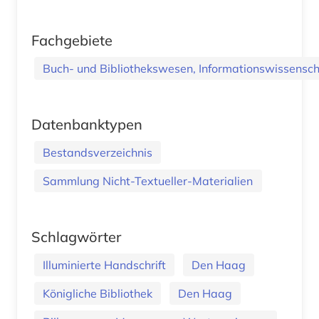
Fachgebiete
Buch- und Bibliothekswesen, Informationswissenscha
Datenbanktypen
Bestandsverzeichnis
Sammlung Nicht-Textueller-Materialien
Schlagwörter
Illuminierte Handschrift
Den Haag
Königliche Bibliothek
Den Haag