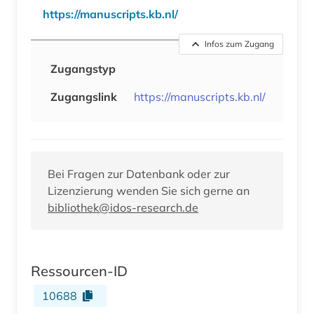
https://manuscripts.kb.nl/
Infos zum Zugang
Zugangstyp
Zugangslink
https://manuscripts.kb.nl/
Bei Fragen zur Datenbank oder zur
Lizenzierung wenden Sie sich gerne an
bibliothek@idos-research.de
Ressourcen-ID
10688