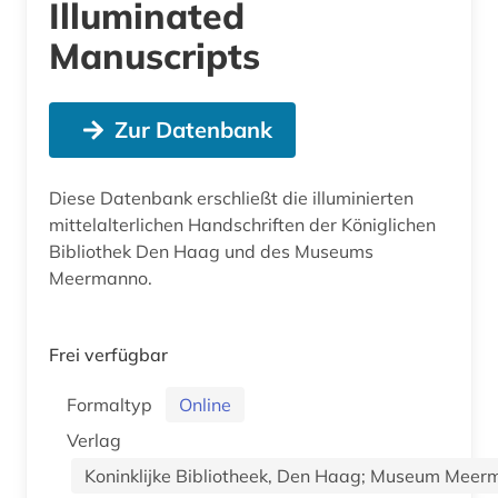
Illuminated
Manuscripts
Zur Datenbank
Diese Datenbank erschließt die illuminierten
mittelalterlichen Handschriften der Königlichen
Bibliothek Den Haag und des Museums
Meermanno.
Frei verfügbar
Formaltyp
Online
Verlag
Koninklijke Bibliotheek, Den Haag; Museum Mee