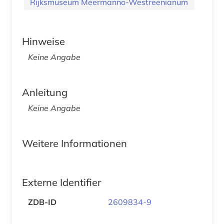
Rijksmuseum Meermanno-Westreenianum
Hinweise
Keine Angabe
Anleitung
Keine Angabe
Weitere Informationen
Externe Identifier
ZDB-ID
2609834-9