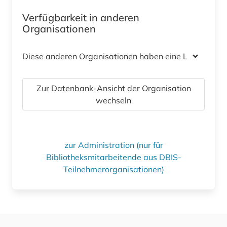
Verfügbarkeit in anderen
Organisationen
Diese anderen Organisationen haben eine Lizenz
Zur Datenbank-Ansicht der Organisation
wechseln
zur Administration (nur für
Bibliotheksmitarbeitende aus DBIS-
Teilnehmerorganisationen)