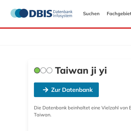
Suchen
Fachgebie
Taiwan ji yi
Zur Datenbank
Die Datenbank beinhaltet eine Vielzahl von
Taiwan.