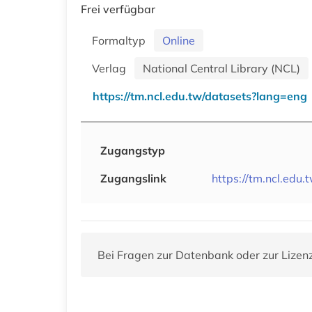
Frei verfügbar
Formaltyp
Online
Verlag
National Central Library (NCL)
https://tm.ncl.edu.tw/datasets?lang=eng
Zugangstyp
Zugangslink
https://tm.ncl.edu
Bei Fragen zur Datenbank oder zur Lizen