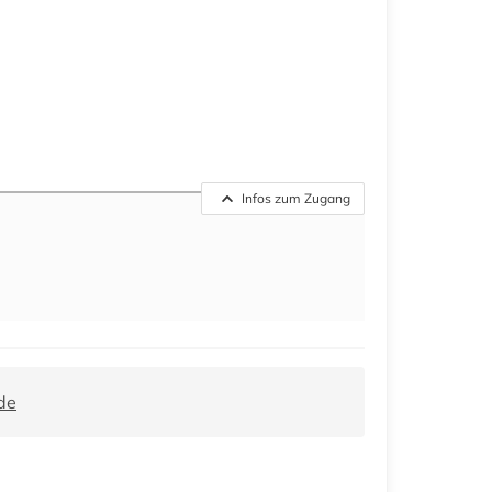
Infos zum Zugang
de