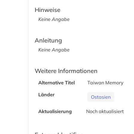
Hinweise
Keine Angabe
Anleitung
Keine Angabe
Weitere Informationen
Alternative Titel
Taiwan Memory
Länder
Ostasien
Aktualisierung
Noch aktualisiert