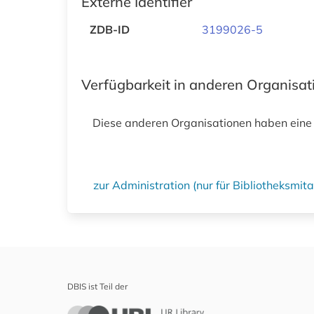
Externe Identifier
ZDB-ID
3199026-5
Verfügbarkeit in anderen Organisa
Diese anderen Organisationen haben eine
zur Administration (nur für Bibliotheksmi
DBIS ist Teil der