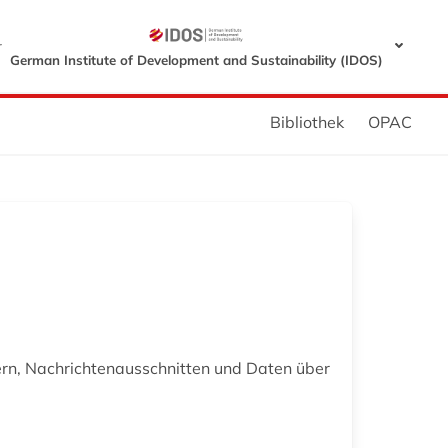
r
German Institute of Development and Sustainability (IDOS)
Bibliothek
OPAC
ern, Nachrichtenausschnitten und Daten über