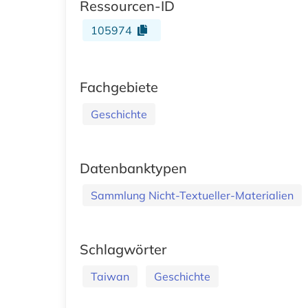
Ressourcen-ID
105974
Fachgebiete
Geschichte
Datenbanktypen
Sammlung Nicht-Textueller-Materialien
Schlagwörter
Taiwan
Geschichte