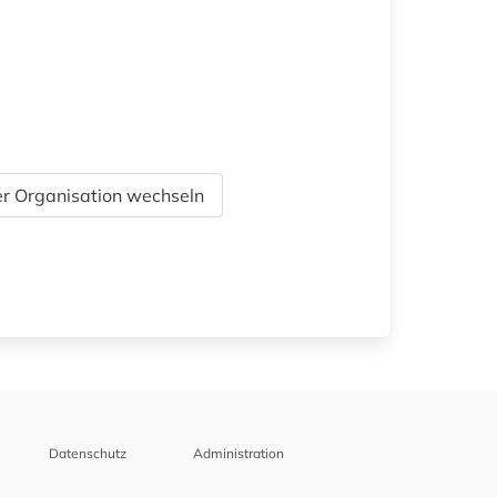
r Organisation wechseln
Datenschutz
Administration