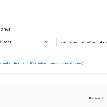
tionen
 Lizenz
Zur Datenbank-Ansicht de
tarbeitende aus DBIS-Teilnehmerorganisationen)
Impressum