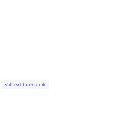
Volltextdatenbank