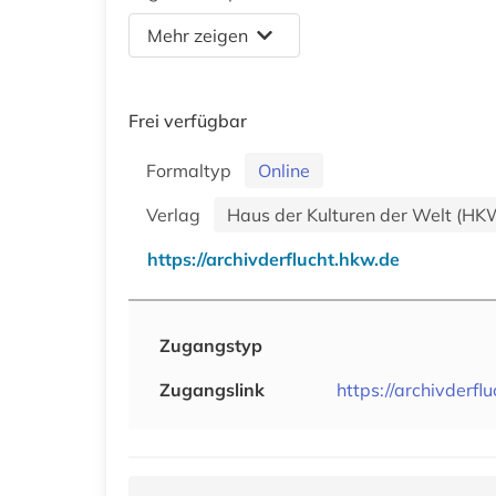
Mehr zeigen
Frei verfügbar
Formaltyp
Online
Verlag
Haus der Kulturen der Welt (HK
https://archivderflucht.hkw.de
Zugangstyp
Zugangslink
https://archivderfl