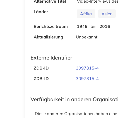
Alternative Titel
Video-Interviews des
Länder
Afrika
Asien
Berichtszeitraum
1945
bis
2016
Aktualisierung
Unbekannt
Externe Identifier
ZDB-ID
3097815-4
ZDB-ID
3097815-4
Verfügbarkeit in anderen Organisa
Diese anderen Organisationen haben eine