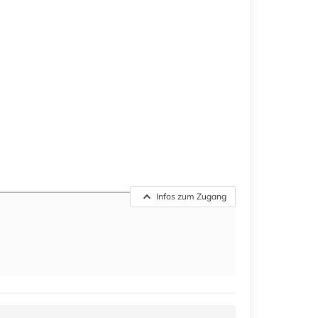
Infos zum Zugang