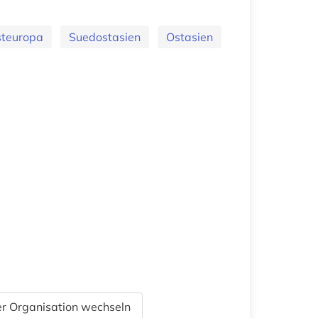
teuropa
Suedostasien
Ostasien
r Organisation wechseln