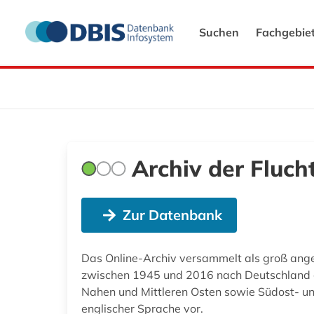
Suchen
Fachgebie
Archiv der Fluch
Zur Datenbank
Das Online-Archiv versammelt als groß angel
zwischen 1945 und 2016 nach Deutschland ge
Nahen und Mittleren Osten sowie Südost- und
englischer Sprache vor.