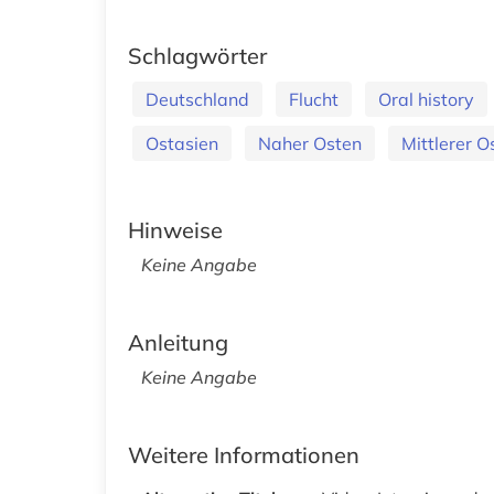
Schlagwörter
Deutschland
Flucht
Oral history
Ostasien
Naher Osten
Mittlerer O
Hinweise
Keine Angabe
Anleitung
Keine Angabe
Weitere Informationen