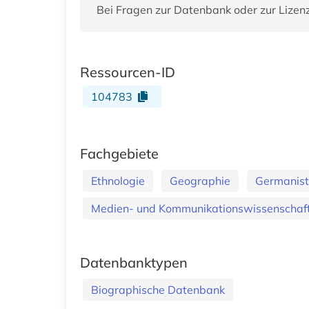
Bei Fragen zur Datenbank oder zur Lizen
Ressourcen-ID
104783
Fachgebiete
Ethnologie
Geographie
Germanisti
Medien- und Kommunikationswissenschaft
Datenbanktypen
Biographische Datenbank