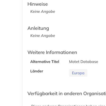
Hinweise
Keine Angabe
Anleitung
Keine Angabe
Weitere Informationen
Alternative Titel
Motet Database
Länder
Europa
Verfügbarkeit in anderen Organisa