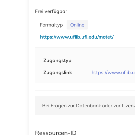
Frei verfügbar
Formaltyp
Online
https://www.uflib.ufl.edu/motet/
Zugangstyp
Zugangslink
https://www.uflib.u
Bei Fragen zur Datenbank oder zur Lizen
Ressourcen-ID