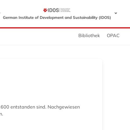
r
German Institute of Development and Sustainability (IDOS)
Bibliothek
OPAC
1600 entstanden sind. Nachgewiesen
n.