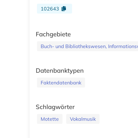
102643
Fachgebiete
Buch- und Bibliothekswesen, Informations
Datenbanktypen
Faktendatenbank
Schlagwörter
Motette
Vokalmusik