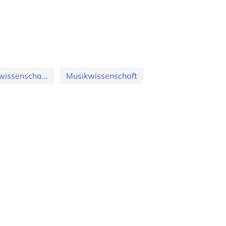
wissenscha...
Musikwissenschaft