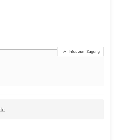
Infos zum Zugang
de