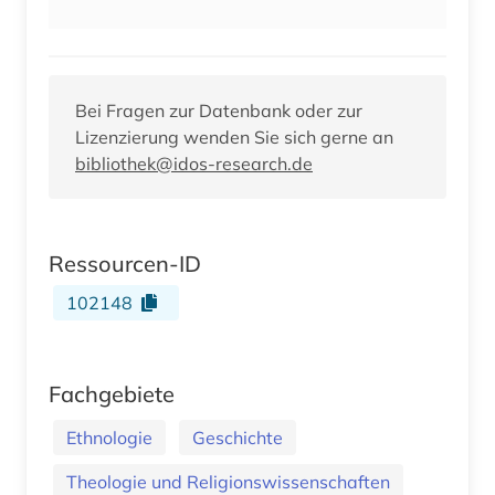
Bei Fragen zur Datenbank oder zur
Lizenzierung wenden Sie sich gerne an
bibliothek@idos-research.de
Ressourcen-ID
102148
Fachgebiete
Ethnologie
Geschichte
Theologie und Religionswissenschaften