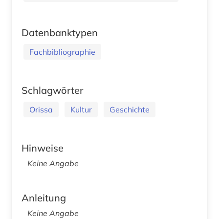
Datenbanktypen
Fachbibliographie
Schlagwörter
Orissa
Kultur
Geschichte
Hinweise
Keine Angabe
Anleitung
Keine Angabe