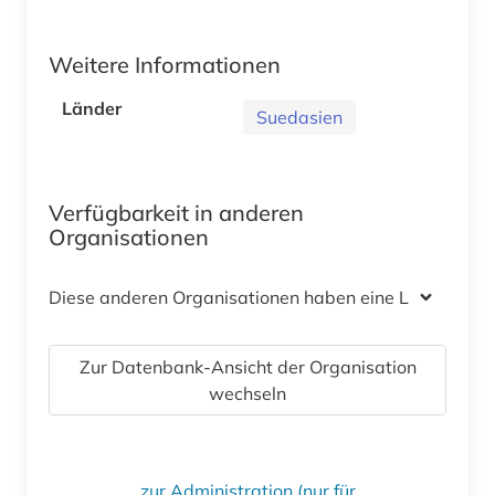
Weitere Informationen
Länder
Suedasien
Verfügbarkeit in anderen
Organisationen
Diese anderen Organisationen haben eine Lizenz
Zur Datenbank-Ansicht der Organisation
wechseln
zur Administration (nur für