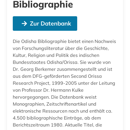
Bibliographie
Zur Datenbank
Die Odisha Bibliographie bietet einen Nachweis
von Forschungsliteratur über die Geschichte,
Kultur, Religion und Politik des indischen
Bundesstaates Odisha/Orissa. Sie wurde von
Dr. Georg Berkemer zusammengestellt und ist
aus dem DFG-geförderten Second Orissa
Research Project, 1999-2005 unter der Leitung
von Professor Dr. Hermann Kulke
hervorgegangen. Die Datenbank weist
Monographien, Zeitschriftenartikel und
elektronische Ressourcen nach und enthält ca.
4.500 bibliographische Einträge, ab dem
Berichtszeitraum 1980. Aktuelle Titel, die