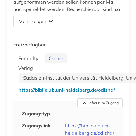
aufgenommen werden sollen können per Mail
nachgemeldet werden. Recherchierbar sind u.a.
Mehr zeigen
Frei verfügbar
Formaltyp
Online
Verlag
Südasien-Institut der Universität Heidelberg, Uni
https://biblio.ub.uni-heidelberg.de/odisha/
Infos zum Zugang
Zugangstyp
Zugangslink
https://biblio.ub.uni-
heidelberg.de/odisha/