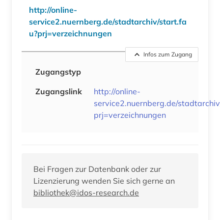
http://online-
service2.nuernberg.de/stadtarchiv/start.fa
u?prj=verzeichnungen
Infos zum Zugang
Zugangstyp
Zugangslink
http://online-
service2.nuernberg.de/stadtarchiv/
prj=verzeichnungen
Bei Fragen zur Datenbank oder zur
Lizenzierung wenden Sie sich gerne an
bibliothek@idos-research.de