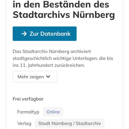
in den Beständen des
Stadtarchivs Nürnberg
Zur Datenbank
Das Stadtarchiv Nürnberg archiviert
stadtgeschichtlich wichtige Unterlagen, die bis
ins 11. Jahrhundert zurückreichen.
Mehr zeigen
Frei verfügbar
Formaltyp
Online
Verlag
Stadt Nürnberg / Stadtarchiv