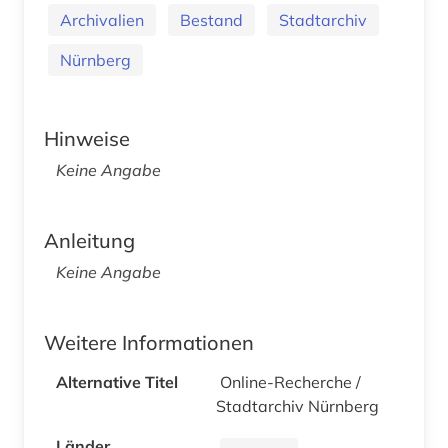
Archivalien
Bestand
Stadtarchiv
Nürnberg
Hinweise
Keine Angabe
Anleitung
Keine Angabe
Weitere Informationen
Alternative Titel
Online-Recherche /
Stadtarchiv Nürnberg
Länder