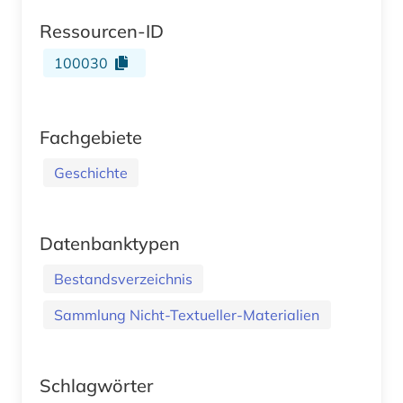
Ressourcen-ID
100030
Fachgebiete
Geschichte
Datenbanktypen
Bestandsverzeichnis
Sammlung Nicht-Textueller-Materialien
Schlagwörter