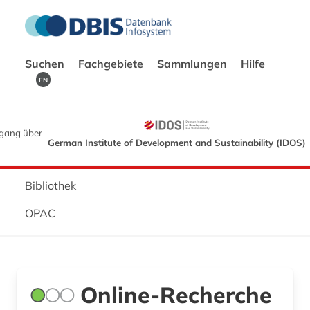
Suchen
Fachgebiete
Sammlungen
Hilfe
EN
gang über
German Institute of Development and Sustainability (IDOS)
Bibliothek
OPAC
Online-Recherche