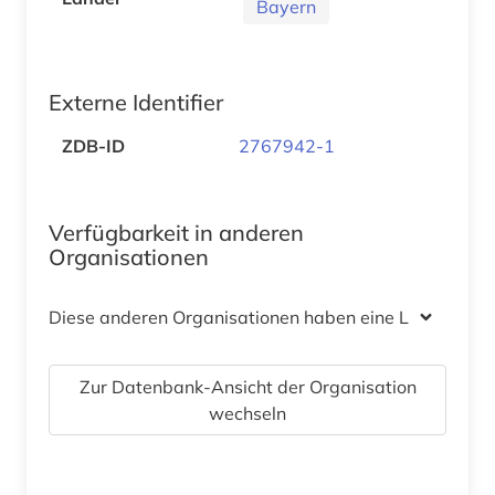
Bayern
Externe Identifier
ZDB-ID
2767942-1
Verfügbarkeit in anderen
Organisationen
Diese anderen Organisationen haben eine Lizenz
Zur Datenbank-Ansicht der Organisation
wechseln