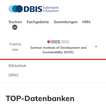
Suchen
Fachgebiete
Sammlungen
Hilfe
EN
Zugang
German Institute of Development and
über
Sustainability (IDOS)
Bibliothek
OPAC
TOP-Datenbanken