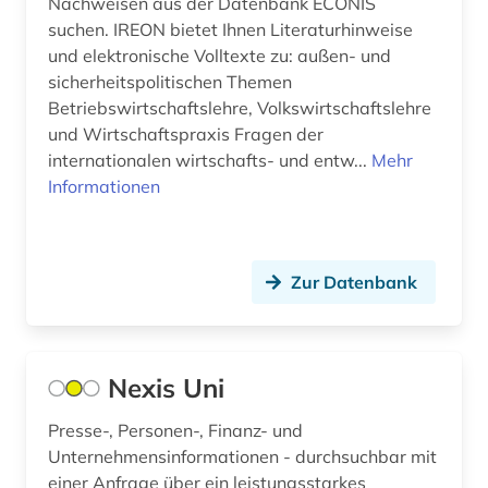
Nachweisen aus der Datenbank ECONIS
suchen. IREON bietet Ihnen Literaturhinweise
und elektronische Volltexte zu: außen- und
sicherheitspolitischen Themen
Betriebswirtschaftslehre, Volkswirtschaftslehre
und Wirtschaftspraxis Fragen der
internationalen wirtschafts- und entw...
Mehr
Informationen
Zur Datenbank
Nexis Uni
Presse-, Personen-, Finanz- und
Unternehmensinformationen - durchsuchbar mit
einer Anfrage über ein leistungsstarkes