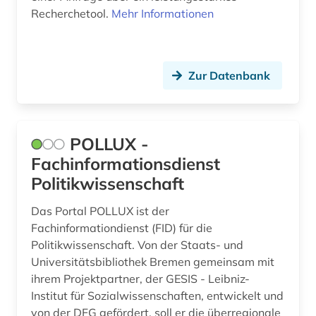
Recherchetool.
Mehr Informationen
Zur Datenbank
POLLUX -
Fachinformationsdienst
Politikwissenschaft
Das Portal POLLUX ist der
Fachinformationdienst (FID) für die
Politikwissenschaft. Von der Staats- und
Universitätsbibliothek Bremen gemeinsam mit
ihrem Projektpartner, der GESIS - Leibniz-
Institut für Sozialwissenschaften, entwickelt und
von der DFG gefördert, soll er die überregionale