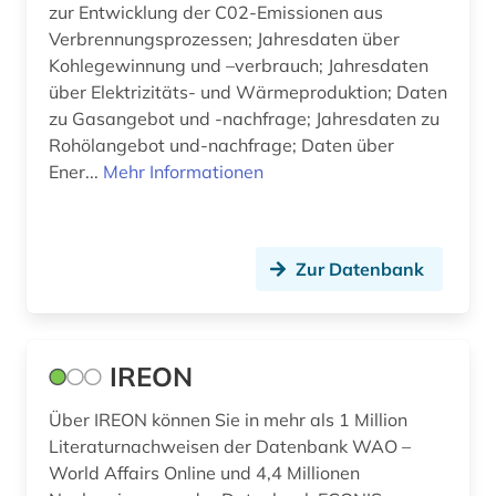
zur Entwicklung der C02-Emissionen aus
Verbrennungsprozessen; Jahresdaten über
Kohlegewinnung und –verbrauch; Jahresdaten
über Elektrizitäts- und Wärmeproduktion; Daten
zu Gasangebot und -nachfrage; Jahresdaten zu
Rohölangebot und-nachfrage; Daten über
Ener...
Mehr Informationen
Zur Datenbank
IREON
Über IREON können Sie in mehr als 1 Million
Literaturnachweisen der Datenbank WAO –
World Affairs Online und 4,4 Millionen