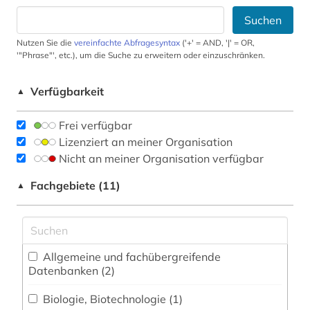
Suchen
Nutzen Sie die
vereinfachte Abfragesyntax
('+' = AND, '|' = OR,
'"Phrase"', etc.), um die Suche zu erweitern oder einzuschränken.
Verfügbarkeit
▲
Frei verfügbar
Lizenziert an meiner Organisation
Nicht an meiner Organisation verfügbar
Fachgebiete (11)
▲
Allgemeine und fachübergreifende
Datenbanken (2)
Biologie, Biotechnologie (1)