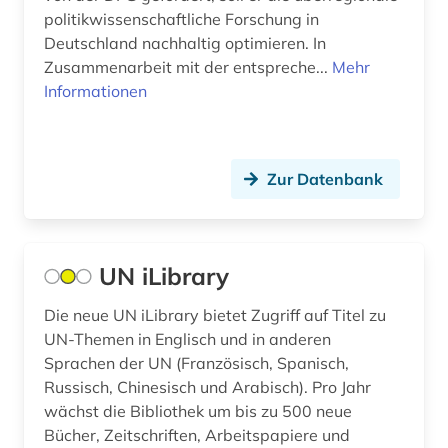
politikwissenschaftliche Forschung in
Deutschland nachhaltig optimieren. In
Zusammenarbeit mit der entspreche...
Mehr
Informationen
Zur Datenbank
UN iLibrary
Die neue UN iLibrary bietet Zugriff auf Titel zu
UN-Themen in Englisch und in anderen
Sprachen der UN (Französisch, Spanisch,
Russisch, Chinesisch und Arabisch). Pro Jahr
wächst die Bibliothek um bis zu 500 neue
Bücher, Zeitschriften, Arbeitspapiere und