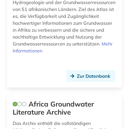
Hydrogeologie und der Grundwasserressourcen
von 51 afrikanischen Ländern. Ziel des Atlas ist
es, die Verfügbarkeit und Zugänglichkeit
hochwertiger Informationen zum Grundwasser
in Afrika zu verbessern und die sichere und
nachhaltige Entwicklung und Nutzung der
Grundwasserressourcen zu unterstützen.
Mehr
Informationen
Zur Datenbank
Africa Groundwater
Literature Archive
Das Archiv enthält die vollständigen