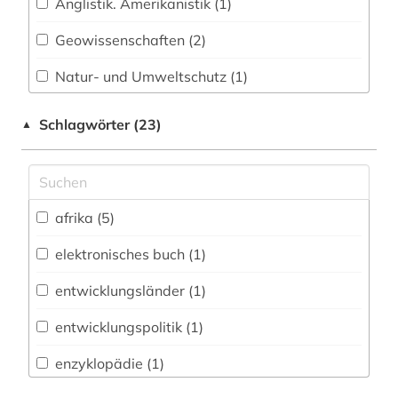
Anglistik. Amerikanistik (1)
Geowissenschaften (2)
Natur- und Umweltschutz (1)
Politologie (2)
Schlagwörter (23)
▲
Soziologie (1)
Wirtschaftswissenschaften (1)
afrika (5)
elektronisches buch (1)
entwicklungsländer (1)
entwicklungspolitik (1)
enzyklopädie (1)