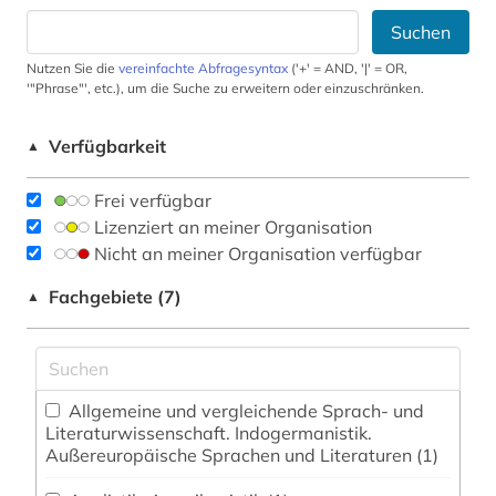
Suchen
Nutzen Sie die
vereinfachte Abfragesyntax
('+' = AND, '|' = OR,
'"Phrase"', etc.), um die Suche zu erweitern oder einzuschränken.
Verfügbarkeit
▲
Frei verfügbar
Lizenziert an meiner Organisation
Nicht an meiner Organisation verfügbar
Fachgebiete (7)
▲
Allgemeine und vergleichende Sprach- und
Literaturwissenschaft. Indogermanistik.
Außereuropäische Sprachen und Literaturen (1)