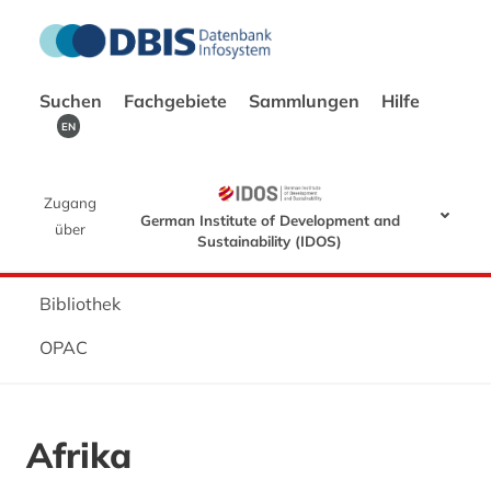
Suchen
Fachgebiete
Sammlungen
Hilfe
EN
Zugang
German Institute of Development and
über
Sustainability (IDOS)
Bibliothek
OPAC
Afrika