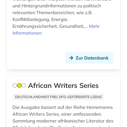
und Hintergrundinformationen zu politisch
relevanten Themenbereichen, wie z.B.
Konfliktbeilegung, Energie,
Ernährungssicherheit, Gesundheit,...
Mehr
Informationen
Zur Datenbank
African Writers Series
DEUTSCHLANDWEIT FREI, DFG-GEFÖRDERTE LIZENZ
Die Ausgabe basiert auf der Reihe Heinemanns
African Writers Series, einer umfassenden
Sammlung moderner afrikanischer Literatur des