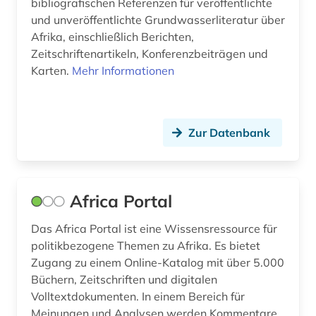
bibliografischen Referenzen für veröffentlichte
und unveröffentlichte Grundwasserliteratur über
Afrika, einschließlich Berichten,
Zeitschriftenartikeln, Konferenzbeiträgen und
Karten.
Mehr Informationen
Zur Datenbank
Africa Portal
Das Africa Portal ist eine Wissensressource für
politikbezogene Themen zu Afrika. Es bietet
Zugang zu einem Online-Katalog mit über 5.000
Büchern, Zeitschriften und digitalen
Volltextdokumenten. In einem Bereich für
Meinungen und Analysen werden Kommentare