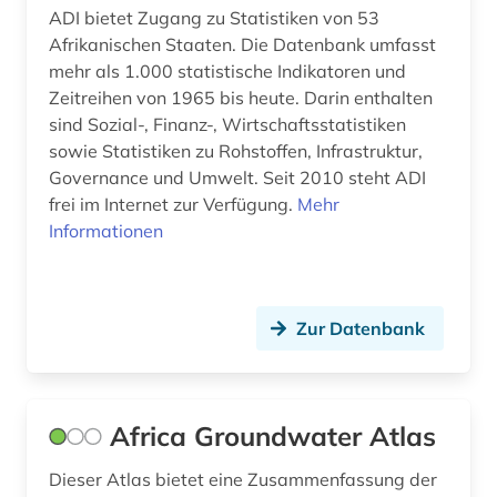
ADI bietet Zugang zu Statistiken von 53
Afrikanischen Staaten. Die Datenbank umfasst
mehr als 1.000 statistische Indikatoren und
Zeitreihen von 1965 bis heute. Darin enthalten
sind Sozial-, Finanz-, Wirtschaftsstatistiken
sowie Statistiken zu Rohstoffen, Infrastruktur,
Governance und Umwelt. Seit 2010 steht ADI
frei im Internet zur Verfügung.
Mehr
Informationen
Zur Datenbank
Africa Groundwater Atlas
Dieser Atlas bietet eine Zusammenfassung der