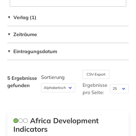
Verlag (1)
▼
Zeiträume
▼
Eintragungsdatum
▼
CSV-Export
Sortierung
5 Ergebnisse
Ergebnisse
gefunden
pro Seite:
Africa Development
Indicators