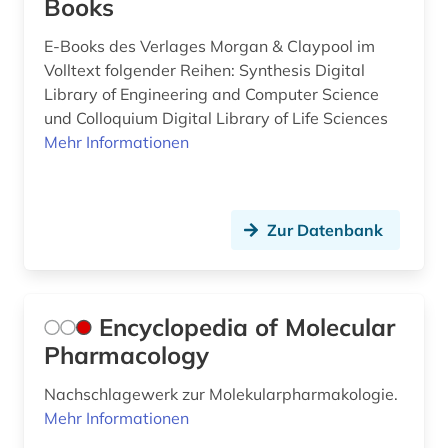
Books
E-Books des Verlages Morgan & Claypool im
Volltext folgender Reihen: Synthesis Digital
Library of Engineering and Computer Science
und Colloquium Digital Library of Life Sciences
Mehr Informationen
Zur Datenbank
Encyclopedia of Molecular
Pharmacology
Nachschlagewerk zur Molekularpharmakologie.
Mehr Informationen