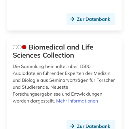
Zur Datenbank
Biomedical and Life
Sciences Collection
Die Sammlung beinhaltet über 1500
Audiodateien führender Experten der Medizin
und Biologie aus Seminarvorträgen für Forscher
und Studierende. Neueste
Forschungsergebnisse und Entwicklungen
werden dargestellt.
Mehr Informationen
Zur Datenbank