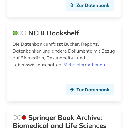
Zur Datenbank
NCBI Bookshelf
Die Datenbank umfasst Bücher, Reports,
Datenbanken und andere Dokumente mit Bezug
auf Biomedizin, Gesundheits - und
Lebenswissenschaften.
Mehr Informationen
Zur Datenbank
Springer Book Archive:
Biomedical and Life Sciences