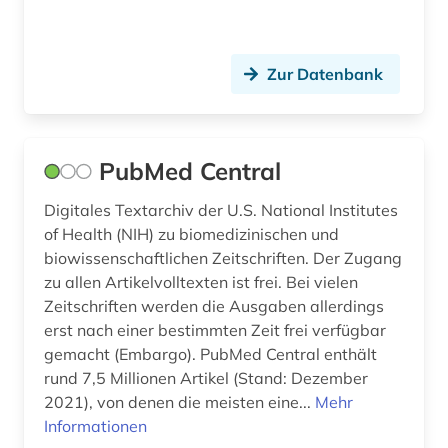
Zur Datenbank
PubMed Central
Digitales Textarchiv der U.S. National Institutes
of Health (NIH) zu biomedizinischen und
biowissenschaftlichen Zeitschriften. Der Zugang
zu allen Artikelvolltexten ist frei. Bei vielen
Zeitschriften werden die Ausgaben allerdings
erst nach einer bestimmten Zeit frei verfügbar
gemacht (Embargo). PubMed Central enthält
rund 7,5 Millionen Artikel (Stand: Dezember
2021), von denen die meisten eine...
Mehr
Informationen