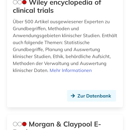
Wiley encyclopedia of
clinical trials
Über 500 Artikel ausgewiesener Experten zu
Grundbegriffen, Methoden und
Anwendungsgebieten klinischer Studien. Enthält
auch folgende Themen: Statistische
Grundbegriffe, Planung und Auswertung
klinischer Studien, Ethik, behördliche Aufsicht,
Methoden der Verwaltung und Auswertung
klinischer Daten.
Mehr Informationen
Zur Datenbank
Morgan & Claypool E-