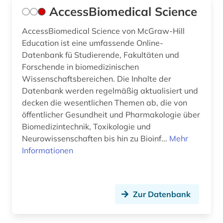
AccessBiomedical Science
AccessBiomedical Science von McGraw-Hill
Education ist eine umfassende Online-
Datenbank fü Studierende, Fakultäten und
Forschende in biomedizinischen
Wissenschaftsbereichen. Die Inhalte der
Datenbank werden regelmäßig aktualisiert und
decken die wesentlichen Themen ab, die von
öffentlicher Gesundheit und Pharmakologie über
Biomedizintechnik, Toxikologie und
Neurowissenschaften bis hin zu Bioinf...
Mehr
Informationen
Zur Datenbank