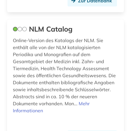
Zur Datenbank
NLM Catalog
Online-Version des Katalogs der NLM. Sie
enthält alle von der NLM katalogisierten
Periodika und Monografien auf dem
Gesamtgebiet der Medizin inkl. Zahn- und
Tiermedizin, Health Technology Assessment
sowie des öffentlichen Gesundheitswesens. Die
Dokumente enthalten bibliografische Angaben
sowie inhaltsbeschreibende Schlüsselwörter.
Abstracts sind in ca. 10 % der neueren
Dokumente vorhanden. Mon...
Mehr
Informationen