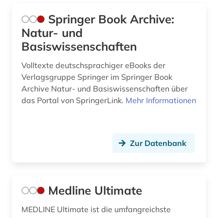
Springer Book Archive:
Natur- und
Basiswissenschaften
Volltexte deutschsprachiger eBooks der
Verlagsgruppe Springer im Springer Book
Archive Natur- und Basiswissenschaften über
das Portal von SpringerLink.
Mehr Informationen
Zur Datenbank
Medline Ultimate
MEDLINE Ultimate ist die umfangreichste