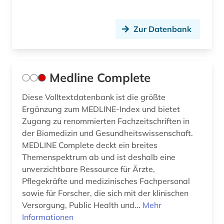
Zur Datenbank
Medline Complete
Diese Volltextdatenbank ist die größte
Ergänzung zum MEDLINE-Index und bietet
Zugang zu renommierten Fachzeitschriften in
der Biomedizin und Gesundheitswissenschaft.
MEDLINE Complete deckt ein breites
Themenspektrum ab und ist deshalb eine
unverzichtbare Ressource für Ärzte,
Pflegekräfte und medizinisches Fachpersonal
sowie für Forscher, die sich mit der klinischen
Versorgung, Public Health und...
Mehr
Informationen