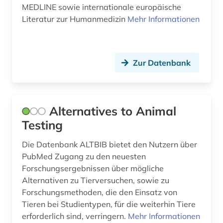
MEDLINE sowie internationale europäische
Literatur zur Humanmedizin
Mehr Informationen
Zur Datenbank
Alternatives to Animal
Testing
Die Datenbank ALTBIB bietet den Nutzern über
PubMed Zugang zu den neuesten
Forschungsergebnissen über mögliche
Alternativen zu Tierversuchen, sowie zu
Forschungsmethoden, die den Einsatz von
Tieren bei Studientypen, für die weiterhin Tiere
erforderlich sind, verringern.
Mehr Informationen