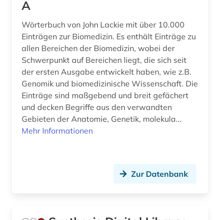
A
Wörterbuch von John Lackie mit über 10.000
Einträgen zur Biomedizin. Es enthält Einträge zu
allen Bereichen der Biomedizin, wobei der
Schwerpunkt auf Bereichen liegt, die sich seit
der ersten Ausgabe entwickelt haben, wie z.B.
Genomik und biomedizinische Wissenschaft. Die
Einträge sind maßgebend und breit gefächert
und decken Begriffe aus den verwandten
Gebieten der Anatomie, Genetik, molekula...
Mehr Informationen
Zur Datenbank