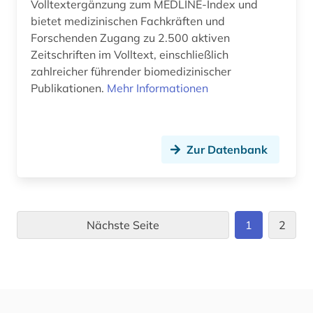
Volltextergänzung zum MEDLINE-Index und
bietet medizinischen Fachkräften und
Forschenden Zugang zu 2.500 aktiven
Zeitschriften im Volltext, einschließlich
zahlreicher führender biomedizinischer
Publikationen.
Mehr Informationen
Zur Datenbank
Nächste Seite
1
2