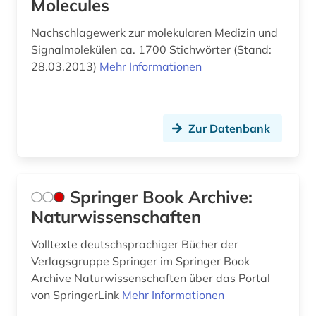
Molecules
Nachschlagewerk zur molekularen Medizin und
Signalmolekülen ca. 1700 Stichwörter (Stand:
28.03.2013)
Mehr Informationen
Zur Datenbank
Springer Book Archive:
Naturwissenschaften
Volltexte deutschsprachiger Bücher der
Verlagsgruppe Springer im Springer Book
Archive Naturwissenschaften über das Portal
von SpringerLink
Mehr Informationen