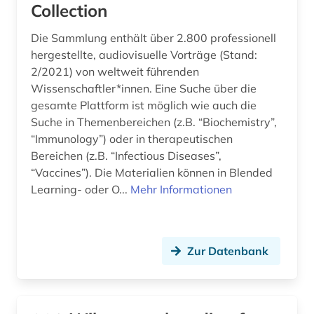
Collection
Die Sammlung enthält über 2.800 professionell
hergestellte, audiovisuelle Vorträge (Stand:
2/2021) von weltweit führenden
Wissenschaftler*innen. Eine Suche über die
gesamte Plattform ist möglich wie auch die
Suche in Themenbereichen (z.B. “Biochemistry”,
“Immunology”) oder in therapeutischen
Bereichen (z.B. “Infectious Diseases”,
“Vaccines”). Die Materialien können in Blended
Learning- oder O...
Mehr Informationen
Zur Datenbank