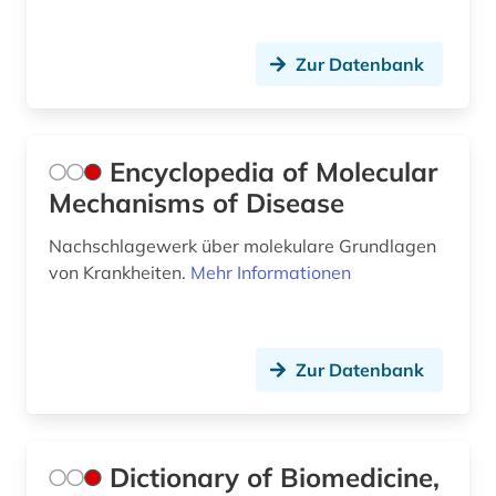
Zur Datenbank
Encyclopedia of Molecular
Mechanisms of Disease
Nachschlagewerk über molekulare Grundlagen
von Krankheiten.
Mehr Informationen
Zur Datenbank
Dictionary of Biomedicine,