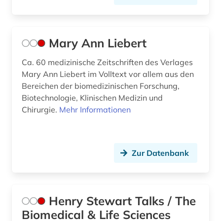
Mary Ann Liebert
Ca. 60 medizinische Zeitschriften des Verlages
Mary Ann Liebert im Volltext vor allem aus den
Bereichen der biomedizinischen Forschung,
Biotechnologie, Klinischen Medizin und
Chirurgie.
Mehr Informationen
Zur Datenbank
Henry Stewart Talks / The
Biomedical & Life Sciences