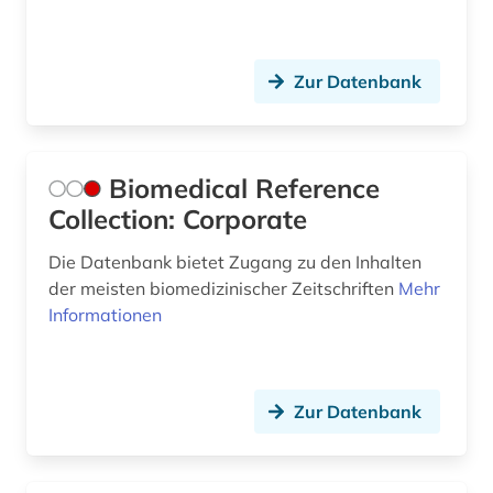
Zur Datenbank
Biomedical Reference
Collection: Corporate
Die Datenbank bietet Zugang zu den Inhalten
der meisten biomedizinischer Zeitschriften
Mehr
Informationen
Zur Datenbank