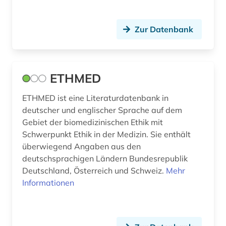
Zur Datenbank
ETHMED
ETHMED ist eine Literaturdatenbank in
deutscher und englischer Sprache auf dem
Gebiet der biomedizinischen Ethik mit
Schwerpunkt Ethik in der Medizin. Sie enthält
überwiegend Angaben aus den
deutschsprachigen Ländern Bundesrepublik
Deutschland, Österreich und Schweiz.
Mehr
Informationen