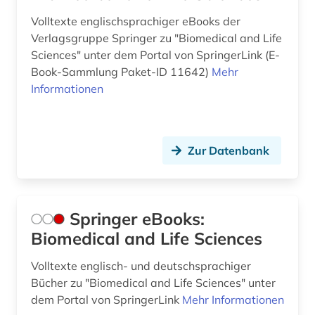
Volltexte englischsprachiger eBooks der
Verlagsgruppe Springer zu "Biomedical and Life
Sciences" unter dem Portal von SpringerLink (E-
Book-Sammlung Paket-ID 11642)
Mehr
Informationen
Zur Datenbank
Springer eBooks:
Biomedical and Life Sciences
Volltexte englisch- und deutschsprachiger
Bücher zu "Biomedical and Life Sciences" unter
dem Portal von SpringerLink
Mehr Informationen