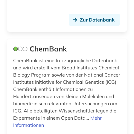
Zur Datenbank
ChemBank
ChemBank ist eine frei zugängliche Datenbank
und wird erstellt vom Broad Institutes Chemical
Biology Program sowie von der National Cancer
Institutes Initiative for Chemical Genetics (ICG).
ChemBank enthält Informationen zu
Hunderttausenden von kleinen Molekülen und
biomedizinisch relevanten Untersuchungen am
ICG. Alle beteiligten Wissenschaftler legen die
Expermente in einem Open Data...
Mehr
Informationen