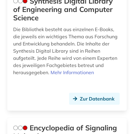
Synthesis Digital Library
of Engineering and Computer
Science
Die Bibliothek besteht aus einzelnen E-Books,
die jeweils ein wichtiges Thema aus Forschung
und Entwicklung behandeln. Die Inhalte der
Synthesis Digital Library sind in Reihen
aufgeteilt. Jede Reihe wird von einem Experten
des jeweiligen Fachgebietes betreut und
herausgegeben.
Mehr Informationen
Zur Datenbank
Encyclopedia of Signaling