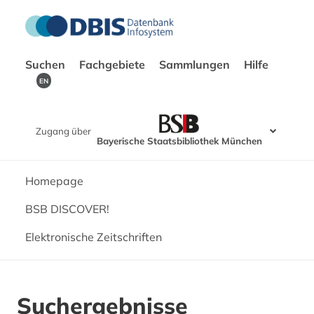
Suchen
Fachgebiete
Sammlungen
Hilfe
EN
Zugang über
Bayerische Staatsbibliothek München
Homepage
BSB DISCOVER!
Elektronische Zeitschriften
Suchergebnisse